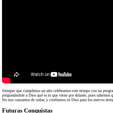
Siempre que cumplimos un año celebramos este tiempo con un program
preguntándole a Dios qué es lo que viene por delante, pues sabemos 
No nos cansamos de soñar, y confiamos en Dios para los nuevos tiem
Futuras Conquistas