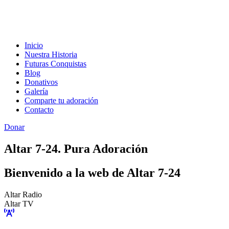
Inicio
Nuestra Historia
Futuras Conquistas
Blog
Donativos
Galería
Comparte tu adoración
Contacto
Donar
Altar 7-24. Pura Adoración
Bienvenido a la web de Altar 7-24
Altar Radio
Altar TV