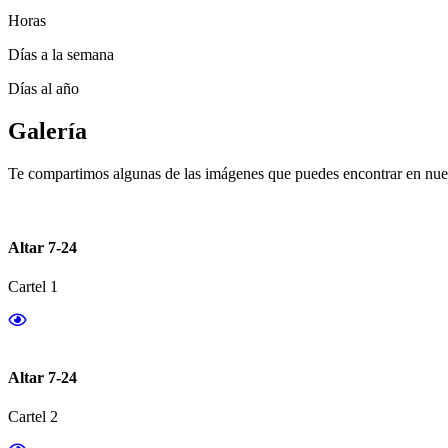
Horas
Días a la semana
Días al año
Galería
Te compartimos algunas de las imágenes que puedes encontrar en nues
Altar 7-24
Cartel 1
Altar 7-24
Cartel 2