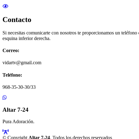
Contacto
Si necesitas comunicarte con nosotros te proporcionamos un teléfono
esquina inferior derecha.
Correo:
vidartv@gmail.com
Teléfono:
968-35-30-30/33
Altar 7-24
Pura Adoración.
© Copyright
Altar 7-24
. Todos los derechos reservados