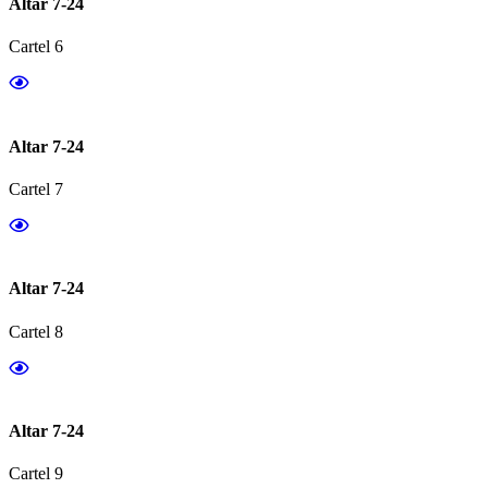
Altar 7-24
Cartel 6
Altar 7-24
Cartel 7
Altar 7-24
Cartel 8
Altar 7-24
Cartel 9