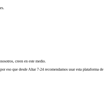
es.
nosotros, creen en este medio.
s por eso que desde Altar 7-24 recomendamos usar esta plataforma de