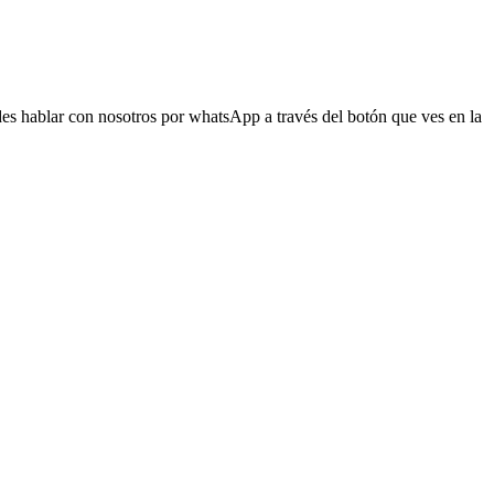
s hablar con nosotros por whatsApp a través del botón que ves en la