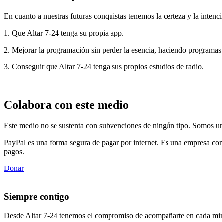
En cuanto a nuestras futuras conquistas tenemos la certeza y la intenci
1. Que Altar 7-24 tenga su propia app.
2. Mejorar la programación sin perder la esencia, haciendo programas
3. Conseguir que Altar 7-24 tenga sus propios estudios de radio.
Colabora con este medio
Este medio no se sustenta con subvenciones de ningún tipo. Somos un 
PayPal es una forma segura de pagar por internet. Es una empresa con
pagos.
Donar
Siempre contigo
Desde Altar 7-24 tenemos el compromiso de acompañarte en cada min