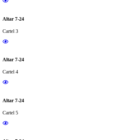
Altar 7-24
Cartel 3
Altar 7-24
Cartel 4
Altar 7-24
Cartel 5