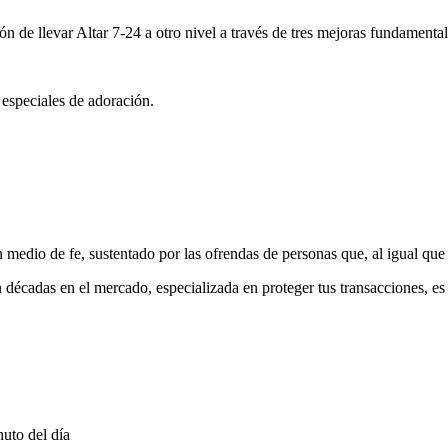
ón de llevar Altar 7-24 a otro nivel a través de tres mejoras fundamental
 especiales de adoración.
medio de fe, sustentado por las ofrendas de personas que, al igual que 
 décadas en el mercado, especializada en proteger tus transacciones, e
uto del día