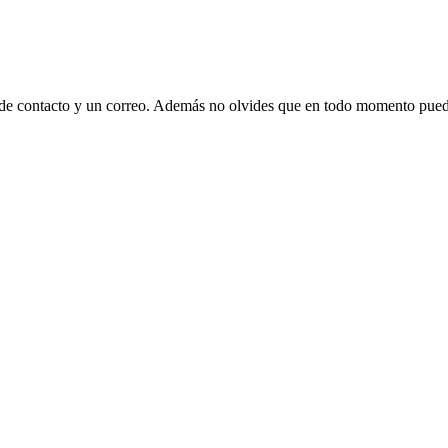
 de contacto y un correo. Además no olvides que en todo momento puede