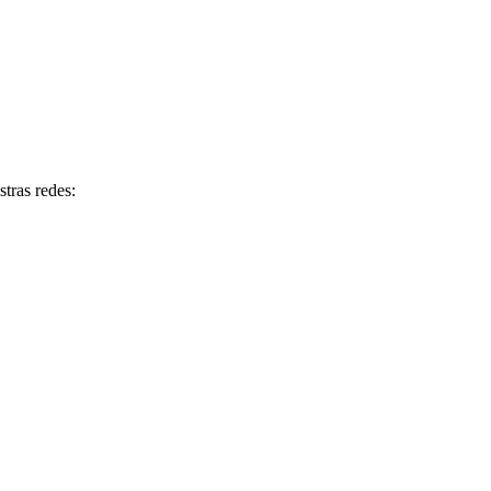
tras redes: