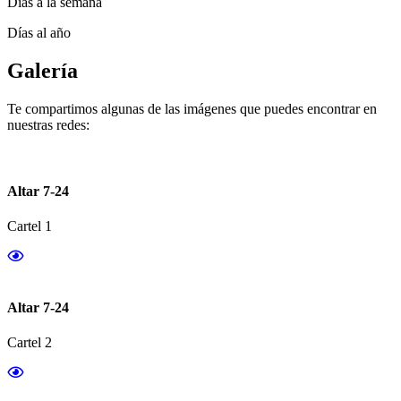
Días a la semana
Días al año
Galería
Te compartimos algunas de las imágenes que puedes encontrar en
nuestras redes:
Altar 7-24
Cartel 1
Altar 7-24
Cartel 2