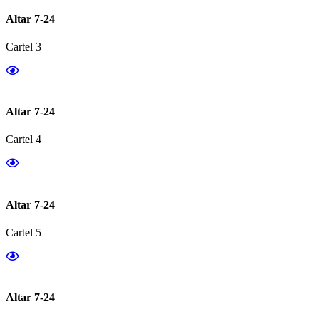
Altar 7-24
Cartel 3
Altar 7-24
Cartel 4
Altar 7-24
Cartel 5
Altar 7-24