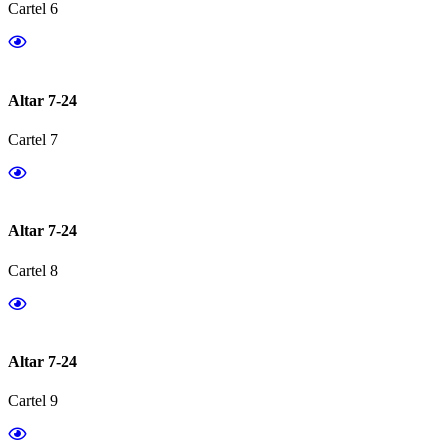
Cartel 6
Altar 7-24
Cartel 7
Altar 7-24
Cartel 8
Altar 7-24
Cartel 9