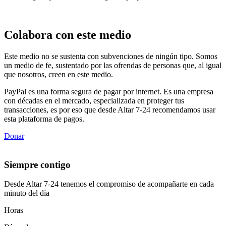
Colabora con este medio
Este medio no se sustenta con subvenciones de ningún tipo. Somos
un medio de fe, sustentado por las ofrendas de personas que, al igual
que nosotros, creen en este medio.
PayPal es una forma segura de pagar por internet. Es una empresa
con décadas en el mercado, especializada en proteger tus
transacciones, es por eso que desde Altar 7-24 recomendamos usar
esta plataforma de pagos.
Donar
Siempre contigo
Desde Altar 7-24 tenemos el compromiso de acompañarte en cada
minuto del día
Horas