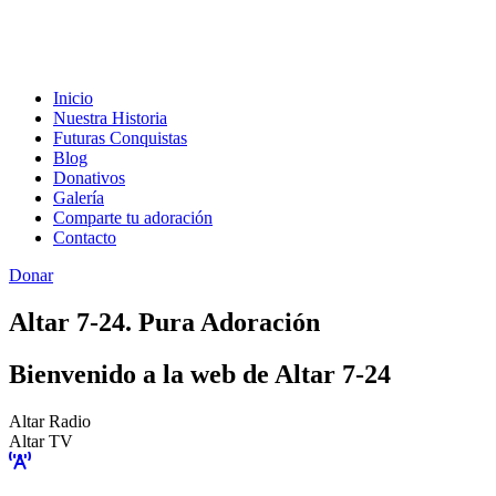
Inicio
Nuestra Historia
Futuras Conquistas
Blog
Donativos
Galería
Comparte tu adoración
Contacto
Donar
Altar 7-24. Pura Adoración
Bienvenido a la web de Altar 7-24
Altar Radio
Altar TV