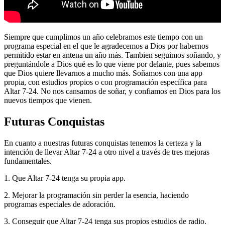
Siempre que cumplimos un año celebramos este tiempo con un
programa especial en el que le agradecemos a Dios por habernos
permitido estar en antena un año más. Tambien seguimos soñando, y
preguntándole a Dios qué es lo que viene por delante, pues sabemos
que Dios quiere llevarnos a mucho más. Soñamos con una app
propia, con estudios propios o con programación específica para
Altar 7-24. No nos cansamos de soñar, y confiamos en Dios para los
nuevos tiempos que vienen.
Futuras Conquistas
En cuanto a nuestras futuras conquistas tenemos la certeza y la
intención de llevar Altar 7-24 a otro nivel a través de tres mejoras
fundamentales.
1. Que Altar 7-24 tenga su propia app.
2. Mejorar la programación sin perder la esencia, haciendo
programas especiales de adoración.
3. Conseguir que Altar 7-24 tenga sus propios estudios de radio.