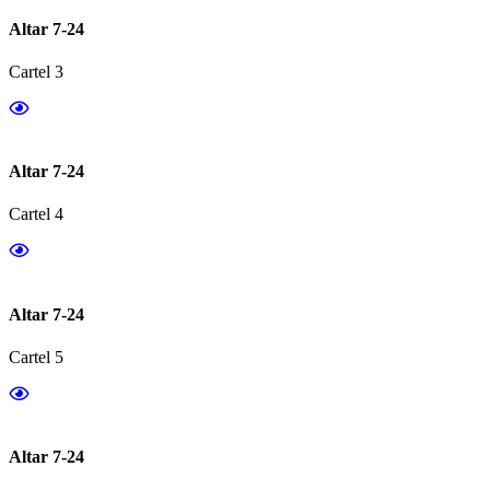
Altar 7-24
Cartel 3
Altar 7-24
Cartel 4
Altar 7-24
Cartel 5
Altar 7-24