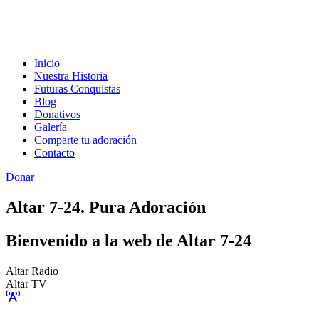
Inicio
Nuestra Historia
Futuras Conquistas
Blog
Donativos
Galería
Comparte tu adoración
Contacto
Donar
Altar 7-24. Pura Adoración
Bienvenido a la web de Altar 7-24
Altar Radio
Altar TV