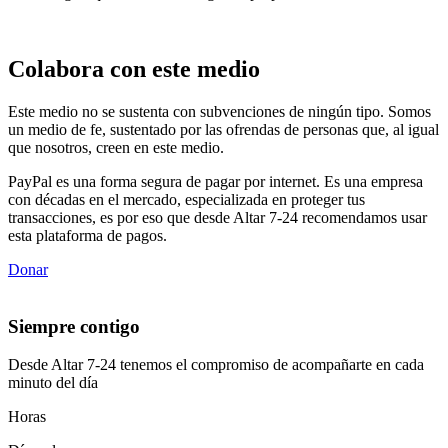
Colabora con este medio
Este medio no se sustenta con subvenciones de ningún tipo. Somos
un medio de fe, sustentado por las ofrendas de personas que, al igual
que nosotros, creen en este medio.
PayPal es una forma segura de pagar por internet. Es una empresa
con décadas en el mercado, especializada en proteger tus
transacciones, es por eso que desde Altar 7-24 recomendamos usar
esta plataforma de pagos.
Donar
Siempre contigo
Desde Altar 7-24 tenemos el compromiso de acompañarte en cada
minuto del día
Horas