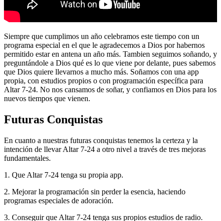
Siempre que cumplimos un año celebramos este tiempo con un
programa especial en el que le agradecemos a Dios por habernos
permitido estar en antena un año más. Tambien seguimos soñando, y
preguntándole a Dios qué es lo que viene por delante, pues sabemos
que Dios quiere llevarnos a mucho más. Soñamos con una app
propia, con estudios propios o con programación específica para
Altar 7-24. No nos cansamos de soñar, y confiamos en Dios para los
nuevos tiempos que vienen.
Futuras Conquistas
En cuanto a nuestras futuras conquistas tenemos la certeza y la
intención de llevar Altar 7-24 a otro nivel a través de tres mejoras
fundamentales.
1. Que Altar 7-24 tenga su propia app.
2. Mejorar la programación sin perder la esencia, haciendo
programas especiales de adoración.
3. Conseguir que Altar 7-24 tenga sus propios estudios de radio.