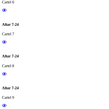
Cartel 6
Altar 7-24
Cartel 7
Altar 7-24
Cartel 8
Altar 7-24
Cartel 9