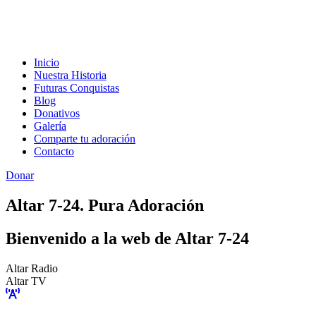
Inicio
Nuestra Historia
Futuras Conquistas
Blog
Donativos
Galería
Comparte tu adoración
Contacto
Donar
Altar 7-24. Pura Adoración
Bienvenido a la web de Altar 7-24
Altar Radio
Altar TV