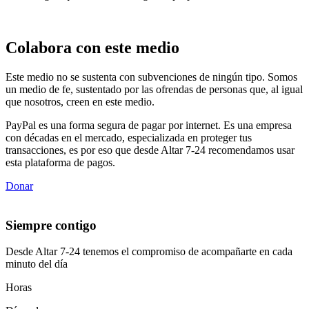
Colabora con este medio
Este medio no se sustenta con subvenciones de ningún tipo. Somos
un medio de fe, sustentado por las ofrendas de personas que, al igual
que nosotros, creen en este medio.
PayPal es una forma segura de pagar por internet. Es una empresa
con décadas en el mercado, especializada en proteger tus
transacciones, es por eso que desde Altar 7-24 recomendamos usar
esta plataforma de pagos.
Donar
Siempre contigo
Desde Altar 7-24 tenemos el compromiso de acompañarte en cada
minuto del día
Horas