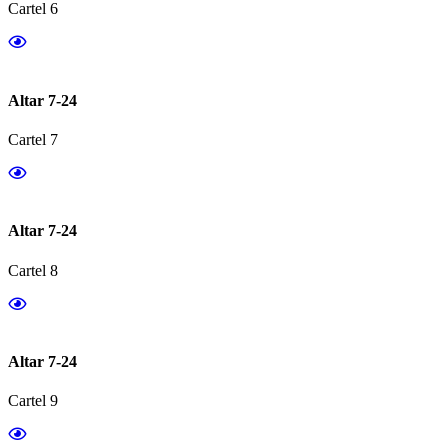
Cartel 6
Altar 7-24
Cartel 7
Altar 7-24
Cartel 8
Altar 7-24
Cartel 9