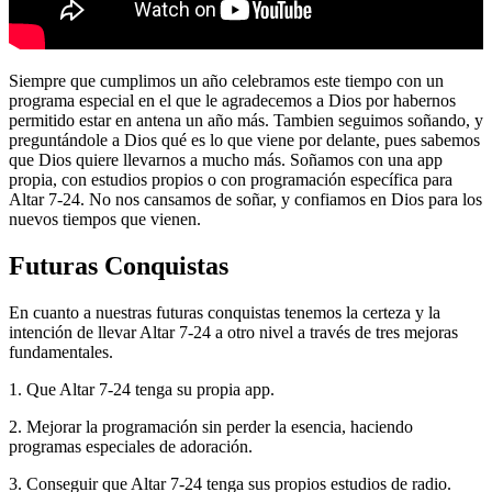
Siempre que cumplimos un año celebramos este tiempo con un
programa especial en el que le agradecemos a Dios por habernos
permitido estar en antena un año más. Tambien seguimos soñando, y
preguntándole a Dios qué es lo que viene por delante, pues sabemos
que Dios quiere llevarnos a mucho más. Soñamos con una app
propia, con estudios propios o con programación específica para
Altar 7-24. No nos cansamos de soñar, y confiamos en Dios para los
nuevos tiempos que vienen.
Futuras Conquistas
En cuanto a nuestras futuras conquistas tenemos la certeza y la
intención de llevar Altar 7-24 a otro nivel a través de tres mejoras
fundamentales.
1. Que Altar 7-24 tenga su propia app.
2. Mejorar la programación sin perder la esencia, haciendo
programas especiales de adoración.
3. Conseguir que Altar 7-24 tenga sus propios estudios de radio.