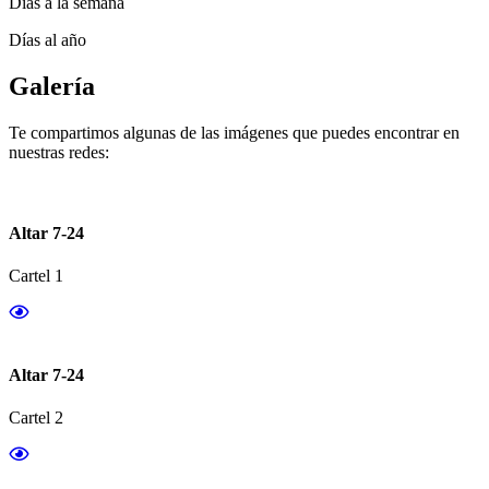
Días a la semana
Días al año
Galería
Te compartimos algunas de las imágenes que puedes encontrar en
nuestras redes:
Altar 7-24
Cartel 1
Altar 7-24
Cartel 2