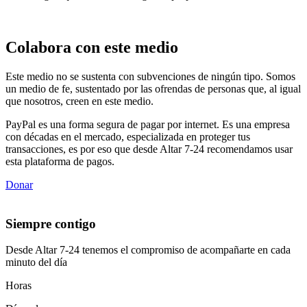
Colabora con este medio
Este medio no se sustenta con subvenciones de ningún tipo. Somos
un medio de fe, sustentado por las ofrendas de personas que, al igual
que nosotros, creen en este medio.
PayPal es una forma segura de pagar por internet. Es una empresa
con décadas en el mercado, especializada en proteger tus
transacciones, es por eso que desde Altar 7-24 recomendamos usar
esta plataforma de pagos.
Donar
Siempre contigo
Desde Altar 7-24 tenemos el compromiso de acompañarte en cada
minuto del día
Horas