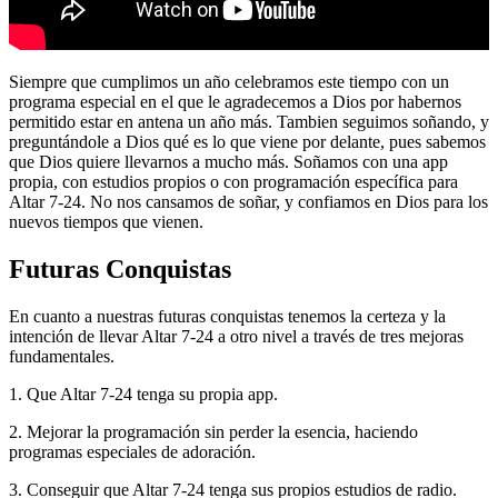
Siempre que cumplimos un año celebramos este tiempo con un
programa especial en el que le agradecemos a Dios por habernos
permitido estar en antena un año más. Tambien seguimos soñando, y
preguntándole a Dios qué es lo que viene por delante, pues sabemos
que Dios quiere llevarnos a mucho más. Soñamos con una app
propia, con estudios propios o con programación específica para
Altar 7-24. No nos cansamos de soñar, y confiamos en Dios para los
nuevos tiempos que vienen.
Futuras Conquistas
En cuanto a nuestras futuras conquistas tenemos la certeza y la
intención de llevar Altar 7-24 a otro nivel a través de tres mejoras
fundamentales.
1. Que Altar 7-24 tenga su propia app.
2. Mejorar la programación sin perder la esencia, haciendo
programas especiales de adoración.
3. Conseguir que Altar 7-24 tenga sus propios estudios de radio.