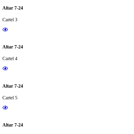
Altar 7-24
Cartel 3
Altar 7-24
Cartel 4
Altar 7-24
Cartel 5
Altar 7-24