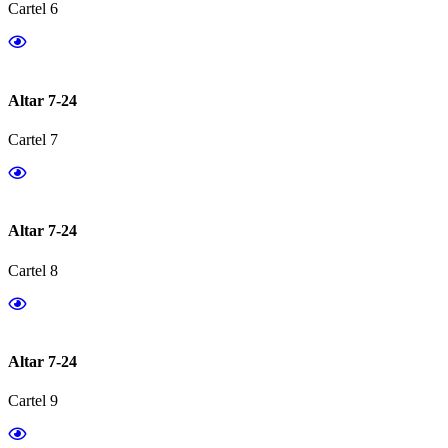
Cartel 6
Altar 7-24
Cartel 7
Altar 7-24
Cartel 8
Altar 7-24
Cartel 9