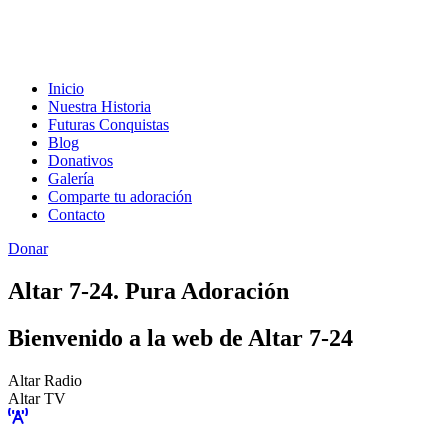
Inicio
Nuestra Historia
Futuras Conquistas
Blog
Donativos
Galería
Comparte tu adoración
Contacto
Donar
Altar 7-24. Pura Adoración
Bienvenido a la web de Altar 7-24
Altar Radio
Altar TV