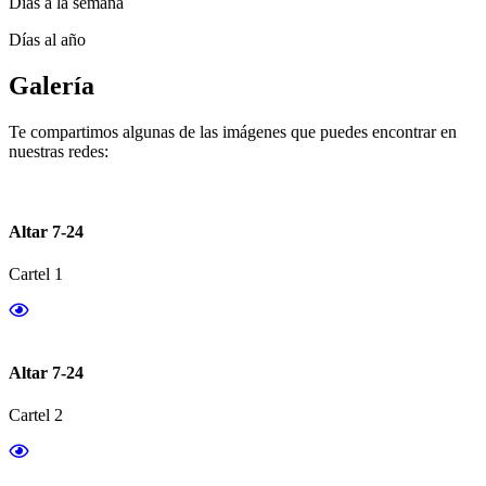
Días a la semana
Días al año
Galería
Te compartimos algunas de las imágenes que puedes encontrar en
nuestras redes:
Altar 7-24
Cartel 1
Altar 7-24
Cartel 2