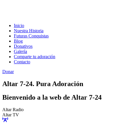
Inicio
Nuestra Historia
Futuras Conquistas
Blog
Donativos
Galería
Comparte tu adoración
Contacto
Donar
Altar 7-24. Pura Adoración
Bienvenido a la web de Altar 7-24
Altar Radio
Altar TV