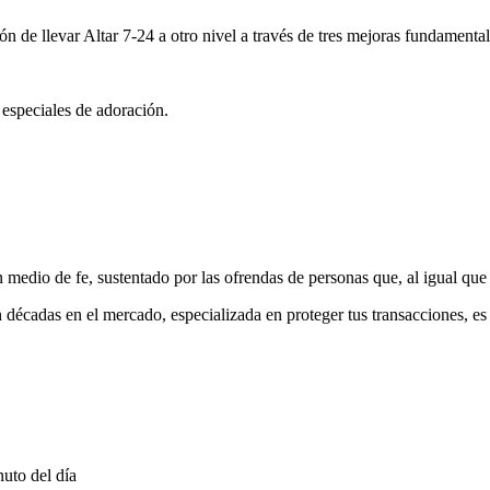
ón de llevar Altar 7-24 a otro nivel a través de tres mejoras fundamental
 especiales de adoración.
medio de fe, sustentado por las ofrendas de personas que, al igual que 
 décadas en el mercado, especializada en proteger tus transacciones, e
uto del día