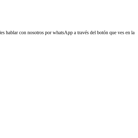
s hablar con nosotros por whatsApp a través del botón que ves en la