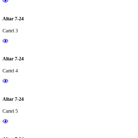
Altar 7-24
Cartel 3
Altar 7-24
Cartel 4
Altar 7-24
Cartel 5