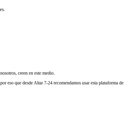
es.
nosotros, creen en este medio.
s por eso que desde Altar 7-24 recomendamos usar esta plataforma de