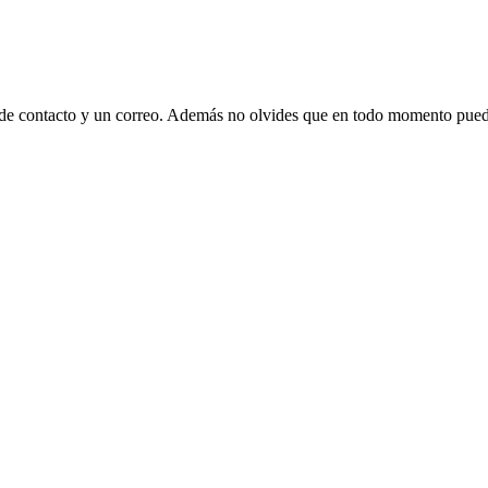
 de contacto y un correo. Además no olvides que en todo momento puede