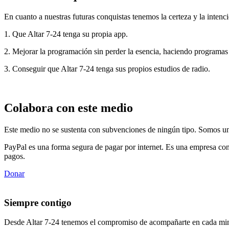
En cuanto a nuestras futuras conquistas tenemos la certeza y la intenci
1. Que Altar 7-24 tenga su propia app.
2. Mejorar la programación sin perder la esencia, haciendo programas
3. Conseguir que Altar 7-24 tenga sus propios estudios de radio.
Colabora con este medio
Este medio no se sustenta con subvenciones de ningún tipo. Somos un 
PayPal es una forma segura de pagar por internet. Es una empresa con
pagos.
Donar
Siempre contigo
Desde Altar 7-24 tenemos el compromiso de acompañarte en cada min