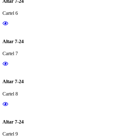
Altar 7-24
Cartel 6
Altar 7-24
Cartel 7
Altar 7-24
Cartel 8
Altar 7-24
Cartel 9