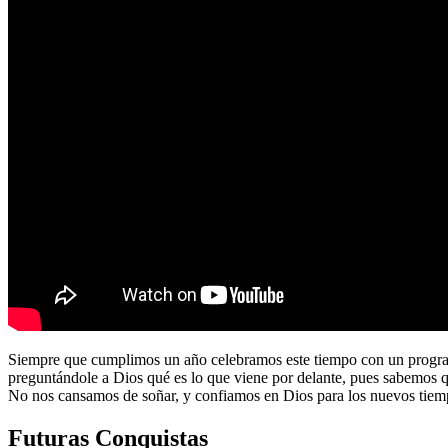
Siempre que cumplimos un año celebramos este tiempo con un program
preguntándole a Dios qué es lo que viene por delante, pues sabemos 
No nos cansamos de soñar, y confiamos en Dios para los nuevos tiem
Futuras Conquistas