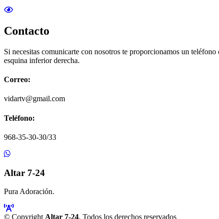
Contacto
Si necesitas comunicarte con nosotros te proporcionamos un teléfono
esquina inferior derecha.
Correo:
vidartv@gmail.com
Teléfono:
968-35-30-30/33
Altar 7-24
Pura Adoración.
© Copyright
Altar 7-24
. Todos los derechos reservados