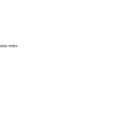
tras redes: