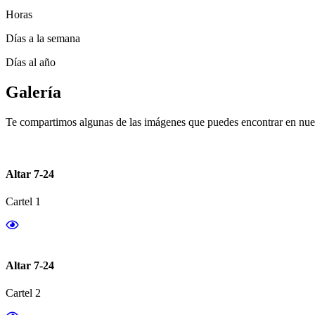
Horas
Días a la semana
Días al año
Galería
Te compartimos algunas de las imágenes que puedes encontrar en nues
Altar 7-24
Cartel 1
Altar 7-24
Cartel 2