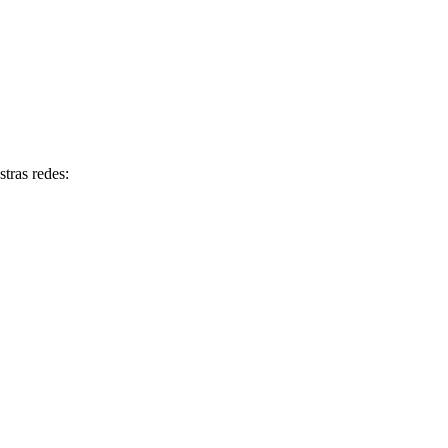
tras redes: