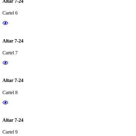
Altar 7-24
Cartel 6
Altar 7-24
Cartel 7
Altar 7-24
Cartel 8
Altar 7-24
Cartel 9