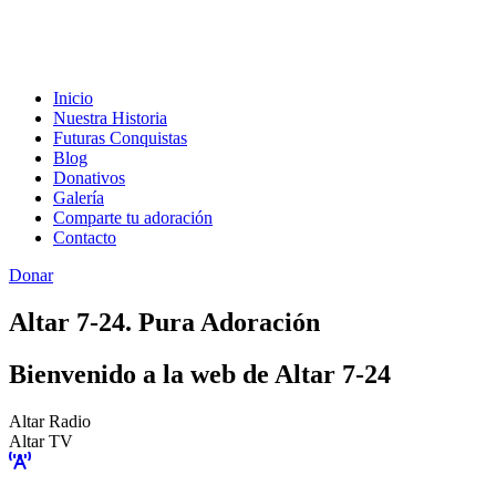
Inicio
Nuestra Historia
Futuras Conquistas
Blog
Donativos
Galería
Comparte tu adoración
Contacto
Donar
Altar 7-24. Pura Adoración
Bienvenido a la web de Altar 7-24
Altar Radio
Altar TV