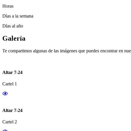
Horas
Días a la semana
Días al año
Galería
Te compartimos algunas de las imágenes que puedes encontrar en nues
Altar 7-24
Cartel 1
Altar 7-24
Cartel 2