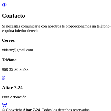
Contacto
Si necesitas comunicarte con nosotros te proporcionamos un teléfono
esquina inferior derecha.
Correo:
vidartv@gmail.com
Teléfono:
968-35-30-30/33
Altar 7-24
Pura Adoración.
© Copyright
Altar 7-24
. Todos los derechos reservados