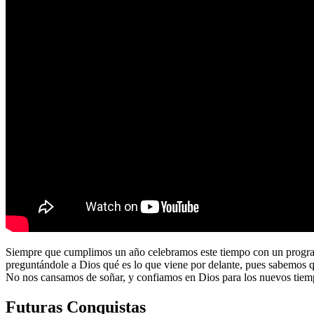
Siempre que cumplimos un año celebramos este tiempo con un program
preguntándole a Dios qué es lo que viene por delante, pues sabemos 
No nos cansamos de soñar, y confiamos en Dios para los nuevos tiem
Futuras Conquistas