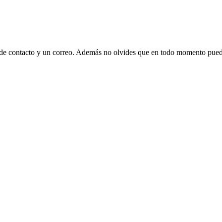
 de contacto y un correo. Además no olvides que en todo momento puede