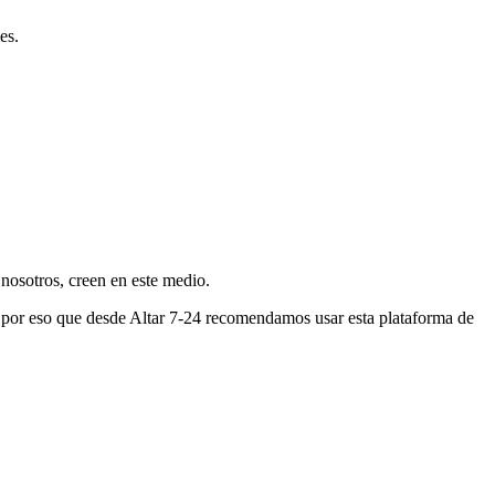
es.
nosotros, creen en este medio.
s por eso que desde Altar 7-24 recomendamos usar esta plataforma de