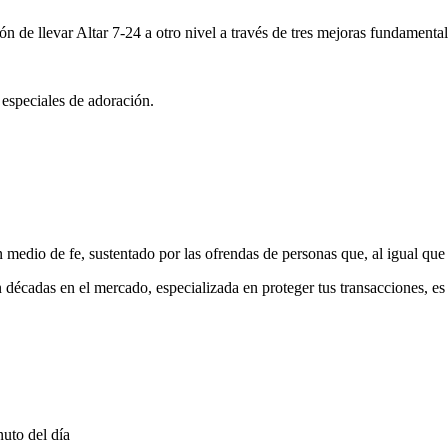
ón de llevar Altar 7-24 a otro nivel a través de tres mejoras fundamental
 especiales de adoración.
medio de fe, sustentado por las ofrendas de personas que, al igual que 
 décadas en el mercado, especializada en proteger tus transacciones, e
uto del día