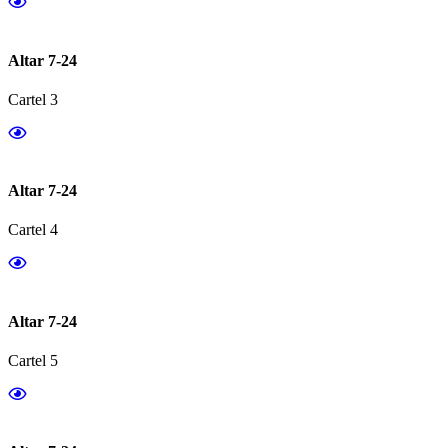
Altar 7-24
Cartel 3
Altar 7-24
Cartel 4
Altar 7-24
Cartel 5