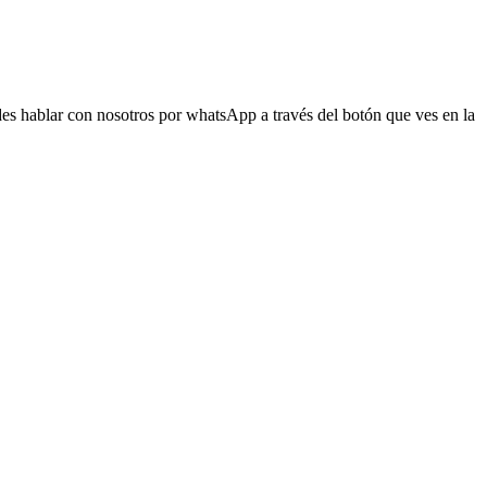
s hablar con nosotros por whatsApp a través del botón que ves en la