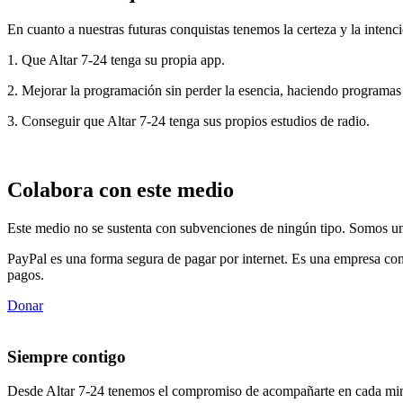
En cuanto a nuestras futuras conquistas tenemos la certeza y la intenci
1. Que Altar 7-24 tenga su propia app.
2. Mejorar la programación sin perder la esencia, haciendo programas
3. Conseguir que Altar 7-24 tenga sus propios estudios de radio.
Colabora con este medio
Este medio no se sustenta con subvenciones de ningún tipo. Somos un 
PayPal es una forma segura de pagar por internet. Es una empresa con
pagos.
Donar
Siempre contigo
Desde Altar 7-24 tenemos el compromiso de acompañarte en cada min