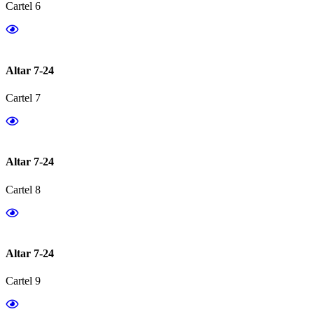
Cartel 6
Altar 7-24
Cartel 7
Altar 7-24
Cartel 8
Altar 7-24
Cartel 9