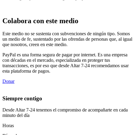
Colabora con este medio
Este medio no se sustenta con subvenciones de ningún tipo. Somos
un medio de fe, sustentado por las ofrendas de personas que, al igual
que nosotros, creen en este medio.
PayPal es una forma segura de pagar por internet. Es una empresa
con décadas en el mercado, especializada en proteger tus
transacciones, es por eso que desde Altar 7-24 recomendamos usar
esta plataforma de pagos.
Donar
Siempre contigo
Desde Altar 7-24 tenemos el compromiso de acompañarte en cada
minuto del día
Horas