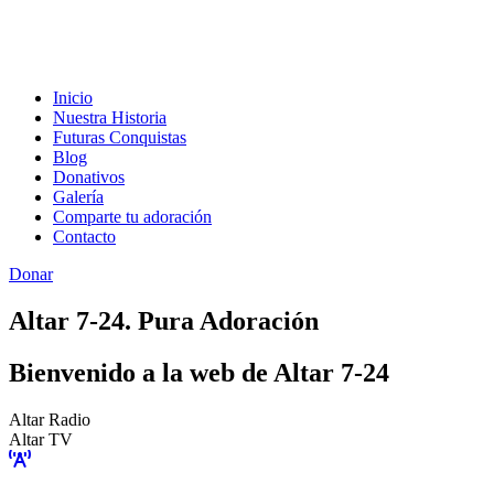
Inicio
Nuestra Historia
Futuras Conquistas
Blog
Donativos
Galería
Comparte tu adoración
Contacto
Donar
Altar 7-24. Pura Adoración
Bienvenido a la web de Altar 7-24
Altar Radio
Altar TV