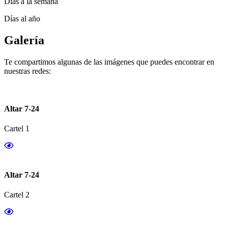
Días a la semana
Días al año
Galería
Te compartimos algunas de las imágenes que puedes encontrar en
nuestras redes:
Altar 7-24
Cartel 1
Altar 7-24
Cartel 2