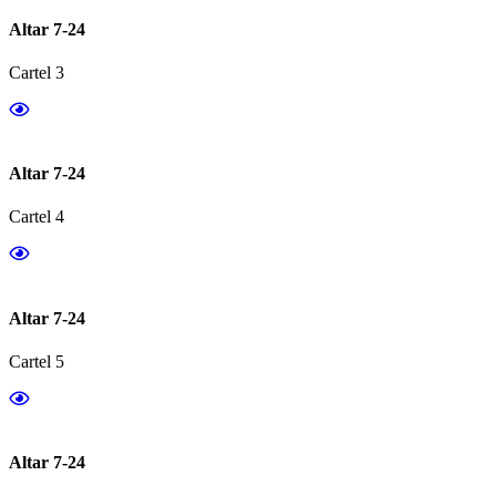
Altar 7-24
Cartel 3
Altar 7-24
Cartel 4
Altar 7-24
Cartel 5
Altar 7-24