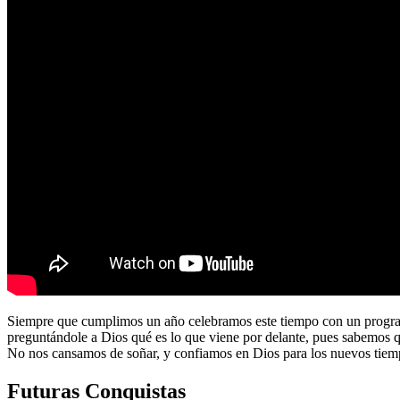
Siempre que cumplimos un año celebramos este tiempo con un program
preguntándole a Dios qué es lo que viene por delante, pues sabemos 
No nos cansamos de soñar, y confiamos en Dios para los nuevos tiem
Futuras Conquistas