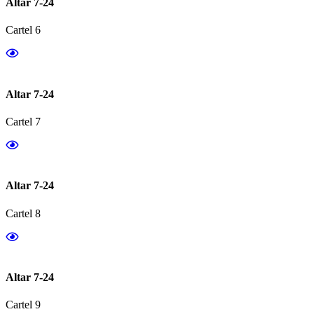
Altar 7-24
Cartel 6
Altar 7-24
Cartel 7
Altar 7-24
Cartel 8
Altar 7-24
Cartel 9