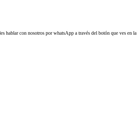
s hablar con nosotros por whatsApp a través del botón que ves en la