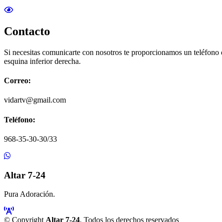
Contacto
Si necesitas comunicarte con nosotros te proporcionamos un teléfono
esquina inferior derecha.
Correo:
vidartv@gmail.com
Teléfono:
968-35-30-30/33
Altar 7-24
Pura Adoración.
© Copyright
Altar 7-24
. Todos los derechos reservados