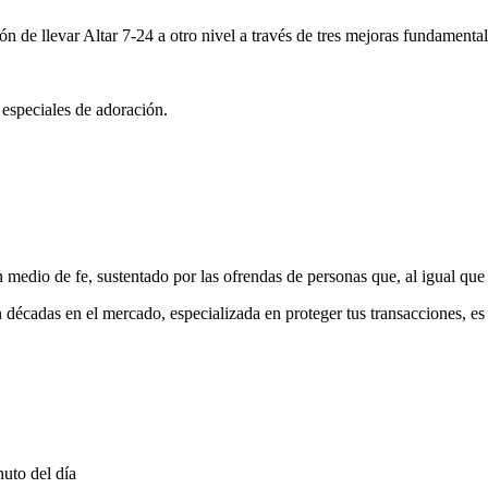
ón de llevar Altar 7-24 a otro nivel a través de tres mejoras fundamental
 especiales de adoración.
medio de fe, sustentado por las ofrendas de personas que, al igual que 
 décadas en el mercado, especializada en proteger tus transacciones, e
uto del día