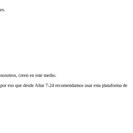
es.
nosotros, creen en este medio.
s por eso que desde Altar 7-24 recomendamos usar esta plataforma de