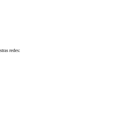
tras redes: