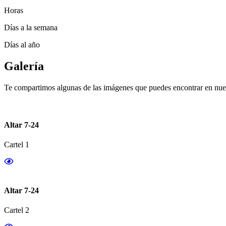
Horas
Días a la semana
Días al año
Galería
Te compartimos algunas de las imágenes que puedes encontrar en nues
Altar 7-24
Cartel 1
Altar 7-24
Cartel 2