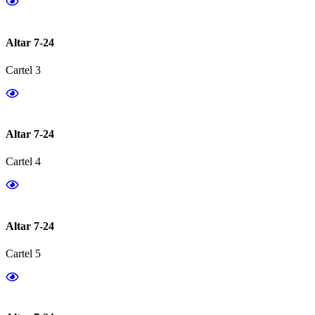
Altar 7-24
Cartel 3
Altar 7-24
Cartel 4
Altar 7-24
Cartel 5