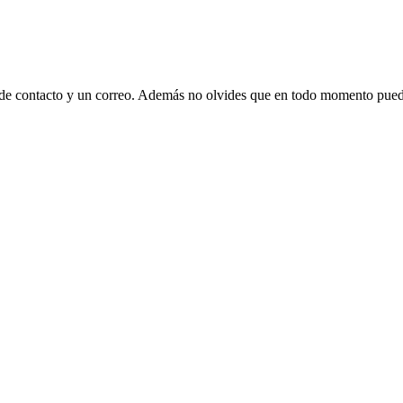
 de contacto y un correo. Además no olvides que en todo momento puede