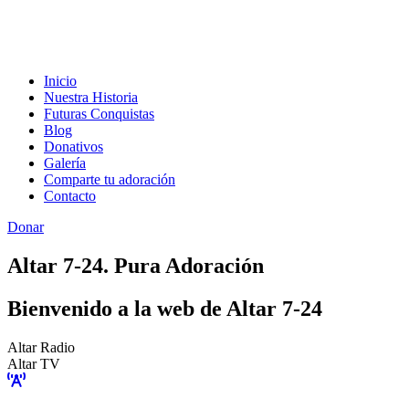
Inicio
Nuestra Historia
Futuras Conquistas
Blog
Donativos
Galería
Comparte tu adoración
Contacto
Donar
Altar 7-24. Pura Adoración
Bienvenido a la web de Altar 7-24
Altar Radio
Altar TV