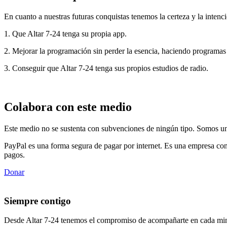
En cuanto a nuestras futuras conquistas tenemos la certeza y la intenci
1. Que Altar 7-24 tenga su propia app.
2. Mejorar la programación sin perder la esencia, haciendo programas
3. Conseguir que Altar 7-24 tenga sus propios estudios de radio.
Colabora con este medio
Este medio no se sustenta con subvenciones de ningún tipo. Somos un 
PayPal es una forma segura de pagar por internet. Es una empresa con
pagos.
Donar
Siempre contigo
Desde Altar 7-24 tenemos el compromiso de acompañarte en cada min