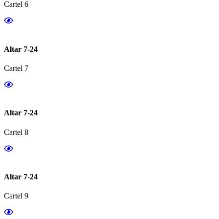
Cartel 6
Altar 7-24
Cartel 7
Altar 7-24
Cartel 8
Altar 7-24
Cartel 9