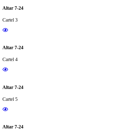
Altar 7-24
Cartel 3
Altar 7-24
Cartel 4
Altar 7-24
Cartel 5
Altar 7-24