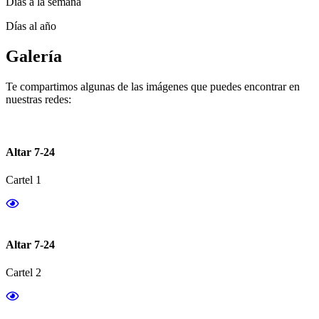
Días a la semana
Días al año
Galería
Te compartimos algunas de las imágenes que puedes encontrar en
nuestras redes:
Altar 7-24
Cartel 1
Altar 7-24
Cartel 2