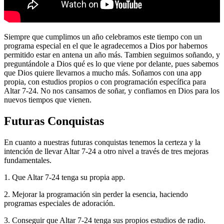
Siempre que cumplimos un año celebramos este tiempo con un
programa especial en el que le agradecemos a Dios por habernos
permitido estar en antena un año más. Tambien seguimos soñando, y
preguntándole a Dios qué es lo que viene por delante, pues sabemos
que Dios quiere llevarnos a mucho más. Soñamos con una app
propia, con estudios propios o con programación específica para
Altar 7-24. No nos cansamos de soñar, y confiamos en Dios para los
nuevos tiempos que vienen.
Futuras Conquistas
En cuanto a nuestras futuras conquistas tenemos la certeza y la
intención de llevar Altar 7-24 a otro nivel a través de tres mejoras
fundamentales.
1. Que Altar 7-24 tenga su propia app.
2. Mejorar la programación sin perder la esencia, haciendo
programas especiales de adoración.
3. Conseguir que Altar 7-24 tenga sus propios estudios de radio.