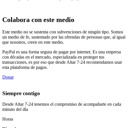
Colabora con este medio
Este medio no se sustenta con subvenciones de ningún tipo. Somos
un medio de fe, sustentado por las ofrendas de personas que, al igual
que nosotros, creen en este medio.
PayPal es una forma segura de pagar por internet. Es una empresa
con décadas en el mercado, especializada en proteger tus
transacciones, es por eso que desde Altar 7-24 recomendamos usar
esta plataforma de pagos.
Donar
Siempre contigo
Desde Altar 7-24 tenemos el compromiso de acompañarte en cada
minuto del día
Horas