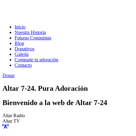
Inicio
Nuestra Historia
Futuras Conquistas
Blog
Donativos
Galería
Comparte tu adoración
Contacto
Donar
Altar 7-24. Pura Adoración
Bienvenido a la web de Altar 7-24
Altar Radio
Altar TV