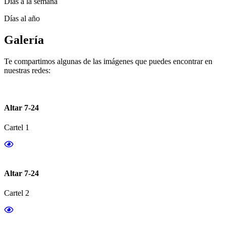
Días a la semana
Días al año
Galería
Te compartimos algunas de las imágenes que puedes encontrar en
nuestras redes:
Altar 7-24
Cartel 1
Altar 7-24
Cartel 2