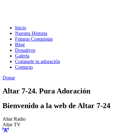
Inicio
Nuestra Historia
Futuras Conquistas
Blog
Donativos
Galería
Comparte tu adoración
Contacto
Donar
Altar 7-24. Pura Adoración
Bienvenido a la web de Altar 7-24
Altar Radio
Altar TV