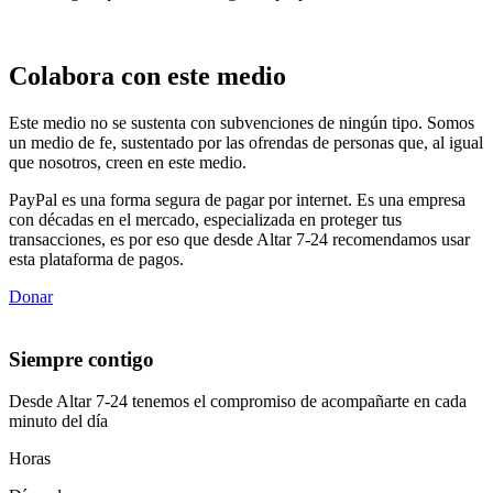
Colabora con este medio
Este medio no se sustenta con subvenciones de ningún tipo. Somos
un medio de fe, sustentado por las ofrendas de personas que, al igual
que nosotros, creen en este medio.
PayPal es una forma segura de pagar por internet. Es una empresa
con décadas en el mercado, especializada en proteger tus
transacciones, es por eso que desde Altar 7-24 recomendamos usar
esta plataforma de pagos.
Donar
Siempre contigo
Desde Altar 7-24 tenemos el compromiso de acompañarte en cada
minuto del día
Horas