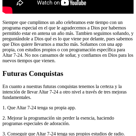
Siempre que cumplimos un año celebramos este tiempo con un
programa especial en el que le agradecemos a Dios por habernos
permitido estar en antena un año más. Tambien seguimos soñando, y
preguntándole a Dios qué es lo que viene por delante, pues sabemos
que Dios quiere llevarnos a mucho más. Soñamos con una app
propia, con estudios propios o con programación específica para
Altar 7-24. No nos cansamos de soñar, y confiamos en Dios para los
nuevos tiempos que vienen.
Futuras Conquistas
En cuanto a nuestras futuras conquistas tenemos la certeza y la
intención de llevar Altar 7-24 a otro nivel a través de tres mejoras
fundamentales.
1. Que Altar 7-24 tenga su propia app.
2. Mejorar la programación sin perder la esencia, haciendo
programas especiales de adoración.
3. Conseguir que Altar 7-24 tenga sus propios estudios de radio.