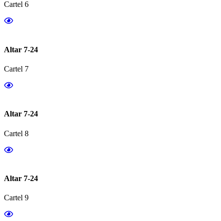
Cartel 6
Altar 7-24
Cartel 7
Altar 7-24
Cartel 8
Altar 7-24
Cartel 9