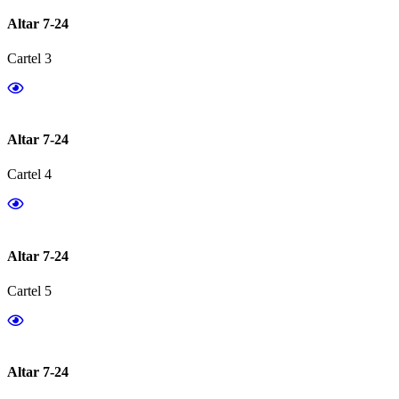
Altar 7-24
Cartel 3
Altar 7-24
Cartel 4
Altar 7-24
Cartel 5
Altar 7-24