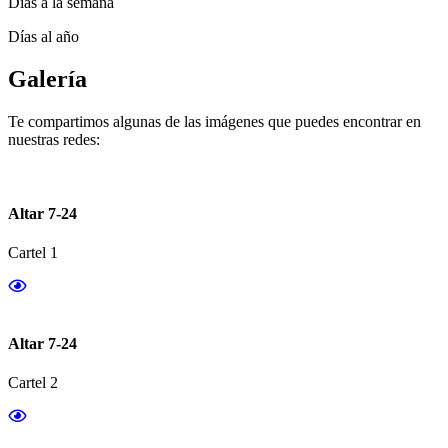
Días a la semana
Días al año
Galería
Te compartimos algunas de las imágenes que puedes encontrar en
nuestras redes:
Altar 7-24
Cartel 1
Altar 7-24
Cartel 2