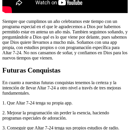
Siempre que cumplimos un año celebramos este tiempo con un
programa especial en el que le agradecemos a Dios por habernos
permitido estar en antena un año más. Tambien seguimos soñando, y
preguntándole a Dios qué es lo que viene por delante, pues sabemos
que Dios quiere llevarnos a mucho más. Soñamos con una app
propia, con estudios propios o con programación específica para
Altar 7-24. No nos cansamos de soñar, y confiamos en Dios para los
nuevos tiempos que vienen.
Futuras Conquistas
En cuanto a nuestras futuras conquistas tenemos la certeza y la
intención de llevar Altar 7-24 a otro nivel a través de tres mejoras
fundamentales.
1. Que Altar 7-24 tenga su propia app.
2. Mejorar la programación sin perder la esencia, haciendo
programas especiales de adoración.
3. Conseguir que Altar 7-24 tenga sus propios estudios de radio.