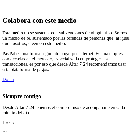
Colabora con este medio
Este medio no se sustenta con subvenciones de ningún tipo. Somos
un medio de fe, sustentado por las ofrendas de personas que, al igual
que nosotros, creen en este medio.
PayPal es una forma segura de pagar por internet. Es una empresa
con décadas en el mercado, especializada en proteger tus
transacciones, es por eso que desde Altar 7-24 recomendamos usar
esta plataforma de pagos.
Donar
Siempre contigo
Desde Altar 7-24 tenemos el compromiso de acompañarte en cada
minuto del día
Horas