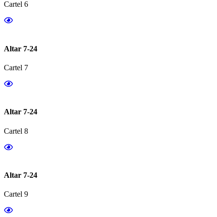
Cartel 6
Altar 7-24
Cartel 7
Altar 7-24
Cartel 8
Altar 7-24
Cartel 9