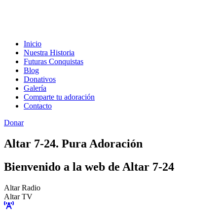
Inicio
Nuestra Historia
Futuras Conquistas
Blog
Donativos
Galería
Comparte tu adoración
Contacto
Donar
Altar 7-24. Pura Adoración
Bienvenido a la web de Altar 7-24
Altar Radio
Altar TV