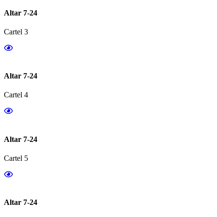
Altar 7-24
Cartel 3
Altar 7-24
Cartel 4
Altar 7-24
Cartel 5
Altar 7-24