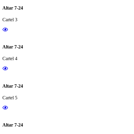
Altar 7-24
Cartel 3
Altar 7-24
Cartel 4
Altar 7-24
Cartel 5
Altar 7-24