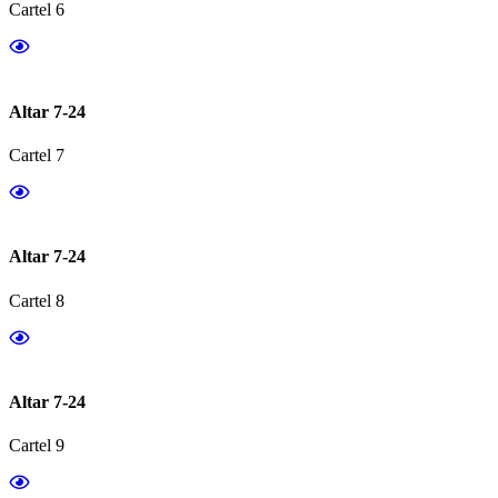
Cartel 6
Altar 7-24
Cartel 7
Altar 7-24
Cartel 8
Altar 7-24
Cartel 9