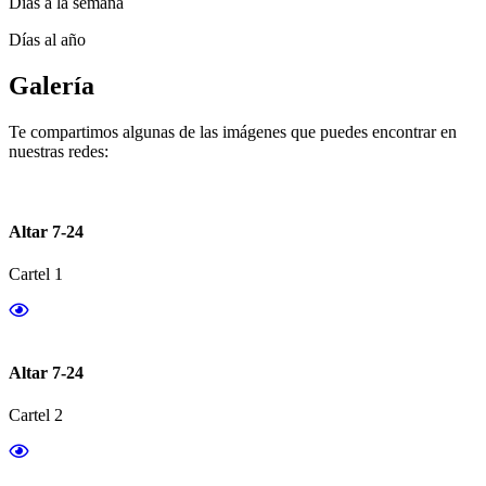
Días a la semana
Días al año
Galería
Te compartimos algunas de las imágenes que puedes encontrar en
nuestras redes:
Altar 7-24
Cartel 1
Altar 7-24
Cartel 2