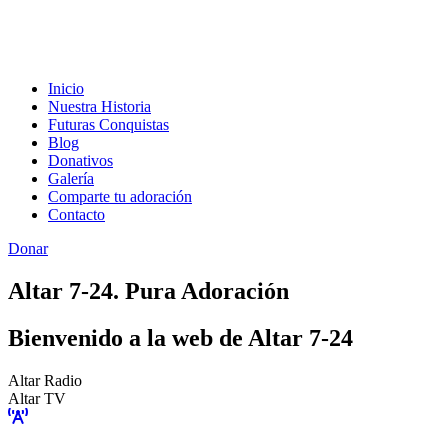
Inicio
Nuestra Historia
Futuras Conquistas
Blog
Donativos
Galería
Comparte tu adoración
Contacto
Donar
Altar 7-24. Pura Adoración
Bienvenido a la web de Altar 7-24
Altar Radio
Altar TV