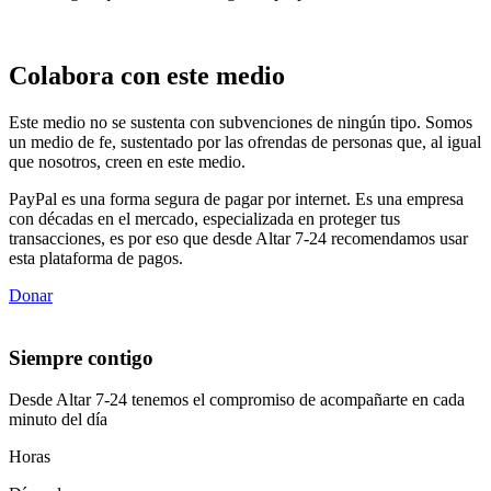
Colabora con este medio
Este medio no se sustenta con subvenciones de ningún tipo. Somos
un medio de fe, sustentado por las ofrendas de personas que, al igual
que nosotros, creen en este medio.
PayPal es una forma segura de pagar por internet. Es una empresa
con décadas en el mercado, especializada en proteger tus
transacciones, es por eso que desde Altar 7-24 recomendamos usar
esta plataforma de pagos.
Donar
Siempre contigo
Desde Altar 7-24 tenemos el compromiso de acompañarte en cada
minuto del día
Horas