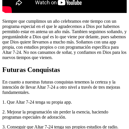
Siempre que cumplimos un año celebramos este tiempo con un
programa especial en el que le agradecemos a Dios por habernos
permitido estar en antena un año más. Tambien seguimos soñando, y
preguntándole a Dios qué es lo que viene por delante, pues sabemos
que Dios quiere llevarnos a mucho más. Soñamos con una app
propia, con estudios propios o con programación específica para
Altar 7-24. No nos cansamos de soñar, y confiamos en Dios para los
nuevos tiempos que vienen.
Futuras Conquistas
En cuanto a nuestras futuras conquistas tenemos la certeza y la
intención de llevar Altar 7-24 a otro nivel a través de tres mejoras
fundamentales.
1. Que Altar 7-24 tenga su propia app.
2. Mejorar la programación sin perder la esencia, haciendo
programas especiales de adoración.
3. Conseguir que Altar 7-24 tenga sus propios estudios de radio.