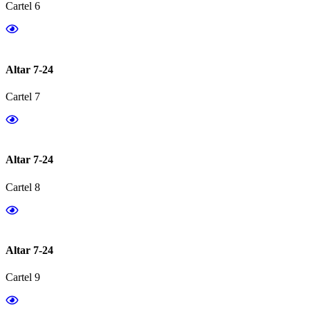
Cartel 6
Altar 7-24
Cartel 7
Altar 7-24
Cartel 8
Altar 7-24
Cartel 9