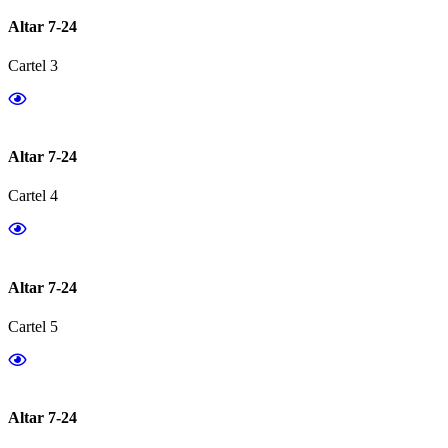
Altar 7-24
Cartel 3
Altar 7-24
Cartel 4
Altar 7-24
Cartel 5
Altar 7-24