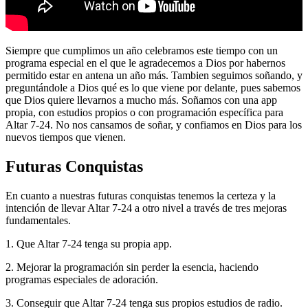
Siempre que cumplimos un año celebramos este tiempo con un
programa especial en el que le agradecemos a Dios por habernos
permitido estar en antena un año más. Tambien seguimos soñando, y
preguntándole a Dios qué es lo que viene por delante, pues sabemos
que Dios quiere llevarnos a mucho más. Soñamos con una app
propia, con estudios propios o con programación específica para
Altar 7-24. No nos cansamos de soñar, y confiamos en Dios para los
nuevos tiempos que vienen.
Futuras Conquistas
En cuanto a nuestras futuras conquistas tenemos la certeza y la
intención de llevar Altar 7-24 a otro nivel a través de tres mejoras
fundamentales.
1. Que Altar 7-24 tenga su propia app.
2. Mejorar la programación sin perder la esencia, haciendo
programas especiales de adoración.
3. Conseguir que Altar 7-24 tenga sus propios estudios de radio.