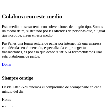
Colabora con este medio
Este medio no se sustenta con subvenciones de ningún tipo. Somos
un medio de fe, sustentado por las ofrendas de personas que, al igual
que nosotros, creen en este medio.
PayPal es una forma segura de pagar por internet. Es una empresa
con décadas en el mercado, especializada en proteger tus
transacciones, es por eso que desde Altar 7-24 recomendamos usar
esta plataforma de pagos.
Donar
Siempre contigo
Desde Altar 7-24 tenemos el compromiso de acompañarte en cada
minuto del día
Horas