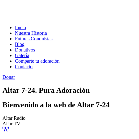
Inicio
Nuestra Historia
Futuras Conquistas
Blog
Donativos
Galería
Comparte tu adoración
Contacto
Donar
Altar 7-24. Pura Adoración
Bienvenido a la web de Altar 7-24
Altar Radio
Altar TV