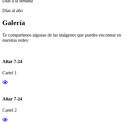
Días a la semana
Días al año
Galería
Te compartimos algunas de las imágenes que puedes encontrar en
nuestras redes:
Altar 7-24
Cartel 1
Altar 7-24
Cartel 2