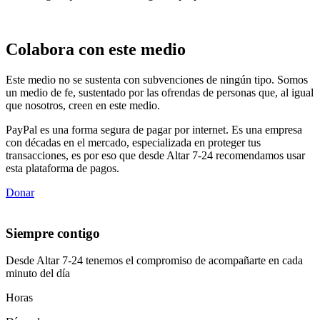
Colabora con este medio
Este medio no se sustenta con subvenciones de ningún tipo. Somos
un medio de fe, sustentado por las ofrendas de personas que, al igual
que nosotros, creen en este medio.
PayPal es una forma segura de pagar por internet. Es una empresa
con décadas en el mercado, especializada en proteger tus
transacciones, es por eso que desde Altar 7-24 recomendamos usar
esta plataforma de pagos.
Donar
Siempre contigo
Desde Altar 7-24 tenemos el compromiso de acompañarte en cada
minuto del día
Horas