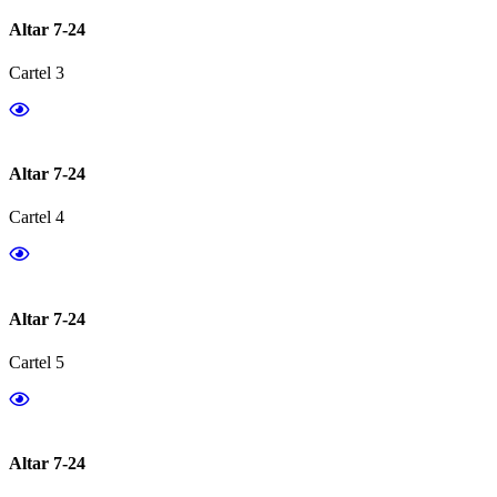
Altar 7-24
Cartel 3
Altar 7-24
Cartel 4
Altar 7-24
Cartel 5
Altar 7-24