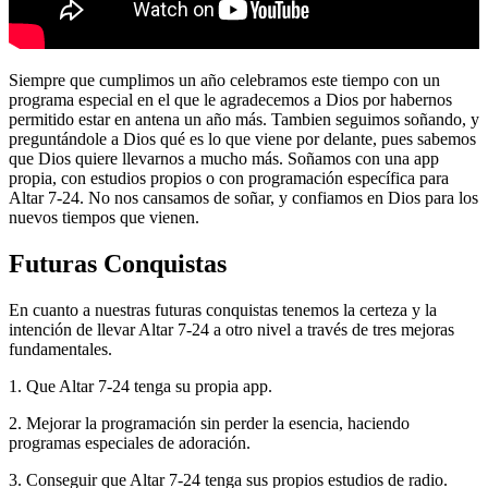
Siempre que cumplimos un año celebramos este tiempo con un
programa especial en el que le agradecemos a Dios por habernos
permitido estar en antena un año más. Tambien seguimos soñando, y
preguntándole a Dios qué es lo que viene por delante, pues sabemos
que Dios quiere llevarnos a mucho más. Soñamos con una app
propia, con estudios propios o con programación específica para
Altar 7-24. No nos cansamos de soñar, y confiamos en Dios para los
nuevos tiempos que vienen.
Futuras Conquistas
En cuanto a nuestras futuras conquistas tenemos la certeza y la
intención de llevar Altar 7-24 a otro nivel a través de tres mejoras
fundamentales.
1. Que Altar 7-24 tenga su propia app.
2. Mejorar la programación sin perder la esencia, haciendo
programas especiales de adoración.
3. Conseguir que Altar 7-24 tenga sus propios estudios de radio.