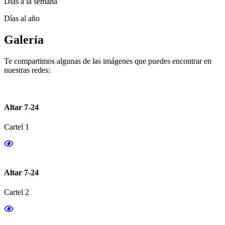
Días a la semana
Días al año
Galería
Te compartimos algunas de las imágenes que puedes encontrar en
nuestras redes:
Altar 7-24
Cartel 1
Altar 7-24
Cartel 2