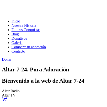
Inicio
Nuestra Historia
Futuras Conquistas
Blog
Donativos
Galería
Comparte tu adoración
Contacto
Donar
Altar 7-24. Pura Adoración
Bienvenido a la web de Altar 7-24
Altar Radio
Altar TV