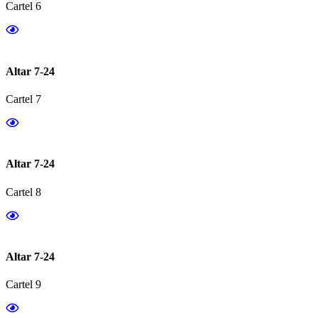
Cartel 6
Altar 7-24
Cartel 7
Altar 7-24
Cartel 8
Altar 7-24
Cartel 9