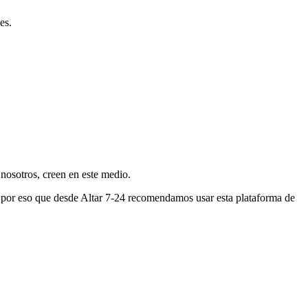
es.
nosotros, creen en este medio.
s por eso que desde Altar 7-24 recomendamos usar esta plataforma de