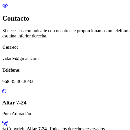
Contacto
Si necesitas comunicarte con nosotros te proporcionamos un teléfono
esquina inferior derecha.
Correo:
vidartv@gmail.com
Teléfono:
968-35-30-30/33
Altar 7-24
Pura Adoración.
© Copyright
Altar 7-24
. Todos los derechos reservados