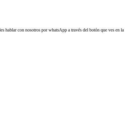
s hablar con nosotros por whatsApp a través del botón que ves en la