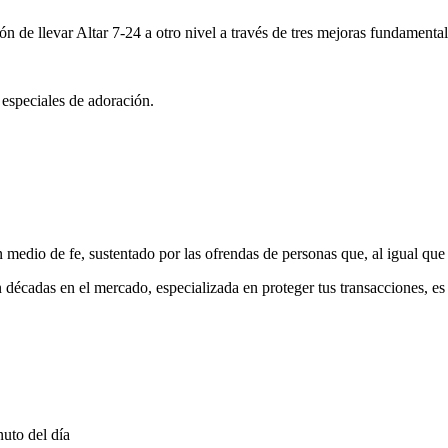
ón de llevar Altar 7-24 a otro nivel a través de tres mejoras fundamental
 especiales de adoración.
medio de fe, sustentado por las ofrendas de personas que, al igual que 
 décadas en el mercado, especializada en proteger tus transacciones, e
uto del día