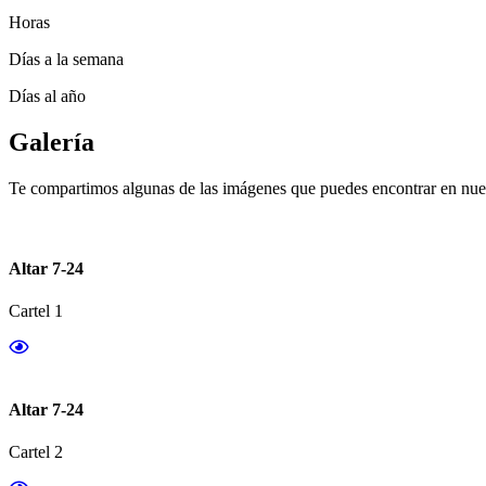
Horas
Días a la semana
Días al año
Galería
Te compartimos algunas de las imágenes que puedes encontrar en nues
Altar 7-24
Cartel 1
Altar 7-24
Cartel 2