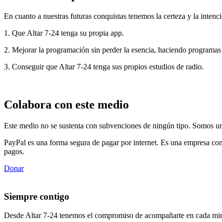
En cuanto a nuestras futuras conquistas tenemos la certeza y la intenci
1. Que Altar 7-24 tenga su propia app.
2. Mejorar la programación sin perder la esencia, haciendo programas
3. Conseguir que Altar 7-24 tenga sus propios estudios de radio.
Colabora con este medio
Este medio no se sustenta con subvenciones de ningún tipo. Somos un 
PayPal es una forma segura de pagar por internet. Es una empresa con
pagos.
Donar
Siempre contigo
Desde Altar 7-24 tenemos el compromiso de acompañarte en cada min