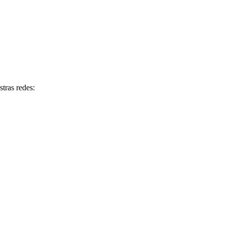
tras redes: