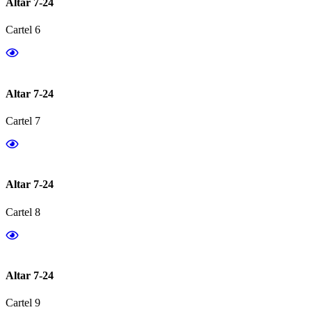
Altar 7-24
Cartel 6
Altar 7-24
Cartel 7
Altar 7-24
Cartel 8
Altar 7-24
Cartel 9