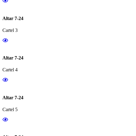
Altar 7-24
Cartel 3
Altar 7-24
Cartel 4
Altar 7-24
Cartel 5