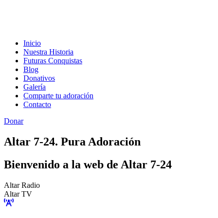
Inicio
Nuestra Historia
Futuras Conquistas
Blog
Donativos
Galería
Comparte tu adoración
Contacto
Donar
Altar 7-24. Pura Adoración
Bienvenido a la web de Altar 7-24
Altar Radio
Altar TV