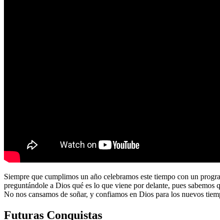
Siempre que cumplimos un año celebramos este tiempo con un program
preguntándole a Dios qué es lo que viene por delante, pues sabemos 
No nos cansamos de soñar, y confiamos en Dios para los nuevos tiem
Futuras Conquistas