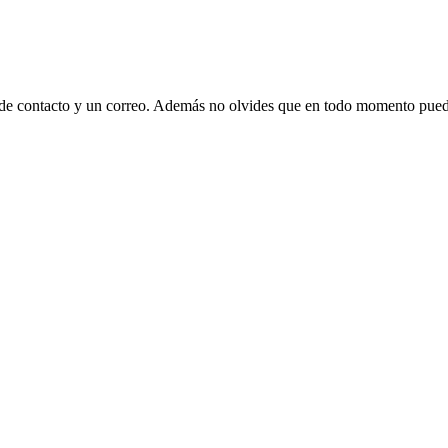
 de contacto y un correo. Además no olvides que en todo momento puede