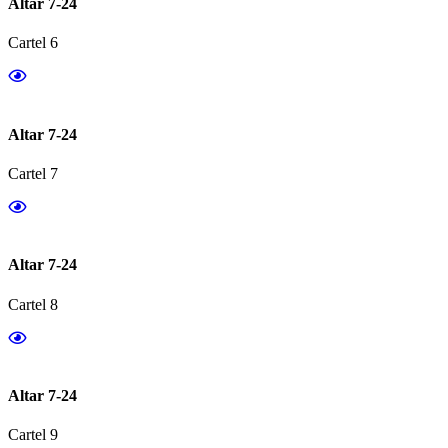
Altar 7-24
Cartel 6
Altar 7-24
Cartel 7
Altar 7-24
Cartel 8
Altar 7-24
Cartel 9