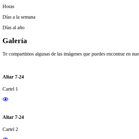
Horas
Días a la semana
Días al año
Galería
Te compartimos algunas de las imágenes que puedes encontrar en nues
Altar 7-24
Cartel 1
Altar 7-24
Cartel 2