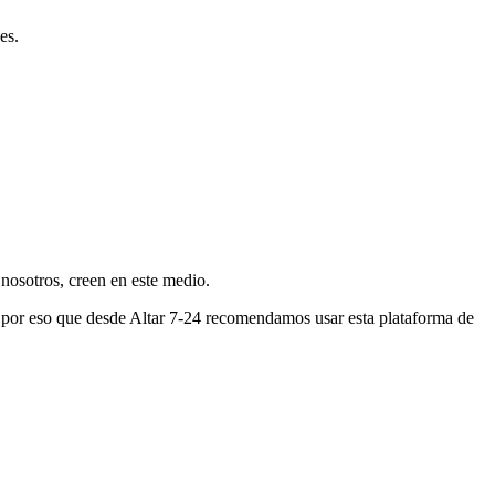
es.
nosotros, creen en este medio.
s por eso que desde Altar 7-24 recomendamos usar esta plataforma de