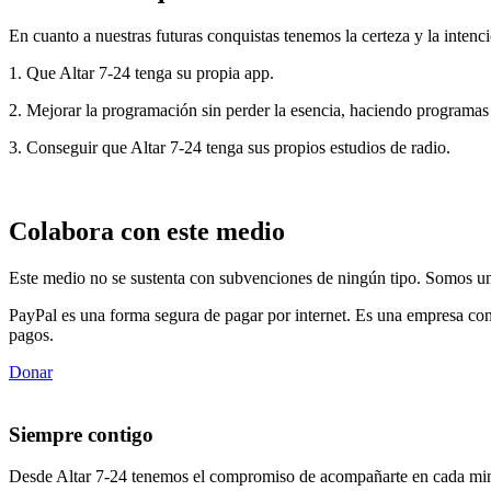
En cuanto a nuestras futuras conquistas tenemos la certeza y la intenci
1. Que Altar 7-24 tenga su propia app.
2. Mejorar la programación sin perder la esencia, haciendo programas
3. Conseguir que Altar 7-24 tenga sus propios estudios de radio.
Colabora con este medio
Este medio no se sustenta con subvenciones de ningún tipo. Somos un 
PayPal es una forma segura de pagar por internet. Es una empresa con
pagos.
Donar
Siempre contigo
Desde Altar 7-24 tenemos el compromiso de acompañarte en cada min