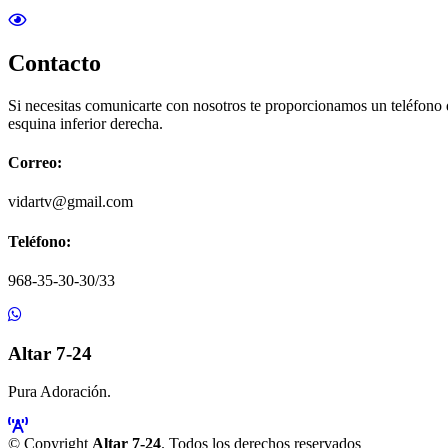
Contacto
Si necesitas comunicarte con nosotros te proporcionamos un teléfono
esquina inferior derecha.
Correo:
vidartv@gmail.com
Teléfono:
968-35-30-30/33
Altar 7-24
Pura Adoración.
© Copyright
Altar 7-24
. Todos los derechos reservados