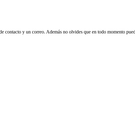
 de contacto y un correo. Además no olvides que en todo momento puede