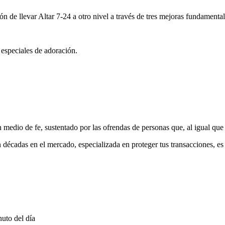
ón de llevar Altar 7-24 a otro nivel a través de tres mejoras fundamental
 especiales de adoración.
medio de fe, sustentado por las ofrendas de personas que, al igual que 
 décadas en el mercado, especializada en proteger tus transacciones, e
uto del día