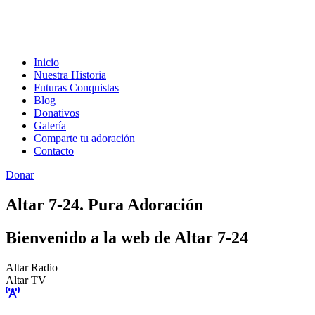
Inicio
Nuestra Historia
Futuras Conquistas
Blog
Donativos
Galería
Comparte tu adoración
Contacto
Donar
Altar 7-24. Pura Adoración
Bienvenido a la web de Altar 7-24
Altar Radio
Altar TV