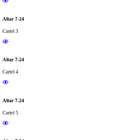
Altar 7-24
Cartel 3
Altar 7-24
Cartel 4
Altar 7-24
Cartel 5