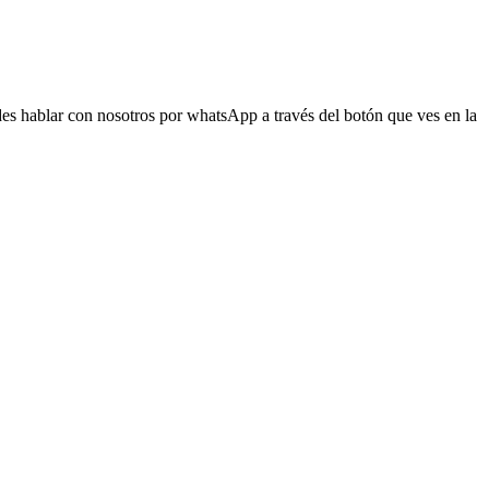
s hablar con nosotros por whatsApp a través del botón que ves en la