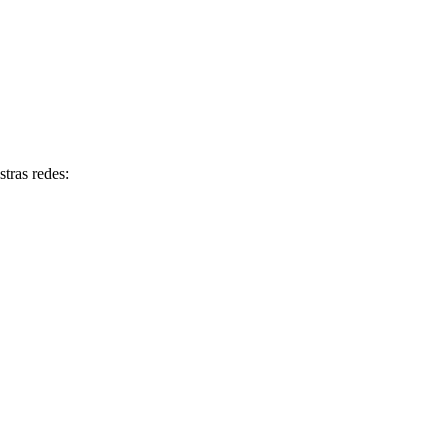
tras redes: