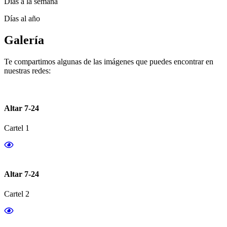
Días a la semana
Días al año
Galería
Te compartimos algunas de las imágenes que puedes encontrar en
nuestras redes:
Altar 7-24
Cartel 1
Altar 7-24
Cartel 2