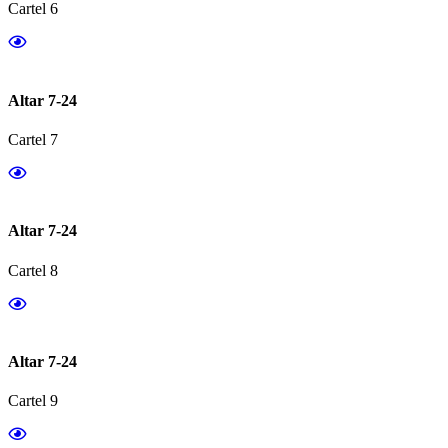
Cartel 6
Altar 7-24
Cartel 7
Altar 7-24
Cartel 8
Altar 7-24
Cartel 9