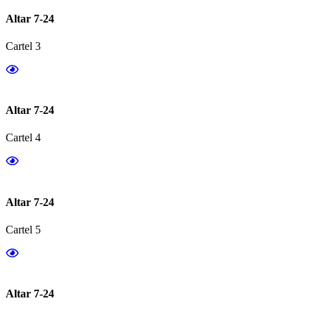
Altar 7-24
Cartel 3
Altar 7-24
Cartel 4
Altar 7-24
Cartel 5
Altar 7-24