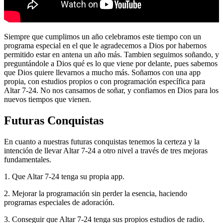
Siempre que cumplimos un año celebramos este tiempo con un
programa especial en el que le agradecemos a Dios por habernos
permitido estar en antena un año más. Tambien seguimos soñando, y
preguntándole a Dios qué es lo que viene por delante, pues sabemos
que Dios quiere llevarnos a mucho más. Soñamos con una app
propia, con estudios propios o con programación específica para
Altar 7-24. No nos cansamos de soñar, y confiamos en Dios para los
nuevos tiempos que vienen.
Futuras Conquistas
En cuanto a nuestras futuras conquistas tenemos la certeza y la
intención de llevar Altar 7-24 a otro nivel a través de tres mejoras
fundamentales.
1. Que Altar 7-24 tenga su propia app.
2. Mejorar la programación sin perder la esencia, haciendo
programas especiales de adoración.
3. Conseguir que Altar 7-24 tenga sus propios estudios de radio.