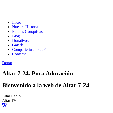
Inicio
Nuestra Historia
Futuras Conquistas
Blog
Donativos
Galería
Comparte tu adoración
Contacto
Donar
Altar 7-24. Pura Adoración
Bienvenido a la web de Altar 7-24
Altar Radio
Altar TV