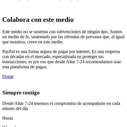
Colabora con este medio
Este medio no se sustenta con subvenciones de ningún tipo. Somos
un medio de fe, sustentado por las ofrendas de personas que, al igual
que nosotros, creen en este medio.
PayPal es una forma segura de pagar por internet. Es una empresa
con décadas en el mercado, especializada en proteger tus
transacciones, es por eso que desde Altar 7-24 recomendamos usar
esta plataforma de pagos.
Donar
Siempre contigo
Desde Altar 7-24 tenemos el compromiso de acompañarte en cada
minuto del día
Horas