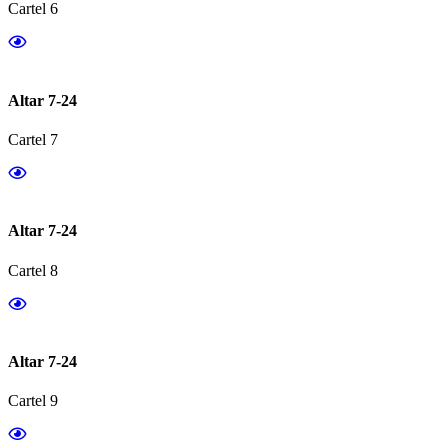
Cartel 6
Altar 7-24
Cartel 7
Altar 7-24
Cartel 8
Altar 7-24
Cartel 9