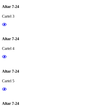
Altar 7-24
Cartel 3
Altar 7-24
Cartel 4
Altar 7-24
Cartel 5
Altar 7-24