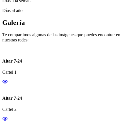
Días a la semana
Días al año
Galería
Te compartimos algunas de las imágenes que puedes encontrar en
nuestras redes:
Altar 7-24
Cartel 1
Altar 7-24
Cartel 2