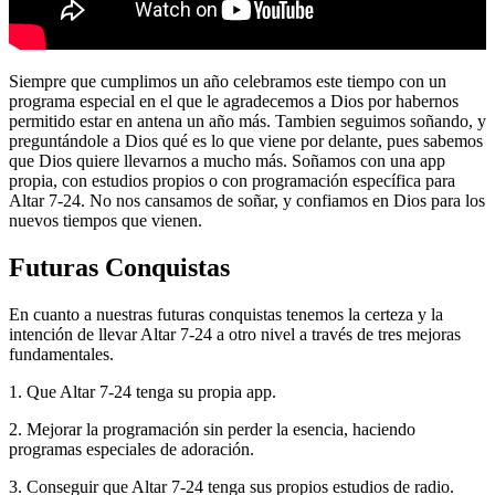
Siempre que cumplimos un año celebramos este tiempo con un
programa especial en el que le agradecemos a Dios por habernos
permitido estar en antena un año más. Tambien seguimos soñando, y
preguntándole a Dios qué es lo que viene por delante, pues sabemos
que Dios quiere llevarnos a mucho más. Soñamos con una app
propia, con estudios propios o con programación específica para
Altar 7-24. No nos cansamos de soñar, y confiamos en Dios para los
nuevos tiempos que vienen.
Futuras Conquistas
En cuanto a nuestras futuras conquistas tenemos la certeza y la
intención de llevar Altar 7-24 a otro nivel a través de tres mejoras
fundamentales.
1. Que Altar 7-24 tenga su propia app.
2. Mejorar la programación sin perder la esencia, haciendo
programas especiales de adoración.
3. Conseguir que Altar 7-24 tenga sus propios estudios de radio.