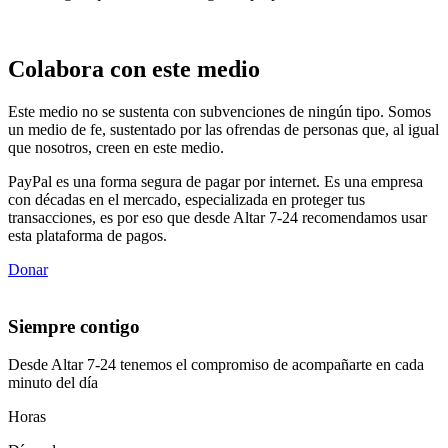
Colabora con este medio
Este medio no se sustenta con subvenciones de ningún tipo. Somos
un medio de fe, sustentado por las ofrendas de personas que, al igual
que nosotros, creen en este medio.
PayPal es una forma segura de pagar por internet. Es una empresa
con décadas en el mercado, especializada en proteger tus
transacciones, es por eso que desde Altar 7-24 recomendamos usar
esta plataforma de pagos.
Donar
Siempre contigo
Desde Altar 7-24 tenemos el compromiso de acompañarte en cada
minuto del día
Horas