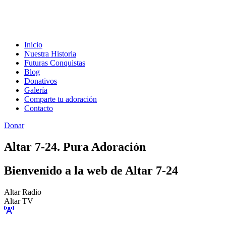
Inicio
Nuestra Historia
Futuras Conquistas
Blog
Donativos
Galería
Comparte tu adoración
Contacto
Donar
Altar 7-24. Pura Adoración
Bienvenido a la web de Altar 7-24
Altar Radio
Altar TV