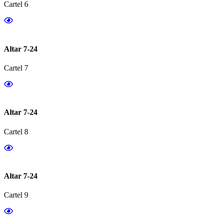
Cartel 6
Altar 7-24
Cartel 7
Altar 7-24
Cartel 8
Altar 7-24
Cartel 9