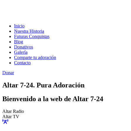
Inicio
Nuestra Historia
Futuras Conquistas
Blog
Donativos
Galería
Comparte tu adoración
Contacto
Donar
Altar 7-24. Pura Adoración
Bienvenido a la web de Altar 7-24
Altar Radio
Altar TV