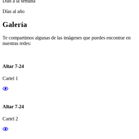
Días a la semana
Días al año
Galería
Te compartimos algunas de las imágenes que puedes encontrar en
nuestras redes:
Altar 7-24
Cartel 1
Altar 7-24
Cartel 2