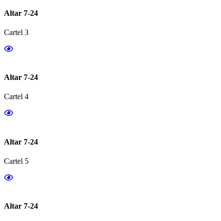
Altar 7-24
Cartel 3
Altar 7-24
Cartel 4
Altar 7-24
Cartel 5
Altar 7-24