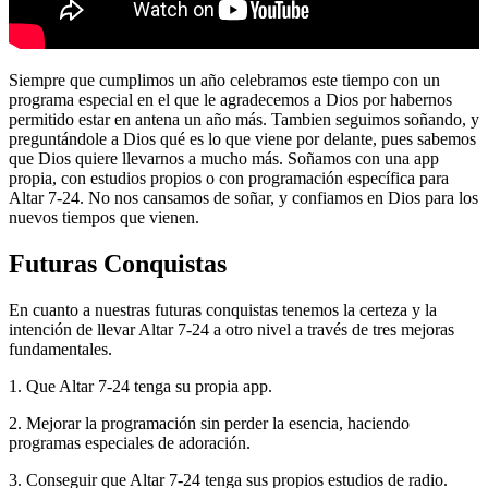
Siempre que cumplimos un año celebramos este tiempo con un
programa especial en el que le agradecemos a Dios por habernos
permitido estar en antena un año más. Tambien seguimos soñando, y
preguntándole a Dios qué es lo que viene por delante, pues sabemos
que Dios quiere llevarnos a mucho más. Soñamos con una app
propia, con estudios propios o con programación específica para
Altar 7-24. No nos cansamos de soñar, y confiamos en Dios para los
nuevos tiempos que vienen.
Futuras Conquistas
En cuanto a nuestras futuras conquistas tenemos la certeza y la
intención de llevar Altar 7-24 a otro nivel a través de tres mejoras
fundamentales.
1. Que Altar 7-24 tenga su propia app.
2. Mejorar la programación sin perder la esencia, haciendo
programas especiales de adoración.
3. Conseguir que Altar 7-24 tenga sus propios estudios de radio.