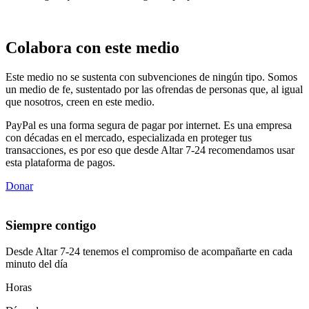
Colabora con este medio
Este medio no se sustenta con subvenciones de ningún tipo. Somos
un medio de fe, sustentado por las ofrendas de personas que, al igual
que nosotros, creen en este medio.
PayPal es una forma segura de pagar por internet. Es una empresa
con décadas en el mercado, especializada en proteger tus
transacciones, es por eso que desde Altar 7-24 recomendamos usar
esta plataforma de pagos.
Donar
Siempre contigo
Desde Altar 7-24 tenemos el compromiso de acompañarte en cada
minuto del día
Horas