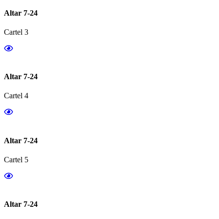
Altar 7-24
Cartel 3
Altar 7-24
Cartel 4
Altar 7-24
Cartel 5
Altar 7-24