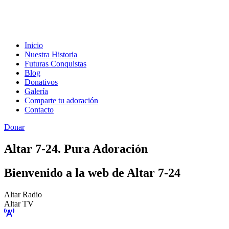
Inicio
Nuestra Historia
Futuras Conquistas
Blog
Donativos
Galería
Comparte tu adoración
Contacto
Donar
Altar 7-24. Pura Adoración
Bienvenido a la web de Altar 7-24
Altar Radio
Altar TV