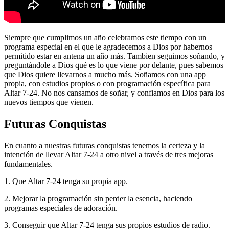
Siempre que cumplimos un año celebramos este tiempo con un
programa especial en el que le agradecemos a Dios por habernos
permitido estar en antena un año más. Tambien seguimos soñando, y
preguntándole a Dios qué es lo que viene por delante, pues sabemos
que Dios quiere llevarnos a mucho más. Soñamos con una app
propia, con estudios propios o con programación específica para
Altar 7-24. No nos cansamos de soñar, y confiamos en Dios para los
nuevos tiempos que vienen.
Futuras Conquistas
En cuanto a nuestras futuras conquistas tenemos la certeza y la
intención de llevar Altar 7-24 a otro nivel a través de tres mejoras
fundamentales.
1. Que Altar 7-24 tenga su propia app.
2. Mejorar la programación sin perder la esencia, haciendo
programas especiales de adoración.
3. Conseguir que Altar 7-24 tenga sus propios estudios de radio.