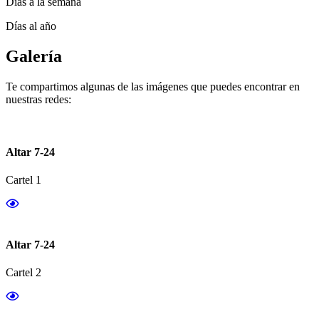
Días a la semana
Días al año
Galería
Te compartimos algunas de las imágenes que puedes encontrar en
nuestras redes:
Altar 7-24
Cartel 1
Altar 7-24
Cartel 2