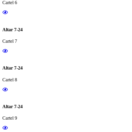
Cartel 6
Altar 7-24
Cartel 7
Altar 7-24
Cartel 8
Altar 7-24
Cartel 9