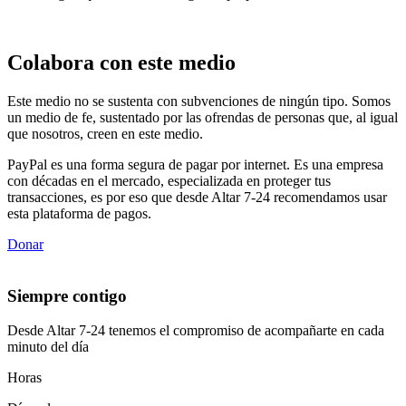
Colabora con este medio
Este medio no se sustenta con subvenciones de ningún tipo. Somos
un medio de fe, sustentado por las ofrendas de personas que, al igual
que nosotros, creen en este medio.
PayPal es una forma segura de pagar por internet. Es una empresa
con décadas en el mercado, especializada en proteger tus
transacciones, es por eso que desde Altar 7-24 recomendamos usar
esta plataforma de pagos.
Donar
Siempre contigo
Desde Altar 7-24 tenemos el compromiso de acompañarte en cada
minuto del día
Horas