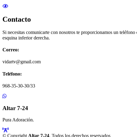
Contacto
Si necesitas comunicarte con nosotros te proporcionamos un teléfono
esquina inferior derecha.
Correo:
vidartv@gmail.com
Teléfono:
968-35-30-30/33
Altar 7-24
Pura Adoración.
© Copyright
Altar 7-24
. Todos los derechos reservados