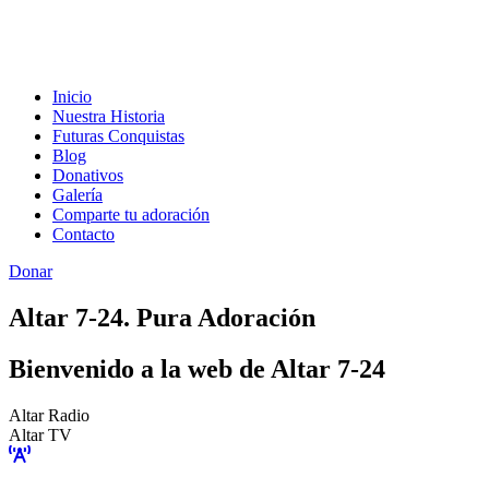
Inicio
Nuestra Historia
Futuras Conquistas
Blog
Donativos
Galería
Comparte tu adoración
Contacto
Donar
Altar 7-24. Pura Adoración
Bienvenido a la web de Altar 7-24
Altar Radio
Altar TV