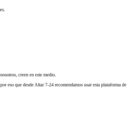
es.
nosotros, creen en este medio.
s por eso que desde Altar 7-24 recomendamos usar esta plataforma de