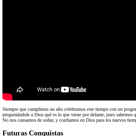
Siempre que cumplimos un año celebramos este tiempo con un program
preguntándole a Dios qué es lo que viene por delante, pues sabemos 
No nos cansamos de soñar, y confiamos en Dios para los nuevos tiem
Futuras Conquistas