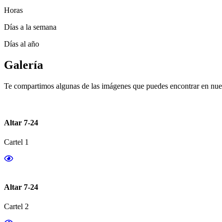
Horas
Días a la semana
Días al año
Galería
Te compartimos algunas de las imágenes que puedes encontrar en nues
Altar 7-24
Cartel 1
Altar 7-24
Cartel 2