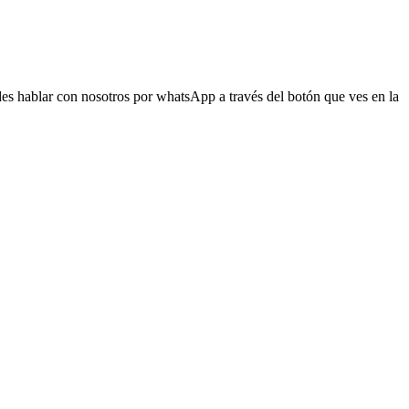
s hablar con nosotros por whatsApp a través del botón que ves en la