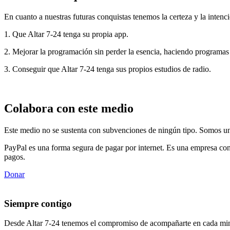
En cuanto a nuestras futuras conquistas tenemos la certeza y la intenci
1. Que Altar 7-24 tenga su propia app.
2. Mejorar la programación sin perder la esencia, haciendo programas
3. Conseguir que Altar 7-24 tenga sus propios estudios de radio.
Colabora con este medio
Este medio no se sustenta con subvenciones de ningún tipo. Somos un 
PayPal es una forma segura de pagar por internet. Es una empresa con
pagos.
Donar
Siempre contigo
Desde Altar 7-24 tenemos el compromiso de acompañarte en cada min