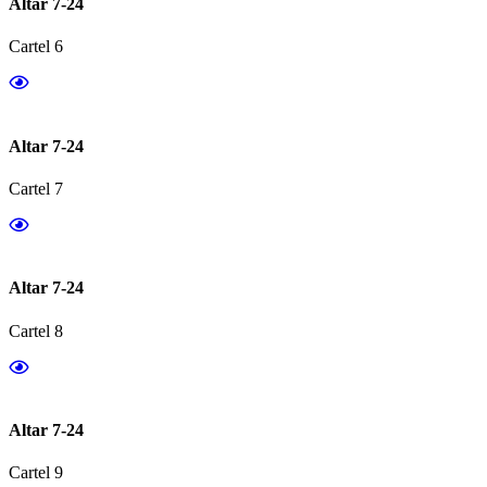
Altar 7-24
Cartel 6
Altar 7-24
Cartel 7
Altar 7-24
Cartel 8
Altar 7-24
Cartel 9