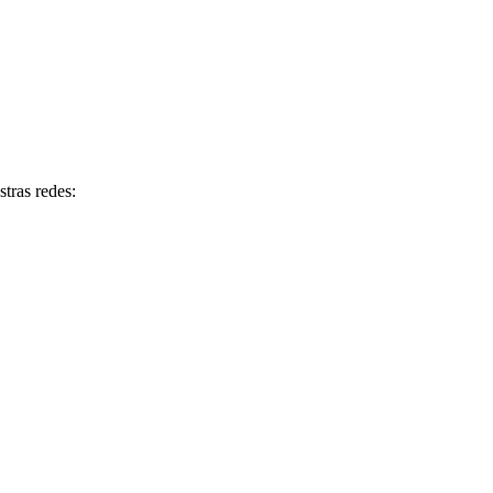
tras redes: