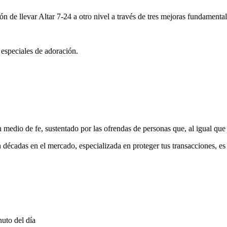
ón de llevar Altar 7-24 a otro nivel a través de tres mejoras fundamental
 especiales de adoración.
medio de fe, sustentado por las ofrendas de personas que, al igual que 
 décadas en el mercado, especializada en proteger tus transacciones, e
uto del día