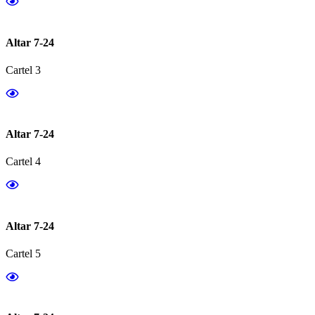
Altar 7-24
Cartel 3
Altar 7-24
Cartel 4
Altar 7-24
Cartel 5