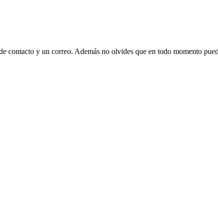
 de contacto y un correo. Además no olvides que en todo momento puede