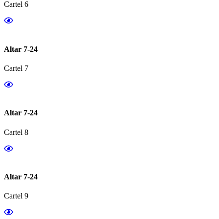
Cartel 6
Altar 7-24
Cartel 7
Altar 7-24
Cartel 8
Altar 7-24
Cartel 9