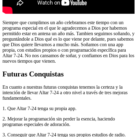
Siempre que cumplimos un año celebramos este tiempo con un
programa especial en el que le agradecemos a Dios por habernos
permitido estar en antena un año más. Tambien seguimos soñando, y
preguntándole a Dios qué es lo que viene por delante, pues sabemos
que Dios quiere llevarnos a mucho más. Soñamos con una app
propia, con estudios propios o con programación específica para
Altar 7-24. No nos cansamos de soñar, y confiamos en Dios para los
nuevos tiempos que vienen.
Futuras Conquistas
En cuanto a nuestras futuras conquistas tenemos la certeza y la
intención de llevar Altar 7-24 a otro nivel a través de tres mejoras
fundamentales.
1. Que Altar 7-24 tenga su propia app.
2. Mejorar la programación sin perder la esencia, haciendo
programas especiales de adoración.
3. Conseguir que Altar 7-24 tenga sus propios estudios de radio.