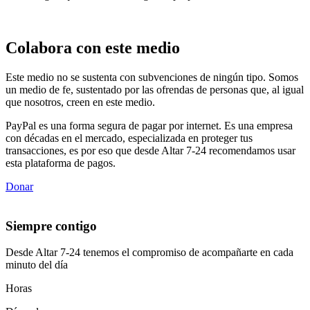
Colabora con este medio
Este medio no se sustenta con subvenciones de ningún tipo. Somos
un medio de fe, sustentado por las ofrendas de personas que, al igual
que nosotros, creen en este medio.
PayPal es una forma segura de pagar por internet. Es una empresa
con décadas en el mercado, especializada en proteger tus
transacciones, es por eso que desde Altar 7-24 recomendamos usar
esta plataforma de pagos.
Donar
Siempre contigo
Desde Altar 7-24 tenemos el compromiso de acompañarte en cada
minuto del día
Horas