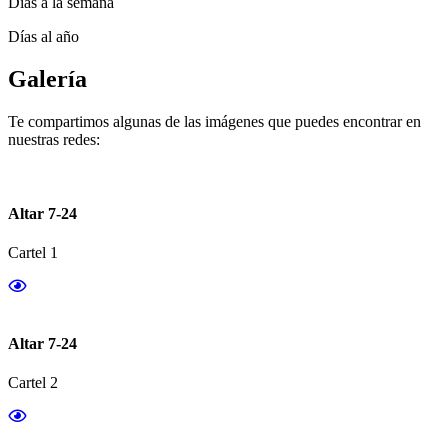
Días a la semana
Días al año
Galería
Te compartimos algunas de las imágenes que puedes encontrar en
nuestras redes:
Altar 7-24
Cartel 1
Altar 7-24
Cartel 2