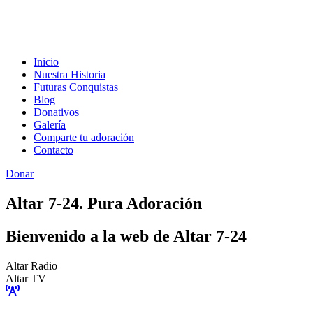
Inicio
Nuestra Historia
Futuras Conquistas
Blog
Donativos
Galería
Comparte tu adoración
Contacto
Donar
Altar 7-24. Pura Adoración
Bienvenido a la web de Altar 7-24
Altar Radio
Altar TV