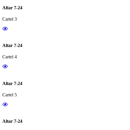
Altar 7-24
Cartel 3
Altar 7-24
Cartel 4
Altar 7-24
Cartel 5
Altar 7-24