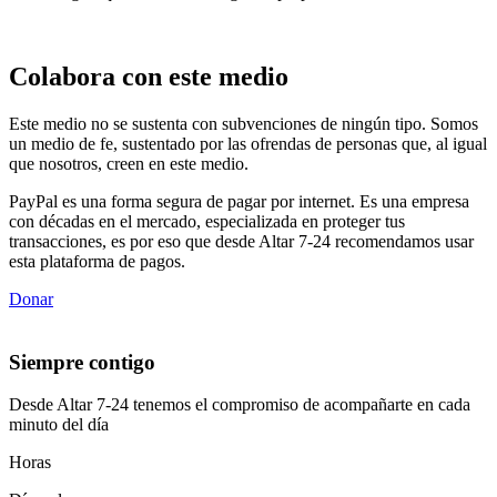
Colabora con este medio
Este medio no se sustenta con subvenciones de ningún tipo. Somos
un medio de fe, sustentado por las ofrendas de personas que, al igual
que nosotros, creen en este medio.
PayPal es una forma segura de pagar por internet. Es una empresa
con décadas en el mercado, especializada en proteger tus
transacciones, es por eso que desde Altar 7-24 recomendamos usar
esta plataforma de pagos.
Donar
Siempre contigo
Desde Altar 7-24 tenemos el compromiso de acompañarte en cada
minuto del día
Horas