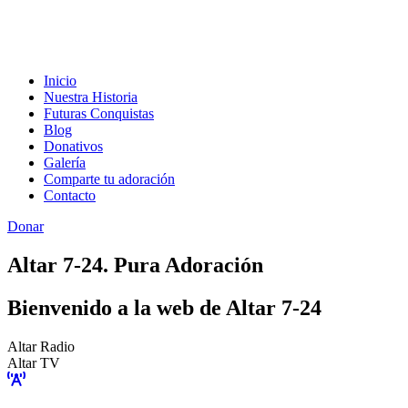
Inicio
Nuestra Historia
Futuras Conquistas
Blog
Donativos
Galería
Comparte tu adoración
Contacto
Donar
Altar 7-24. Pura Adoración
Bienvenido a la web de Altar 7-24
Altar Radio
Altar TV