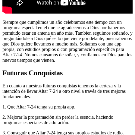
Siempre que cumplimos un año celebramos este tiempo con un
programa especial en el que le agradecemos a Dios por habernos
permitido estar en antena un año más. Tambien seguimos soñando, y
preguntándole a Dios qué es lo que viene por delante, pues sabemos
que Dios quiere llevarnos a mucho más. Soñamos con una app
propia, con estudios propios o con programación específica para
Altar 7-24. No nos cansamos de soñar, y confiamos en Dios para los
nuevos tiempos que vienen.
Futuras Conquistas
En cuanto a nuestras futuras conquistas tenemos la certeza y la
intención de llevar Altar 7-24 a otro nivel a través de tres mejoras
fundamentales.
1. Que Altar 7-24 tenga su propia app.
2. Mejorar la programación sin perder la esencia, haciendo
programas especiales de adoración.
3. Conseguir que Altar 7-24 tenga sus propios estudios de radio.