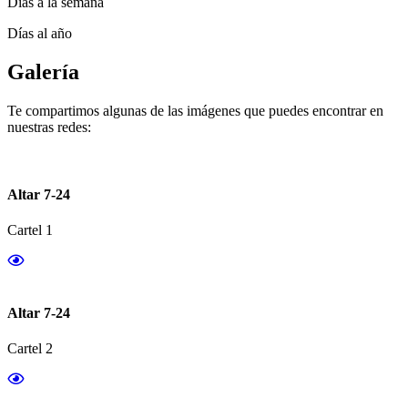
Días a la semana
Días al año
Galería
Te compartimos algunas de las imágenes que puedes encontrar en
nuestras redes:
Altar 7-24
Cartel 1
Altar 7-24
Cartel 2