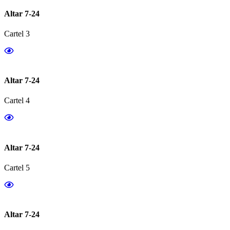
Altar 7-24
Cartel 3
Altar 7-24
Cartel 4
Altar 7-24
Cartel 5
Altar 7-24