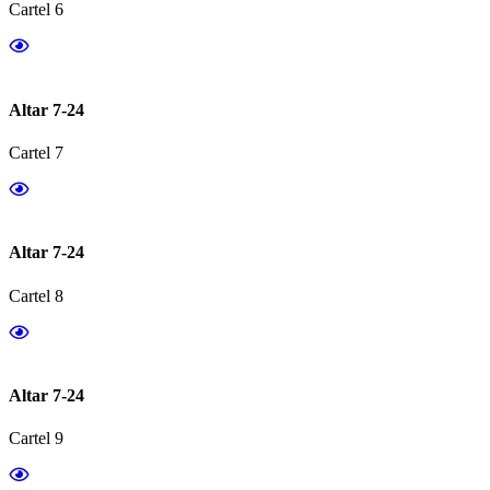
Cartel 6
Altar 7-24
Cartel 7
Altar 7-24
Cartel 8
Altar 7-24
Cartel 9