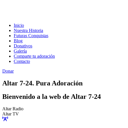
Inicio
Nuestra Historia
Futuras Conquistas
Blog
Donativos
Galería
Comparte tu adoración
Contacto
Donar
Altar 7-24. Pura Adoración
Bienvenido a la web de Altar 7-24
Altar Radio
Altar TV