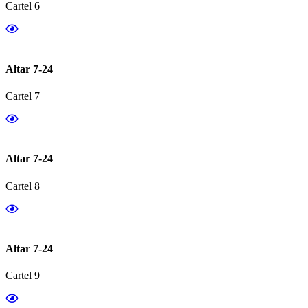
Cartel 6
Altar 7-24
Cartel 7
Altar 7-24
Cartel 8
Altar 7-24
Cartel 9