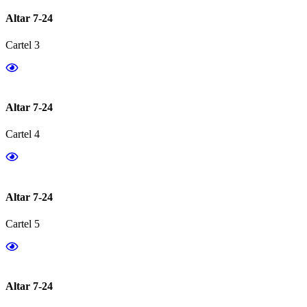
Altar 7-24
Cartel 3
Altar 7-24
Cartel 4
Altar 7-24
Cartel 5
Altar 7-24