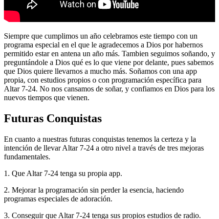
Siempre que cumplimos un año celebramos este tiempo con un
programa especial en el que le agradecemos a Dios por habernos
permitido estar en antena un año más. Tambien seguimos soñando, y
preguntándole a Dios qué es lo que viene por delante, pues sabemos
que Dios quiere llevarnos a mucho más. Soñamos con una app
propia, con estudios propios o con programación específica para
Altar 7-24. No nos cansamos de soñar, y confiamos en Dios para los
nuevos tiempos que vienen.
Futuras Conquistas
En cuanto a nuestras futuras conquistas tenemos la certeza y la
intención de llevar Altar 7-24 a otro nivel a través de tres mejoras
fundamentales.
1. Que Altar 7-24 tenga su propia app.
2. Mejorar la programación sin perder la esencia, haciendo
programas especiales de adoración.
3. Conseguir que Altar 7-24 tenga sus propios estudios de radio.