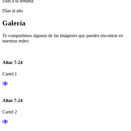
Días a la semana
Días al año
Galería
Te compartimos algunas de las imágenes que puedes encontrar en
nuestras redes:
Altar 7-24
Cartel 1
Altar 7-24
Cartel 2