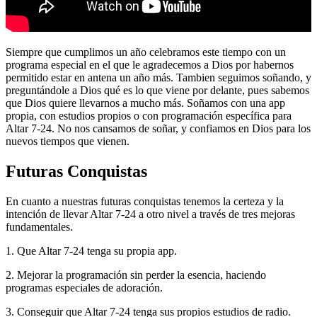
Siempre que cumplimos un año celebramos este tiempo con un
programa especial en el que le agradecemos a Dios por habernos
permitido estar en antena un año más. Tambien seguimos soñando, y
preguntándole a Dios qué es lo que viene por delante, pues sabemos
que Dios quiere llevarnos a mucho más. Soñamos con una app
propia, con estudios propios o con programación específica para
Altar 7-24. No nos cansamos de soñar, y confiamos en Dios para los
nuevos tiempos que vienen.
Futuras Conquistas
En cuanto a nuestras futuras conquistas tenemos la certeza y la
intención de llevar Altar 7-24 a otro nivel a través de tres mejoras
fundamentales.
1. Que Altar 7-24 tenga su propia app.
2. Mejorar la programación sin perder la esencia, haciendo
programas especiales de adoración.
3. Conseguir que Altar 7-24 tenga sus propios estudios de radio.