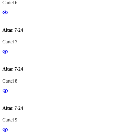
Cartel 6
Altar 7-24
Cartel 7
Altar 7-24
Cartel 8
Altar 7-24
Cartel 9