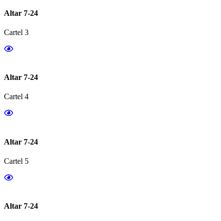
Altar 7-24
Cartel 3
Altar 7-24
Cartel 4
Altar 7-24
Cartel 5
Altar 7-24