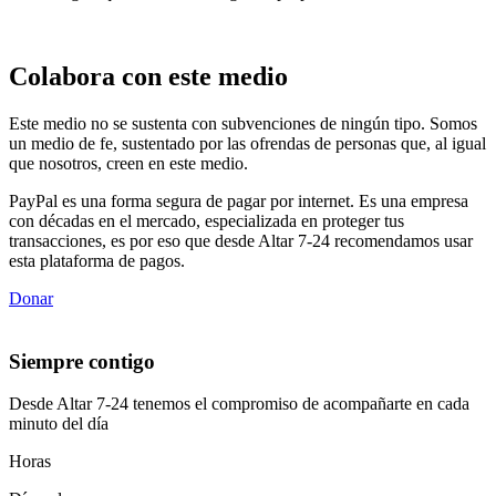
Colabora con este medio
Este medio no se sustenta con subvenciones de ningún tipo. Somos
un medio de fe, sustentado por las ofrendas de personas que, al igual
que nosotros, creen en este medio.
PayPal es una forma segura de pagar por internet. Es una empresa
con décadas en el mercado, especializada en proteger tus
transacciones, es por eso que desde Altar 7-24 recomendamos usar
esta plataforma de pagos.
Donar
Siempre contigo
Desde Altar 7-24 tenemos el compromiso de acompañarte en cada
minuto del día
Horas