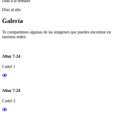
Días a la semana
Días al año
Galería
Te compartimos algunas de las imágenes que puedes encontrar en
nuestras redes:
Altar 7-24
Cartel 1
Altar 7-24
Cartel 2