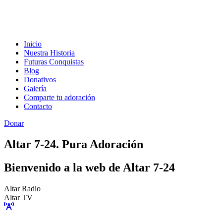
Inicio
Nuestra Historia
Futuras Conquistas
Blog
Donativos
Galería
Comparte tu adoración
Contacto
Donar
Altar 7-24. Pura Adoración
Bienvenido a la web de Altar 7-24
Altar Radio
Altar TV