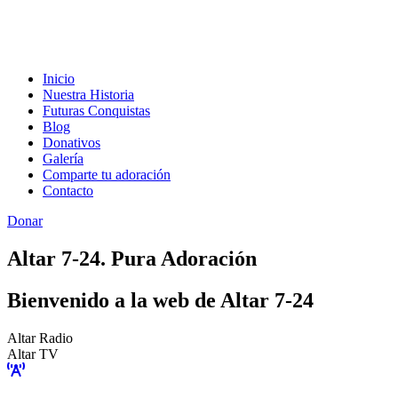
Inicio
Nuestra Historia
Futuras Conquistas
Blog
Donativos
Galería
Comparte tu adoración
Contacto
Donar
Altar 7-24. Pura Adoración
Bienvenido a la web de Altar 7-24
Altar Radio
Altar TV