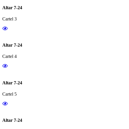
Altar 7-24
Cartel 3
Altar 7-24
Cartel 4
Altar 7-24
Cartel 5
Altar 7-24