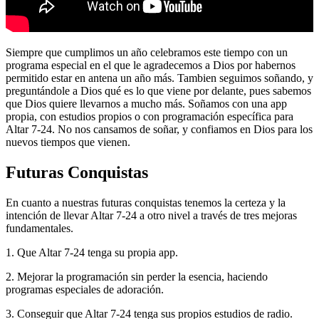
Siempre que cumplimos un año celebramos este tiempo con un
programa especial en el que le agradecemos a Dios por habernos
permitido estar en antena un año más. Tambien seguimos soñando, y
preguntándole a Dios qué es lo que viene por delante, pues sabemos
que Dios quiere llevarnos a mucho más. Soñamos con una app
propia, con estudios propios o con programación específica para
Altar 7-24. No nos cansamos de soñar, y confiamos en Dios para los
nuevos tiempos que vienen.
Futuras Conquistas
En cuanto a nuestras futuras conquistas tenemos la certeza y la
intención de llevar Altar 7-24 a otro nivel a través de tres mejoras
fundamentales.
1. Que Altar 7-24 tenga su propia app.
2. Mejorar la programación sin perder la esencia, haciendo
programas especiales de adoración.
3. Conseguir que Altar 7-24 tenga sus propios estudios de radio.