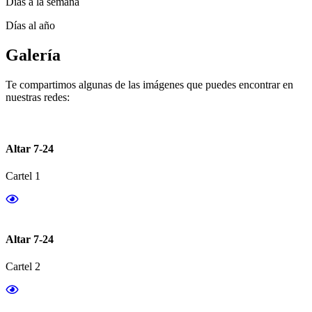
Días a la semana
Días al año
Galería
Te compartimos algunas de las imágenes que puedes encontrar en
nuestras redes:
Altar 7-24
Cartel 1
Altar 7-24
Cartel 2