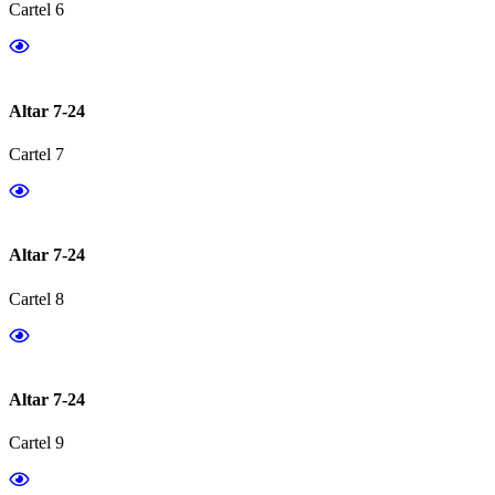
Cartel 6
Altar 7-24
Cartel 7
Altar 7-24
Cartel 8
Altar 7-24
Cartel 9