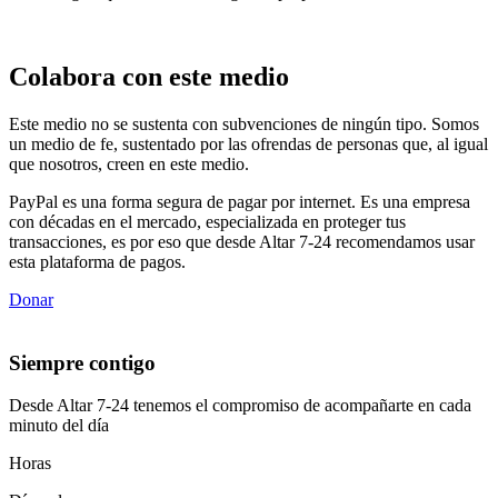
Colabora con este medio
Este medio no se sustenta con subvenciones de ningún tipo. Somos
un medio de fe, sustentado por las ofrendas de personas que, al igual
que nosotros, creen en este medio.
PayPal es una forma segura de pagar por internet. Es una empresa
con décadas en el mercado, especializada en proteger tus
transacciones, es por eso que desde Altar 7-24 recomendamos usar
esta plataforma de pagos.
Donar
Siempre contigo
Desde Altar 7-24 tenemos el compromiso de acompañarte en cada
minuto del día
Horas