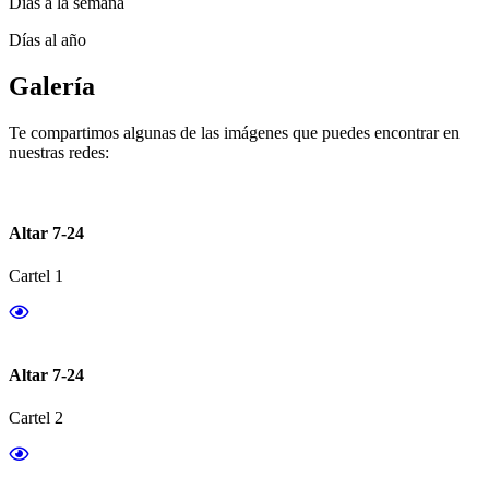
Días a la semana
Días al año
Galería
Te compartimos algunas de las imágenes que puedes encontrar en
nuestras redes:
Altar 7-24
Cartel 1
Altar 7-24
Cartel 2