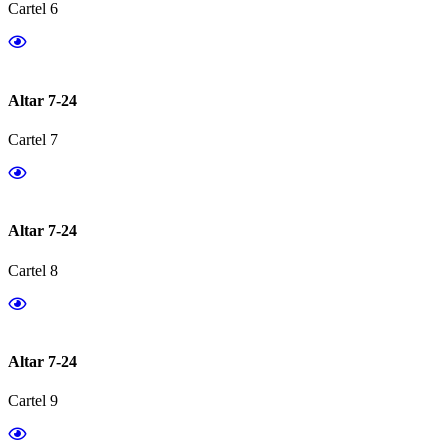
Cartel 6
Altar 7-24
Cartel 7
Altar 7-24
Cartel 8
Altar 7-24
Cartel 9