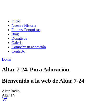
Inicio
Nuestra Historia
Futuras Conquistas
Blog
Donativos
Galería
Comparte tu adoración
Contacto
Donar
Altar 7-24. Pura Adoración
Bienvenido a la web de Altar 7-24
Altar Radio
Altar TV