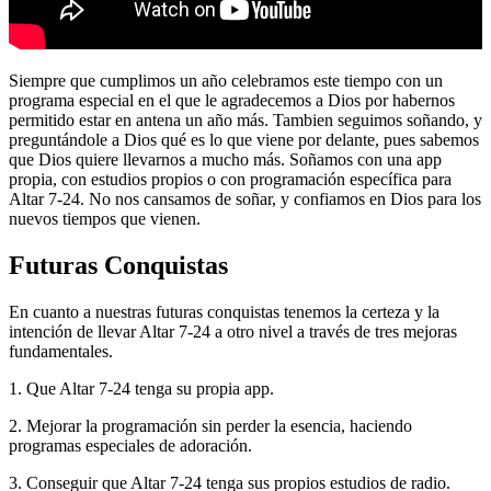
Siempre que cumplimos un año celebramos este tiempo con un
programa especial en el que le agradecemos a Dios por habernos
permitido estar en antena un año más. Tambien seguimos soñando, y
preguntándole a Dios qué es lo que viene por delante, pues sabemos
que Dios quiere llevarnos a mucho más. Soñamos con una app
propia, con estudios propios o con programación específica para
Altar 7-24. No nos cansamos de soñar, y confiamos en Dios para los
nuevos tiempos que vienen.
Futuras Conquistas
En cuanto a nuestras futuras conquistas tenemos la certeza y la
intención de llevar Altar 7-24 a otro nivel a través de tres mejoras
fundamentales.
1. Que Altar 7-24 tenga su propia app.
2. Mejorar la programación sin perder la esencia, haciendo
programas especiales de adoración.
3. Conseguir que Altar 7-24 tenga sus propios estudios de radio.