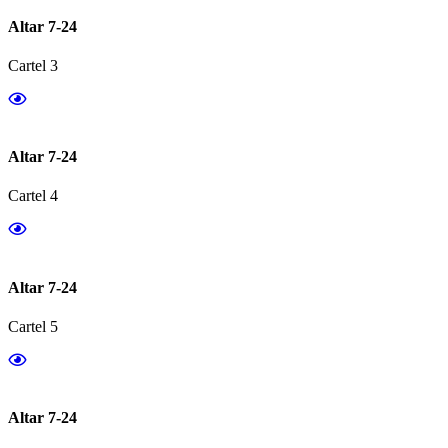
Altar 7-24
Cartel 3
Altar 7-24
Cartel 4
Altar 7-24
Cartel 5
Altar 7-24