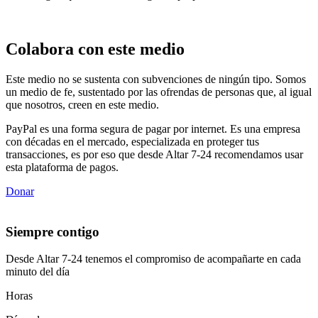
Colabora con este medio
Este medio no se sustenta con subvenciones de ningún tipo. Somos
un medio de fe, sustentado por las ofrendas de personas que, al igual
que nosotros, creen en este medio.
PayPal es una forma segura de pagar por internet. Es una empresa
con décadas en el mercado, especializada en proteger tus
transacciones, es por eso que desde Altar 7-24 recomendamos usar
esta plataforma de pagos.
Donar
Siempre contigo
Desde Altar 7-24 tenemos el compromiso de acompañarte en cada
minuto del día
Horas