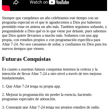
Siempre que cumplimos un año celebramos este tiempo con un
programa especial en el que le agradecemos a Dios por habernos
permitido estar en antena un año más. Tambien seguimos soñando, y
preguntándole a Dios qué es lo que viene por delante, pues sabemos
que Dios quiere llevarnos a mucho más. Soñamos con una app
propia, con estudios propios o con programación específica para
Altar 7-24. No nos cansamos de soñar, y confiamos en Dios para los
nuevos tiempos que vienen.
Futuras Conquistas
En cuanto a nuestras futuras conquistas tenemos la certeza y la
intención de llevar Altar 7-24 a otro nivel a través de tres mejoras
fundamentales.
1. Que Altar 7-24 tenga su propia app.
2. Mejorar la programación sin perder la esencia, haciendo
programas especiales de adoración.
3. Conseguir que Altar 7-24 tenga sus propios estudios de radio.