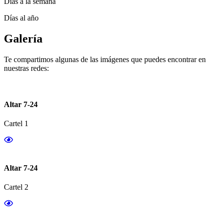
Días a la semana
Días al año
Galería
Te compartimos algunas de las imágenes que puedes encontrar en
nuestras redes:
Altar 7-24
Cartel 1
Altar 7-24
Cartel 2