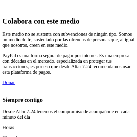
Colabora con este medio
Este medio no se sustenta con subvenciones de ningún tipo. Somos
un medio de fe, sustentado por las ofrendas de personas que, al igual
que nosotros, creen en este medio.
PayPal es una forma segura de pagar por internet. Es una empresa
con décadas en el mercado, especializada en proteger tus
transacciones, es por eso que desde Altar 7-24 recomendamos usar
esta plataforma de pagos.
Donar
Siempre contigo
Desde Altar 7-24 tenemos el compromiso de acompañarte en cada
minuto del día
Horas