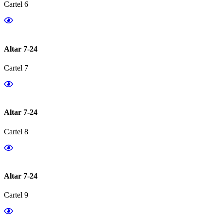
Cartel 6
Altar 7-24
Cartel 7
Altar 7-24
Cartel 8
Altar 7-24
Cartel 9