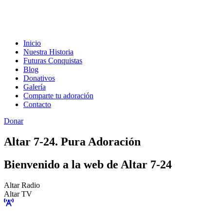
Inicio
Nuestra Historia
Futuras Conquistas
Blog
Donativos
Galería
Comparte tu adoración
Contacto
Donar
Altar 7-24. Pura Adoración
Bienvenido a la web de Altar 7-24
Altar Radio
Altar TV