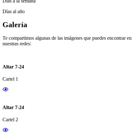
Días a la semana
Días al año
Galería
Te compartimos algunas de las imágenes que puedes encontrar en
nuestras redes:
Altar 7-24
Cartel 1
Altar 7-24
Cartel 2