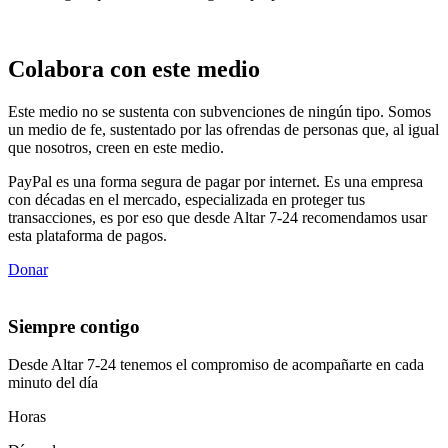
Colabora con este medio
Este medio no se sustenta con subvenciones de ningún tipo. Somos
un medio de fe, sustentado por las ofrendas de personas que, al igual
que nosotros, creen en este medio.
PayPal es una forma segura de pagar por internet. Es una empresa
con décadas en el mercado, especializada en proteger tus
transacciones, es por eso que desde Altar 7-24 recomendamos usar
esta plataforma de pagos.
Donar
Siempre contigo
Desde Altar 7-24 tenemos el compromiso de acompañarte en cada
minuto del día
Horas