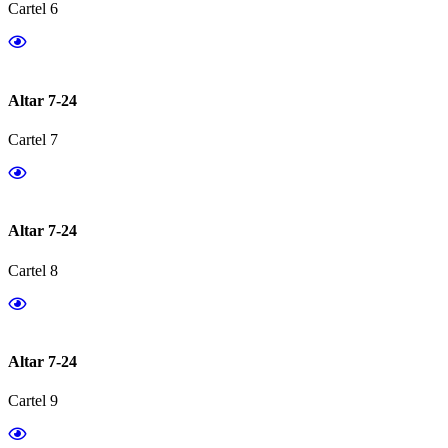
Cartel 6
Altar 7-24
Cartel 7
Altar 7-24
Cartel 8
Altar 7-24
Cartel 9