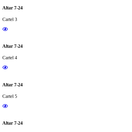
Altar 7-24
Cartel 3
Altar 7-24
Cartel 4
Altar 7-24
Cartel 5
Altar 7-24