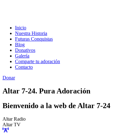
Inicio
Nuestra Historia
Futuras Conquistas
Blog
Donativos
Galería
Comparte tu adoración
Contacto
Donar
Altar 7-24. Pura Adoración
Bienvenido a la web de Altar 7-24
Altar Radio
Altar TV