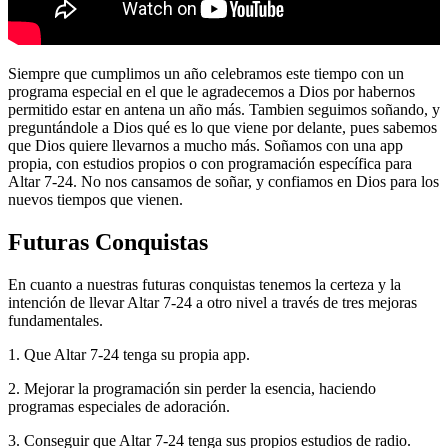
Siempre que cumplimos un año celebramos este tiempo con un
programa especial en el que le agradecemos a Dios por habernos
permitido estar en antena un año más. Tambien seguimos soñando, y
preguntándole a Dios qué es lo que viene por delante, pues sabemos
que Dios quiere llevarnos a mucho más. Soñamos con una app
propia, con estudios propios o con programación específica para
Altar 7-24. No nos cansamos de soñar, y confiamos en Dios para los
nuevos tiempos que vienen.
Futuras Conquistas
En cuanto a nuestras futuras conquistas tenemos la certeza y la
intención de llevar Altar 7-24 a otro nivel a través de tres mejoras
fundamentales.
1. Que Altar 7-24 tenga su propia app.
2. Mejorar la programación sin perder la esencia, haciendo
programas especiales de adoración.
3. Conseguir que Altar 7-24 tenga sus propios estudios de radio.