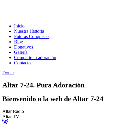
Inicio
Nuestra Historia
Futuras Conquistas
Blog
Donativos
Galería
Comparte tu adoración
Contacto
Donar
Altar 7-24. Pura Adoración
Bienvenido a la web de Altar 7-24
Altar Radio
Altar TV