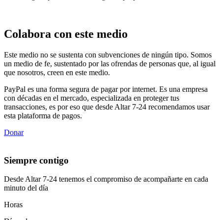
Colabora con este medio
Este medio no se sustenta con subvenciones de ningún tipo. Somos
un medio de fe, sustentado por las ofrendas de personas que, al igual
que nosotros, creen en este medio.
PayPal es una forma segura de pagar por internet. Es una empresa
con décadas en el mercado, especializada en proteger tus
transacciones, es por eso que desde Altar 7-24 recomendamos usar
esta plataforma de pagos.
Donar
Siempre contigo
Desde Altar 7-24 tenemos el compromiso de acompañarte en cada
minuto del día
Horas