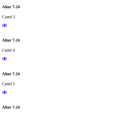
Altar 7-24
Cartel 3
Altar 7-24
Cartel 4
Altar 7-24
Cartel 5
Altar 7-24