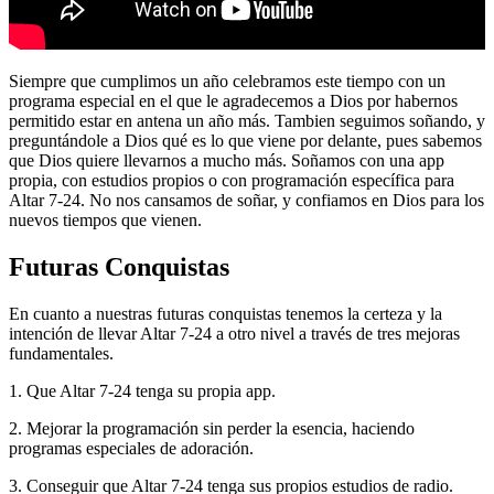
Siempre que cumplimos un año celebramos este tiempo con un
programa especial en el que le agradecemos a Dios por habernos
permitido estar en antena un año más. Tambien seguimos soñando, y
preguntándole a Dios qué es lo que viene por delante, pues sabemos
que Dios quiere llevarnos a mucho más. Soñamos con una app
propia, con estudios propios o con programación específica para
Altar 7-24. No nos cansamos de soñar, y confiamos en Dios para los
nuevos tiempos que vienen.
Futuras Conquistas
En cuanto a nuestras futuras conquistas tenemos la certeza y la
intención de llevar Altar 7-24 a otro nivel a través de tres mejoras
fundamentales.
1. Que Altar 7-24 tenga su propia app.
2. Mejorar la programación sin perder la esencia, haciendo
programas especiales de adoración.
3. Conseguir que Altar 7-24 tenga sus propios estudios de radio.