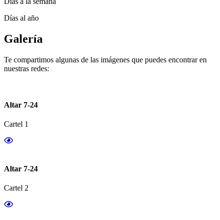
Días a la semana
Días al año
Galería
Te compartimos algunas de las imágenes que puedes encontrar en
nuestras redes:
Altar 7-24
Cartel 1
Altar 7-24
Cartel 2