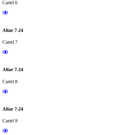
Cartel 6
Altar 7-24
Cartel 7
Altar 7-24
Cartel 8
Altar 7-24
Cartel 9