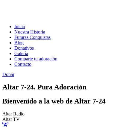
Inicio
Nuestra Historia
Futuras Conquistas
Blog
Donativos
Galería
Comparte tu adoración
Contacto
Donar
Altar 7-24. Pura Adoración
Bienvenido a la web de Altar 7-24
Altar Radio
Altar TV