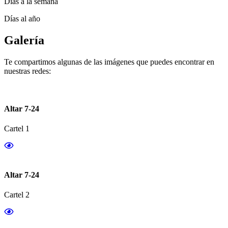
Días a la semana
Días al año
Galería
Te compartimos algunas de las imágenes que puedes encontrar en
nuestras redes:
Altar 7-24
Cartel 1
Altar 7-24
Cartel 2