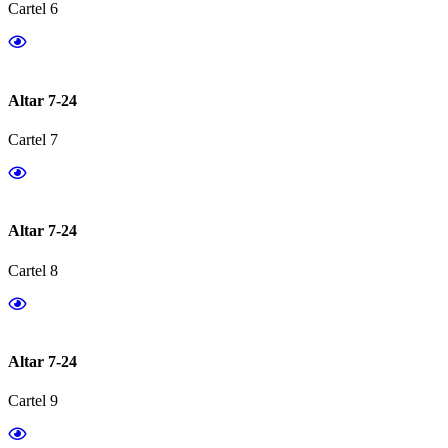
Cartel 6
Altar 7-24
Cartel 7
Altar 7-24
Cartel 8
Altar 7-24
Cartel 9