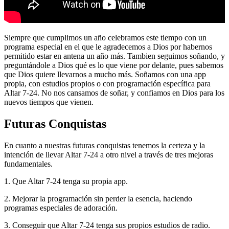
Siempre que cumplimos un año celebramos este tiempo con un
programa especial en el que le agradecemos a Dios por habernos
permitido estar en antena un año más. Tambien seguimos soñando, y
preguntándole a Dios qué es lo que viene por delante, pues sabemos
que Dios quiere llevarnos a mucho más. Soñamos con una app
propia, con estudios propios o con programación específica para
Altar 7-24. No nos cansamos de soñar, y confiamos en Dios para los
nuevos tiempos que vienen.
Futuras Conquistas
En cuanto a nuestras futuras conquistas tenemos la certeza y la
intención de llevar Altar 7-24 a otro nivel a través de tres mejoras
fundamentales.
1. Que Altar 7-24 tenga su propia app.
2. Mejorar la programación sin perder la esencia, haciendo
programas especiales de adoración.
3. Conseguir que Altar 7-24 tenga sus propios estudios de radio.