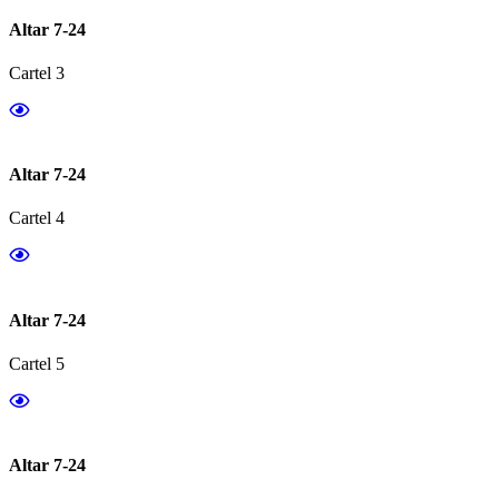
Altar 7-24
Cartel 3
Altar 7-24
Cartel 4
Altar 7-24
Cartel 5
Altar 7-24