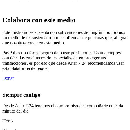
Colabora con este medio
Este medio no se sustenta con subvenciones de ningún tipo. Somos
un medio de fe, sustentado por las ofrendas de personas que, al igual
que nosotros, creen en este medio.
PayPal es una forma segura de pagar por internet. Es una empresa
con décadas en el mercado, especializada en proteger tus
transacciones, es por eso que desde Altar 7-24 recomendamos usar
esta plataforma de pagos.
Donar
Siempre contigo
Desde Altar 7-24 tenemos el compromiso de acompañarte en cada
minuto del día
Horas