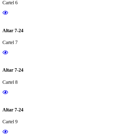
Cartel 6
Altar 7-24
Cartel 7
Altar 7-24
Cartel 8
Altar 7-24
Cartel 9