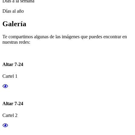
Días a la semana
Días al año
Galería
Te compartimos algunas de las imágenes que puedes encontrar en
nuestras redes:
Altar 7-24
Cartel 1
Altar 7-24
Cartel 2