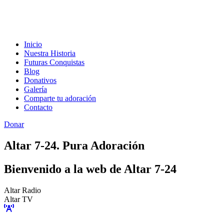
Inicio
Nuestra Historia
Futuras Conquistas
Blog
Donativos
Galería
Comparte tu adoración
Contacto
Donar
Altar 7-24. Pura Adoración
Bienvenido a la web de Altar 7-24
Altar Radio
Altar TV