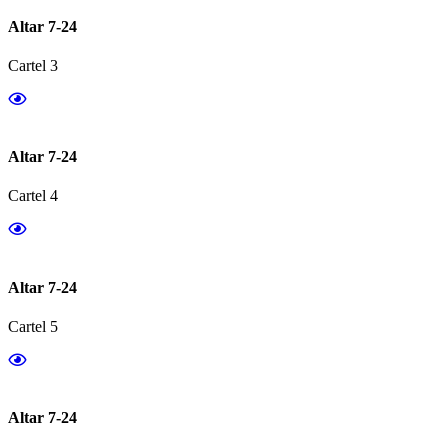
Altar 7-24
Cartel 3
Altar 7-24
Cartel 4
Altar 7-24
Cartel 5
Altar 7-24