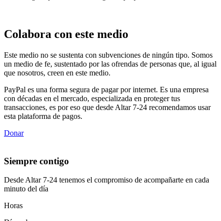
Colabora con este medio
Este medio no se sustenta con subvenciones de ningún tipo. Somos
un medio de fe, sustentado por las ofrendas de personas que, al igual
que nosotros, creen en este medio.
PayPal es una forma segura de pagar por internet. Es una empresa
con décadas en el mercado, especializada en proteger tus
transacciones, es por eso que desde Altar 7-24 recomendamos usar
esta plataforma de pagos.
Donar
Siempre contigo
Desde Altar 7-24 tenemos el compromiso de acompañarte en cada
minuto del día
Horas