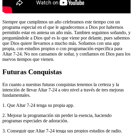
Siempre que cumplimos un año celebramos este tiempo con un
programa especial en el que le agradecemos a Dios por habernos
permitido estar en antena un año más. Tambien seguimos soñando, y
preguntándole a Dios qué es lo que viene por delante, pues sabemos
que Dios quiere llevarnos a mucho más. Soñamos con una app
propia, con estudios propios o con programación específica para
Altar 7-24. No nos cansamos de soñar, y confiamos en Dios para los
nuevos tiempos que vienen.
Futuras Conquistas
En cuanto a nuestras futuras conquistas tenemos la certeza y la
intención de llevar Altar 7-24 a otro nivel a través de tres mejoras
fundamentales.
1. Que Altar 7-24 tenga su propia app.
2. Mejorar la programación sin perder la esencia, haciendo
programas especiales de adoración.
3. Conseguir que Altar 7-24 tenga sus propios estudios de radio.