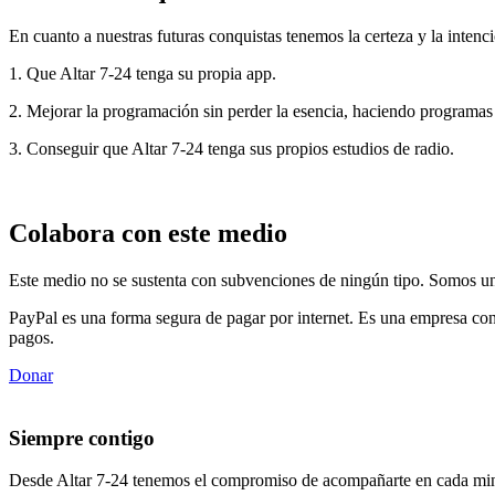
En cuanto a nuestras futuras conquistas tenemos la certeza y la intenci
1. Que Altar 7-24 tenga su propia app.
2. Mejorar la programación sin perder la esencia, haciendo programas
3. Conseguir que Altar 7-24 tenga sus propios estudios de radio.
Colabora con este medio
Este medio no se sustenta con subvenciones de ningún tipo. Somos un 
PayPal es una forma segura de pagar por internet. Es una empresa con
pagos.
Donar
Siempre contigo
Desde Altar 7-24 tenemos el compromiso de acompañarte en cada min