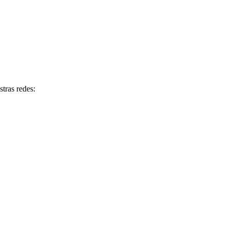
tras redes: