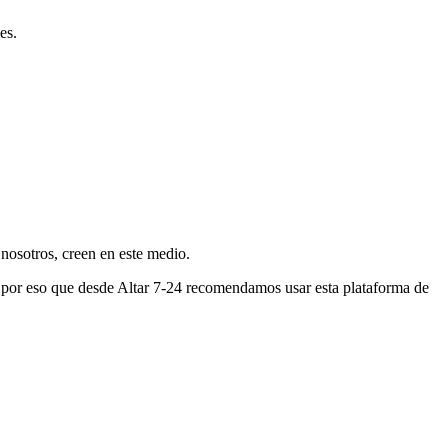
es.
nosotros, creen en este medio.
s por eso que desde Altar 7-24 recomendamos usar esta plataforma de