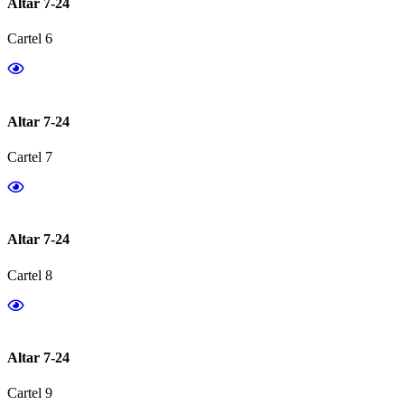
Altar 7-24
Cartel 6
Altar 7-24
Cartel 7
Altar 7-24
Cartel 8
Altar 7-24
Cartel 9