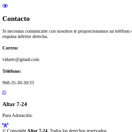
Contacto
Si necesitas comunicarte con nosotros te proporcionamos un teléfono
esquina inferior derecha.
Correo:
vidartv@gmail.com
Teléfono:
968-35-30-30/33
Altar 7-24
Pura Adoración.
© Copyright
Altar 7-24
. Todos los derechos reservados