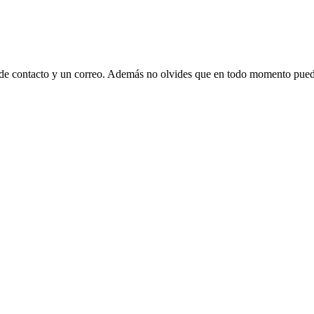
 de contacto y un correo. Además no olvides que en todo momento puede