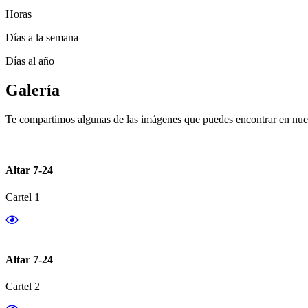
Horas
Días a la semana
Días al año
Galería
Te compartimos algunas de las imágenes que puedes encontrar en nues
Altar 7-24
Cartel 1
Altar 7-24
Cartel 2