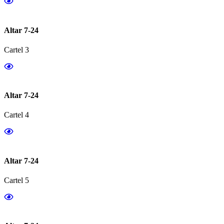
Altar 7-24
Cartel 3
Altar 7-24
Cartel 4
Altar 7-24
Cartel 5