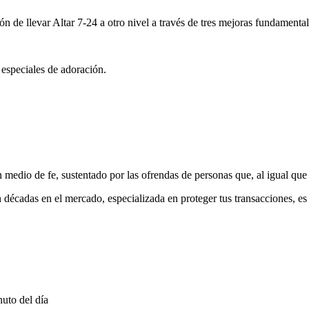
ón de llevar Altar 7-24 a otro nivel a través de tres mejoras fundamental
 especiales de adoración.
medio de fe, sustentado por las ofrendas de personas que, al igual que 
 décadas en el mercado, especializada en proteger tus transacciones, e
uto del día