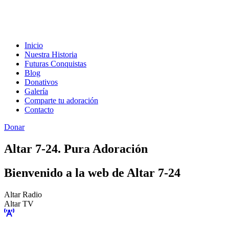
Inicio
Nuestra Historia
Futuras Conquistas
Blog
Donativos
Galería
Comparte tu adoración
Contacto
Donar
Altar 7-24. Pura Adoración
Bienvenido a la web de Altar 7-24
Altar Radio
Altar TV