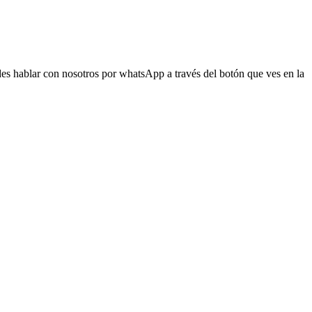
s hablar con nosotros por whatsApp a través del botón que ves en la