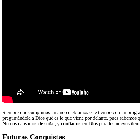
Siempre que cumplimos un año celebramos este tiempo con un program
preguntándole a Dios qué es lo que viene por delante, pues sabemos 
No nos cansamos de soñar, y confiamos en Dios para los nuevos tiem
Futuras Conquistas