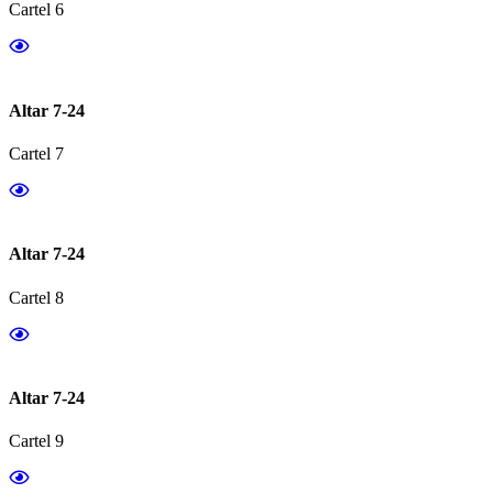
Cartel 6
Altar 7-24
Cartel 7
Altar 7-24
Cartel 8
Altar 7-24
Cartel 9