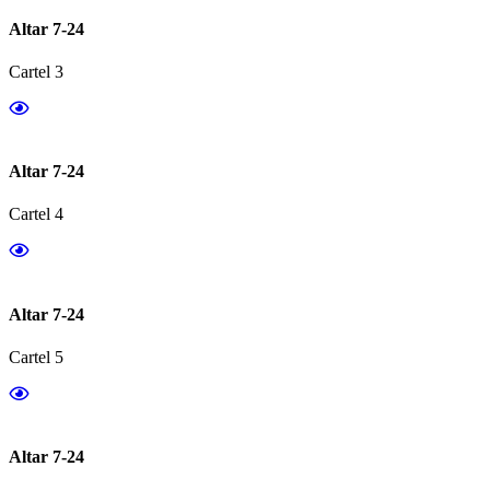
Altar 7-24
Cartel 3
Altar 7-24
Cartel 4
Altar 7-24
Cartel 5
Altar 7-24