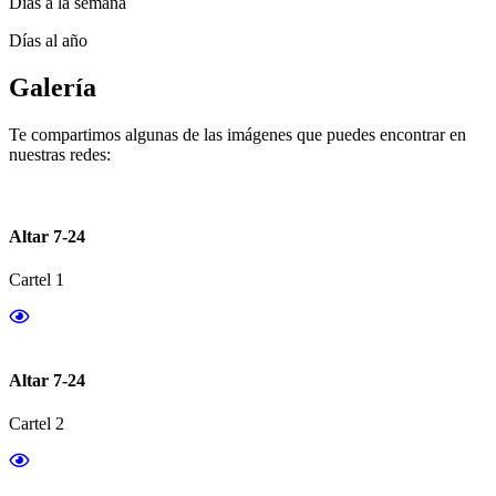
Días a la semana
Días al año
Galería
Te compartimos algunas de las imágenes que puedes encontrar en
nuestras redes:
Altar 7-24
Cartel 1
Altar 7-24
Cartel 2