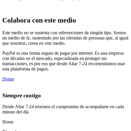
Colabora con este medio
Este medio no se sustenta con subvenciones de ningún tipo. Somos
un medio de fe, sustentado por las ofrendas de personas que, al igual
que nosotros, creen en este medio.
PayPal es una forma segura de pagar por internet. Es una empresa
con décadas en el mercado, especializada en proteger tus
transacciones, es por eso que desde Altar 7-24 recomendamos usar
esta plataforma de pagos.
Donar
Siempre contigo
Desde Altar 7-24 tenemos el compromiso de acompañarte en cada
minuto del día
Horas