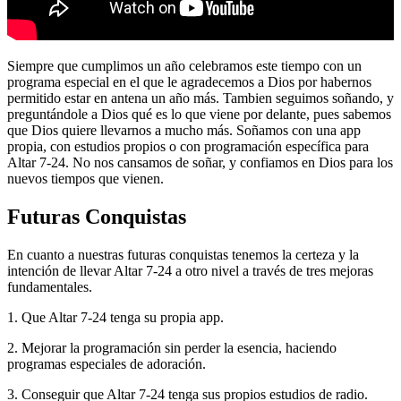
Siempre que cumplimos un año celebramos este tiempo con un
programa especial en el que le agradecemos a Dios por habernos
permitido estar en antena un año más. Tambien seguimos soñando, y
preguntándole a Dios qué es lo que viene por delante, pues sabemos
que Dios quiere llevarnos a mucho más. Soñamos con una app
propia, con estudios propios o con programación específica para
Altar 7-24. No nos cansamos de soñar, y confiamos en Dios para los
nuevos tiempos que vienen.
Futuras Conquistas
En cuanto a nuestras futuras conquistas tenemos la certeza y la
intención de llevar Altar 7-24 a otro nivel a través de tres mejoras
fundamentales.
1. Que Altar 7-24 tenga su propia app.
2. Mejorar la programación sin perder la esencia, haciendo
programas especiales de adoración.
3. Conseguir que Altar 7-24 tenga sus propios estudios de radio.