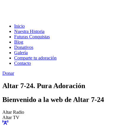
Inicio
Nuestra Historia
Futuras Conquistas
Blog
Donativos
Galería
Comparte tu adoración
Contacto
Donar
Altar 7-24. Pura Adoración
Bienvenido a la web de Altar 7-24
Altar Radio
Altar TV