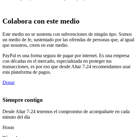
Colabora con este medio
Este medio no se sustenta con subvenciones de ningún tipo. Somos
un medio de fe, sustentado por las ofrendas de personas que, al igual
que nosotros, creen en este medio.
PayPal es una forma segura de pagar por internet. Es una empresa
con décadas en el mercado, especializada en proteger tus
transacciones, es por eso que desde Altar 7-24 recomendamos usar
esta plataforma de pagos.
Donar
Siempre contigo
Desde Altar 7-24 tenemos el compromiso de acompañarte en cada
minuto del día
Horas