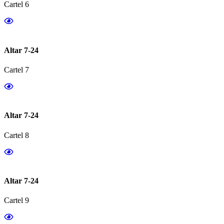
Cartel 6
Altar 7-24
Cartel 7
Altar 7-24
Cartel 8
Altar 7-24
Cartel 9