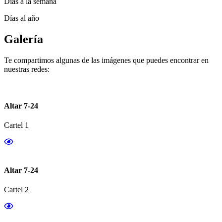
Días a la semana
Días al año
Galería
Te compartimos algunas de las imágenes que puedes encontrar en
nuestras redes:
Altar 7-24
Cartel 1
Altar 7-24
Cartel 2