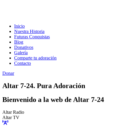
Inicio
Nuestra Historia
Futuras Conquistas
Blog
Donativos
Galería
Comparte tu adoración
Contacto
Donar
Altar 7-24. Pura Adoración
Bienvenido a la web de Altar 7-24
Altar Radio
Altar TV