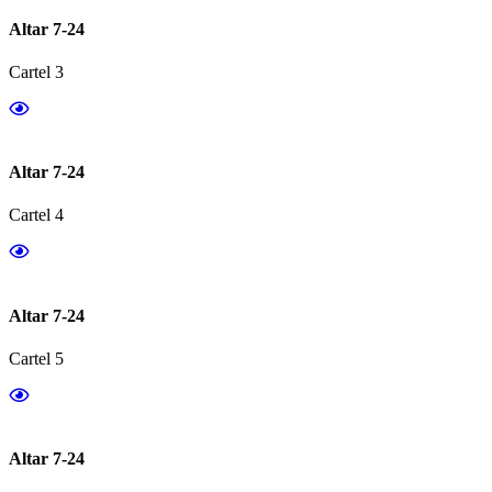
Altar 7-24
Cartel 3
Altar 7-24
Cartel 4
Altar 7-24
Cartel 5
Altar 7-24