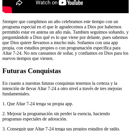
Siempre que cumplimos un año celebramos este tiempo con un
programa especial en el que le agradecemos a Dios por habernos
permitido estar en antena un año más. Tambien seguimos soñando, y
preguntándole a Dios qué es lo que viene por delante, pues sabemos
que Dios quiere llevarnos a mucho más. Soñamos con una app
propia, con estudios propios o con programación específica para
Altar 7-24. No nos cansamos de soñar, y confiamos en Dios para los
nuevos tiempos que vienen.
Futuras Conquistas
En cuanto a nuestras futuras conquistas tenemos la certeza y la
intención de llevar Altar 7-24 a otro nivel a través de tres mejoras
fundamentales.
1. Que Altar 7-24 tenga su propia app.
2. Mejorar la programación sin perder la esencia, haciendo
programas especiales de adoración.
3. Conseguir que Altar 7-24 tenga sus propios estudios de radio.