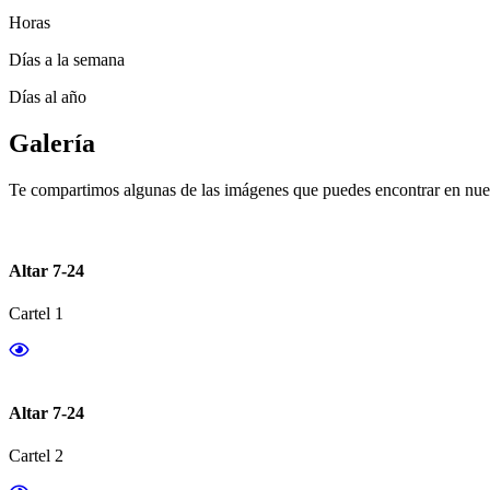
Horas
Días a la semana
Días al año
Galería
Te compartimos algunas de las imágenes que puedes encontrar en nues
Altar 7-24
Cartel 1
Altar 7-24
Cartel 2