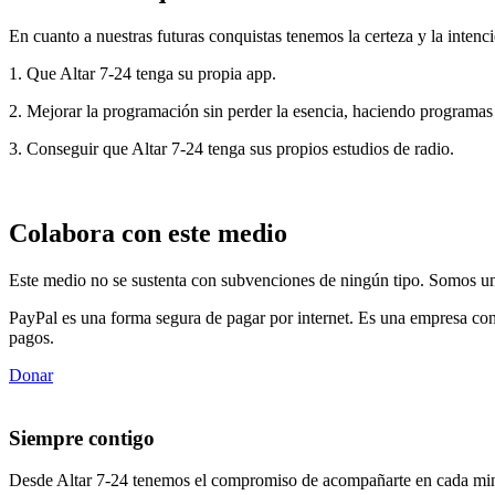
En cuanto a nuestras futuras conquistas tenemos la certeza y la intenci
1. Que Altar 7-24 tenga su propia app.
2. Mejorar la programación sin perder la esencia, haciendo programas
3. Conseguir que Altar 7-24 tenga sus propios estudios de radio.
Colabora con este medio
Este medio no se sustenta con subvenciones de ningún tipo. Somos un 
PayPal es una forma segura de pagar por internet. Es una empresa con
pagos.
Donar
Siempre contigo
Desde Altar 7-24 tenemos el compromiso de acompañarte en cada min