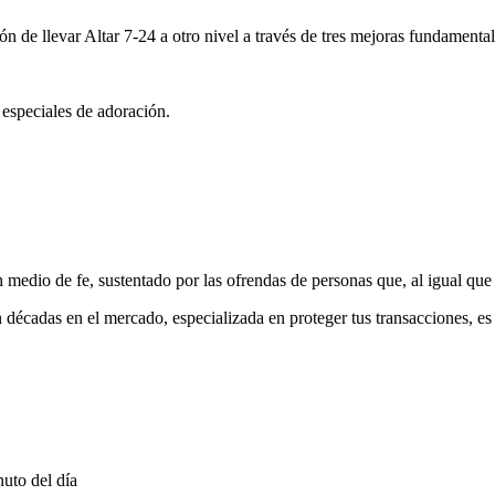
ón de llevar Altar 7-24 a otro nivel a través de tres mejoras fundamental
 especiales de adoración.
medio de fe, sustentado por las ofrendas de personas que, al igual que 
 décadas en el mercado, especializada en proteger tus transacciones, e
uto del día