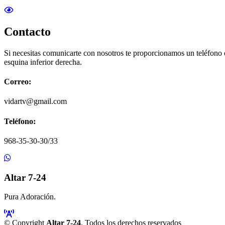
Contacto
Si necesitas comunicarte con nosotros te proporcionamos un teléfono
esquina inferior derecha.
Correo:
vidartv@gmail.com
Teléfono:
968-35-30-30/33
Altar 7-24
Pura Adoración.
© Copyright
Altar 7-24
. Todos los derechos reservados