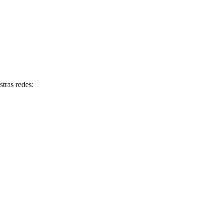
tras redes: