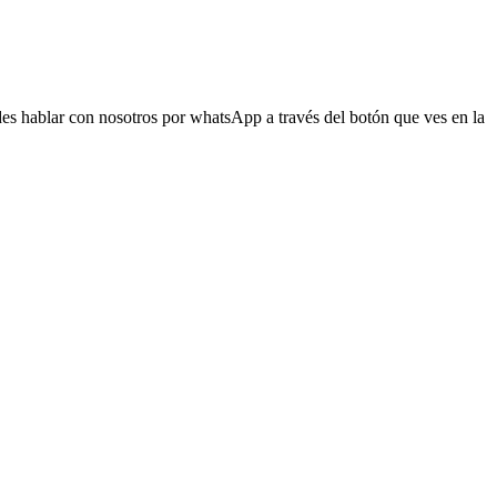
s hablar con nosotros por whatsApp a través del botón que ves en la