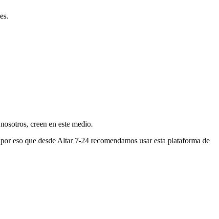
es.
nosotros, creen en este medio.
s por eso que desde Altar 7-24 recomendamos usar esta plataforma de