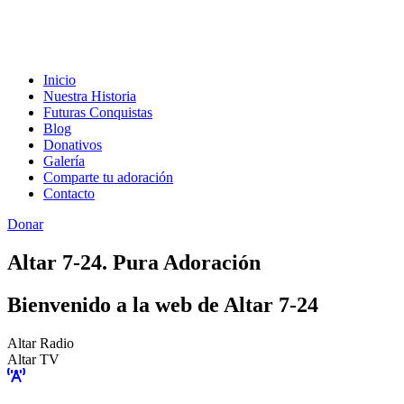
Inicio
Nuestra Historia
Futuras Conquistas
Blog
Donativos
Galería
Comparte tu adoración
Contacto
Donar
Altar 7-24. Pura Adoración
Bienvenido a la web de Altar 7-24
Altar Radio
Altar TV