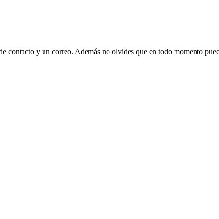
 de contacto y un correo. Además no olvides que en todo momento puede