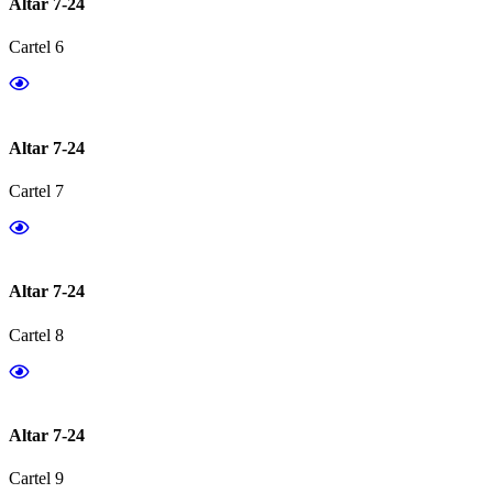
Altar 7-24
Cartel 6
Altar 7-24
Cartel 7
Altar 7-24
Cartel 8
Altar 7-24
Cartel 9