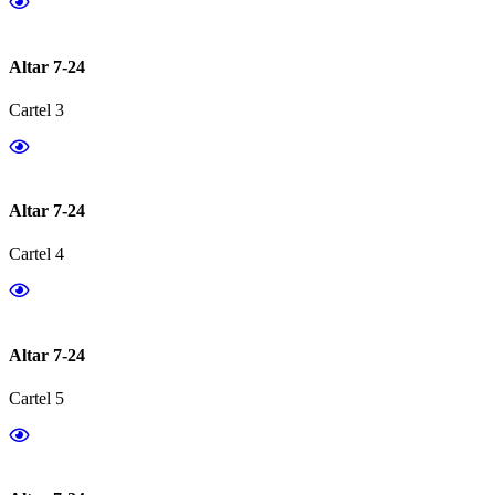
Altar 7-24
Cartel 3
Altar 7-24
Cartel 4
Altar 7-24
Cartel 5