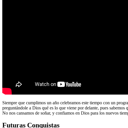
Siempre que cumplimos un año celebramos este tiempo con un program
preguntándole a Dios qué es lo que viene por delante, pues sabemos 
No nos cansamos de soñar, y confiamos en Dios para los nuevos tiem
Futuras Conquistas