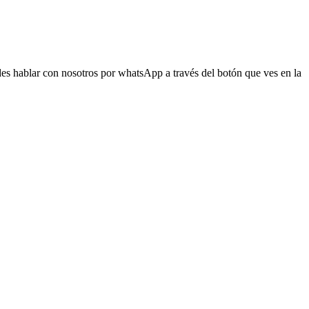
s hablar con nosotros por whatsApp a través del botón que ves en la