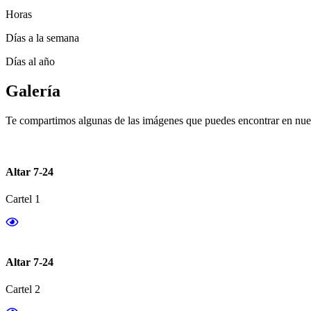
Horas
Días a la semana
Días al año
Galería
Te compartimos algunas de las imágenes que puedes encontrar en nues
Altar 7-24
Cartel 1
Altar 7-24
Cartel 2