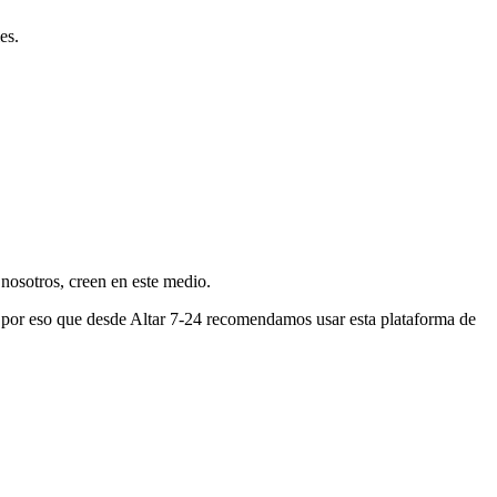
es.
nosotros, creen en este medio.
s por eso que desde Altar 7-24 recomendamos usar esta plataforma de