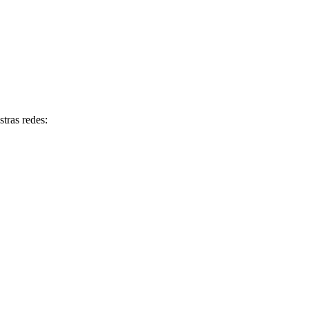
tras redes: