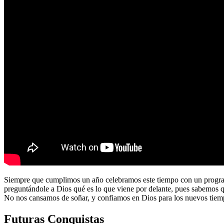
Siempre que cumplimos un año celebramos este tiempo con un program
preguntándole a Dios qué es lo que viene por delante, pues sabemos 
No nos cansamos de soñar, y confiamos en Dios para los nuevos tiem
Futuras Conquistas