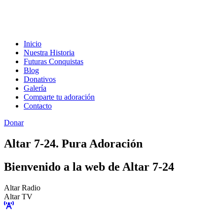
Inicio
Nuestra Historia
Futuras Conquistas
Blog
Donativos
Galería
Comparte tu adoración
Contacto
Donar
Altar 7-24. Pura Adoración
Bienvenido a la web de Altar 7-24
Altar Radio
Altar TV