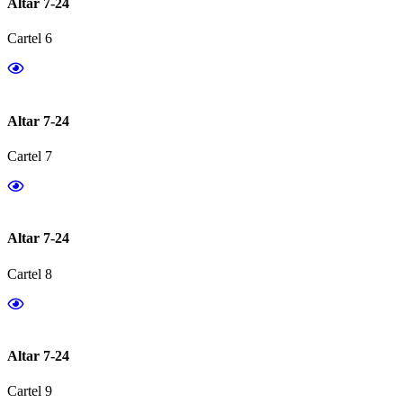
Altar 7-24
Cartel 6
Altar 7-24
Cartel 7
Altar 7-24
Cartel 8
Altar 7-24
Cartel 9