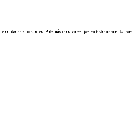
 de contacto y un correo. Además no olvides que en todo momento puede