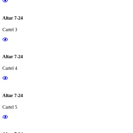
Altar 7-24
Cartel 3
Altar 7-24
Cartel 4
Altar 7-24
Cartel 5