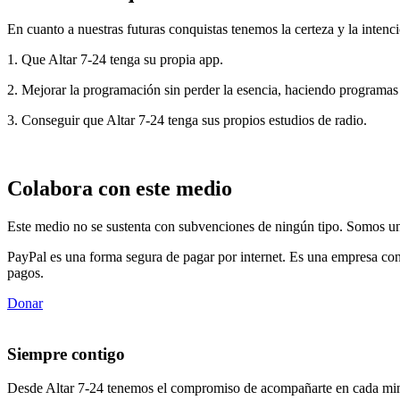
En cuanto a nuestras futuras conquistas tenemos la certeza y la intenci
1. Que Altar 7-24 tenga su propia app.
2. Mejorar la programación sin perder la esencia, haciendo programas
3. Conseguir que Altar 7-24 tenga sus propios estudios de radio.
Colabora con este medio
Este medio no se sustenta con subvenciones de ningún tipo. Somos un 
PayPal es una forma segura de pagar por internet. Es una empresa con
pagos.
Donar
Siempre contigo
Desde Altar 7-24 tenemos el compromiso de acompañarte en cada min