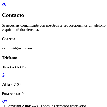
Contacto
Si necesitas comunicarte con nosotros te proporcionamos un teléfono
esquina inferior derecha.
Correo:
vidartv@gmail.com
Teléfono:
968-35-30-30/33
Altar 7-24
Pura Adoración.
© Copyright
Altar 7-24
. Todos los derechos reservados