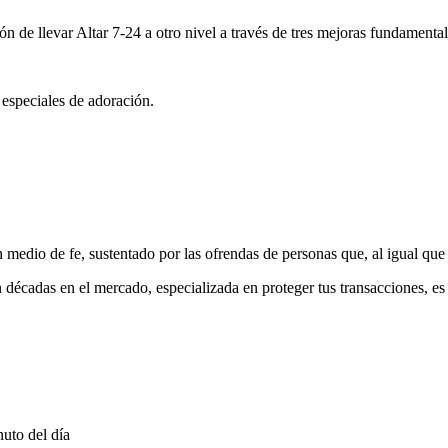
ón de llevar Altar 7-24 a otro nivel a través de tres mejoras fundamental
 especiales de adoración.
medio de fe, sustentado por las ofrendas de personas que, al igual que 
 décadas en el mercado, especializada en proteger tus transacciones, e
uto del día