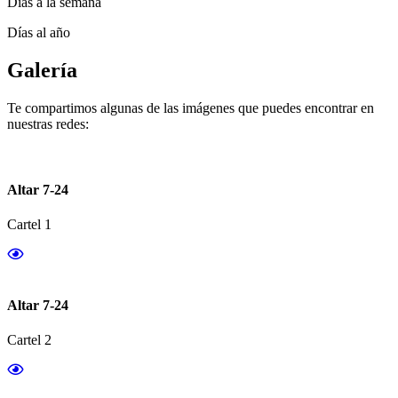
Días a la semana
Días al año
Galería
Te compartimos algunas de las imágenes que puedes encontrar en
nuestras redes:
Altar 7-24
Cartel 1
Altar 7-24
Cartel 2