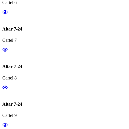
Cartel 6
Altar 7-24
Cartel 7
Altar 7-24
Cartel 8
Altar 7-24
Cartel 9