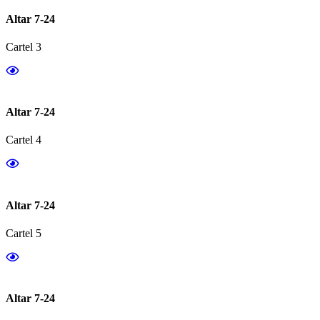
Altar 7-24
Cartel 3
Altar 7-24
Cartel 4
Altar 7-24
Cartel 5
Altar 7-24