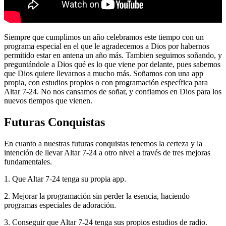
Siempre que cumplimos un año celebramos este tiempo con un
programa especial en el que le agradecemos a Dios por habernos
permitido estar en antena un año más. Tambien seguimos soñando, y
preguntándole a Dios qué es lo que viene por delante, pues sabemos
que Dios quiere llevarnos a mucho más. Soñamos con una app
propia, con estudios propios o con programación específica para
Altar 7-24. No nos cansamos de soñar, y confiamos en Dios para los
nuevos tiempos que vienen.
Futuras Conquistas
En cuanto a nuestras futuras conquistas tenemos la certeza y la
intención de llevar Altar 7-24 a otro nivel a través de tres mejoras
fundamentales.
1. Que Altar 7-24 tenga su propia app.
2. Mejorar la programación sin perder la esencia, haciendo
programas especiales de adoración.
3. Conseguir que Altar 7-24 tenga sus propios estudios de radio.