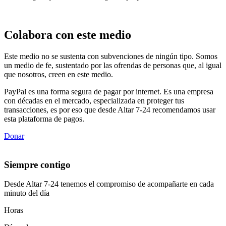
Colabora con este medio
Este medio no se sustenta con subvenciones de ningún tipo. Somos
un medio de fe, sustentado por las ofrendas de personas que, al igual
que nosotros, creen en este medio.
PayPal es una forma segura de pagar por internet. Es una empresa
con décadas en el mercado, especializada en proteger tus
transacciones, es por eso que desde Altar 7-24 recomendamos usar
esta plataforma de pagos.
Donar
Siempre contigo
Desde Altar 7-24 tenemos el compromiso de acompañarte en cada
minuto del día
Horas