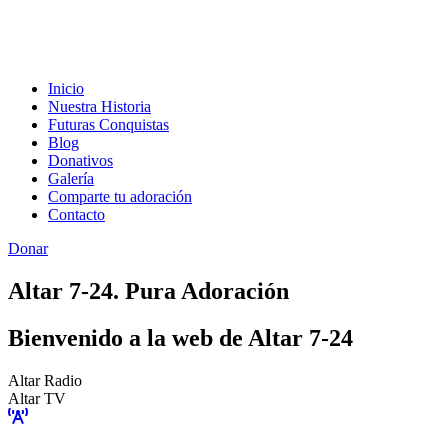
Inicio
Nuestra Historia
Futuras Conquistas
Blog
Donativos
Galería
Comparte tu adoración
Contacto
Donar
Altar 7-24. Pura Adoración
Bienvenido a la web de Altar 7-24
Altar Radio
Altar TV