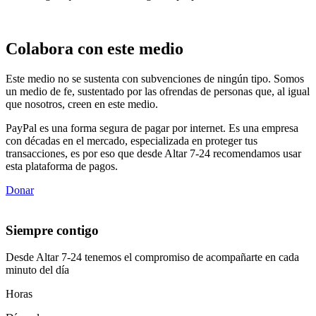
Colabora con este medio
Este medio no se sustenta con subvenciones de ningún tipo. Somos
un medio de fe, sustentado por las ofrendas de personas que, al igual
que nosotros, creen en este medio.
PayPal es una forma segura de pagar por internet. Es una empresa
con décadas en el mercado, especializada en proteger tus
transacciones, es por eso que desde Altar 7-24 recomendamos usar
esta plataforma de pagos.
Donar
Siempre contigo
Desde Altar 7-24 tenemos el compromiso de acompañarte en cada
minuto del día
Horas