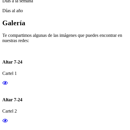
Días a la semana
Días al año
Galería
Te compartimos algunas de las imágenes que puedes encontrar en
nuestras redes:
Altar 7-24
Cartel 1
Altar 7-24
Cartel 2