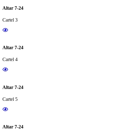
Altar 7-24
Cartel 3
Altar 7-24
Cartel 4
Altar 7-24
Cartel 5
Altar 7-24