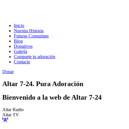
Inicio
Nuestra Historia
Futuras Conquistas
Blog
Donativos
Galería
Comparte tu adoración
Contacto
Donar
Altar 7-24. Pura Adoración
Bienvenido a la web de Altar 7-24
Altar Radio
Altar TV