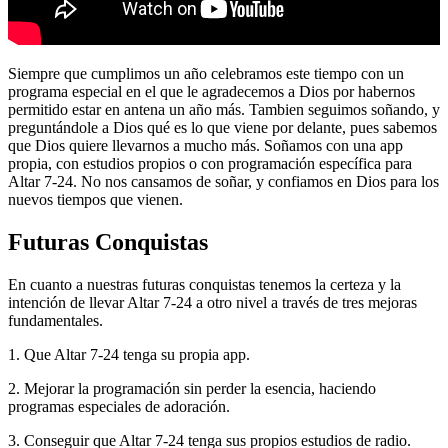
Siempre que cumplimos un año celebramos este tiempo con un
programa especial en el que le agradecemos a Dios por habernos
permitido estar en antena un año más. Tambien seguimos soñando, y
preguntándole a Dios qué es lo que viene por delante, pues sabemos
que Dios quiere llevarnos a mucho más. Soñamos con una app
propia, con estudios propios o con programación específica para
Altar 7-24. No nos cansamos de soñar, y confiamos en Dios para los
nuevos tiempos que vienen.
Futuras Conquistas
En cuanto a nuestras futuras conquistas tenemos la certeza y la
intención de llevar Altar 7-24 a otro nivel a través de tres mejoras
fundamentales.
1. Que Altar 7-24 tenga su propia app.
2. Mejorar la programación sin perder la esencia, haciendo
programas especiales de adoración.
3. Conseguir que Altar 7-24 tenga sus propios estudios de radio.