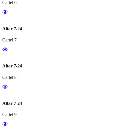
Cartel 6
Altar 7-24
Cartel 7
Altar 7-24
Cartel 8
Altar 7-24
Cartel 9