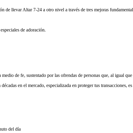
ón de llevar Altar 7-24 a otro nivel a través de tres mejoras fundamental
 especiales de adoración.
medio de fe, sustentado por las ofrendas de personas que, al igual que 
 décadas en el mercado, especializada en proteger tus transacciones, e
uto del día