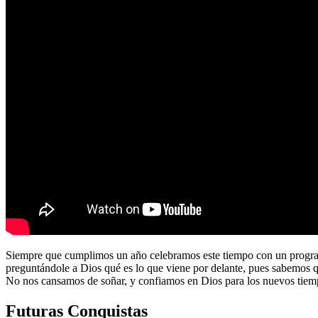
Siempre que cumplimos un año celebramos este tiempo con un program
preguntándole a Dios qué es lo que viene por delante, pues sabemos 
No nos cansamos de soñar, y confiamos en Dios para los nuevos tiem
Futuras Conquistas