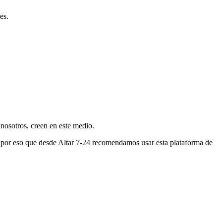
es.
nosotros, creen en este medio.
s por eso que desde Altar 7-24 recomendamos usar esta plataforma de