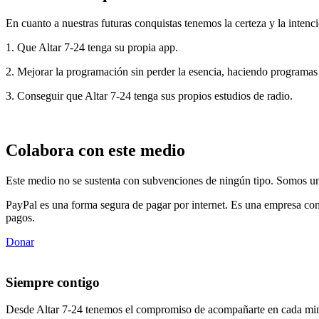
En cuanto a nuestras futuras conquistas tenemos la certeza y la intenci
1. Que Altar 7-24 tenga su propia app.
2. Mejorar la programación sin perder la esencia, haciendo programas
3. Conseguir que Altar 7-24 tenga sus propios estudios de radio.
Colabora con este medio
Este medio no se sustenta con subvenciones de ningún tipo. Somos un 
PayPal es una forma segura de pagar por internet. Es una empresa con
pagos.
Donar
Siempre contigo
Desde Altar 7-24 tenemos el compromiso de acompañarte en cada min