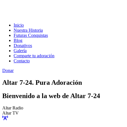
Inicio
Nuestra Historia
Futuras Conquistas
Blog
Donativos
Galería
Comparte tu adoración
Contacto
Donar
Altar 7-24. Pura Adoración
Bienvenido a la web de Altar 7-24
Altar Radio
Altar TV