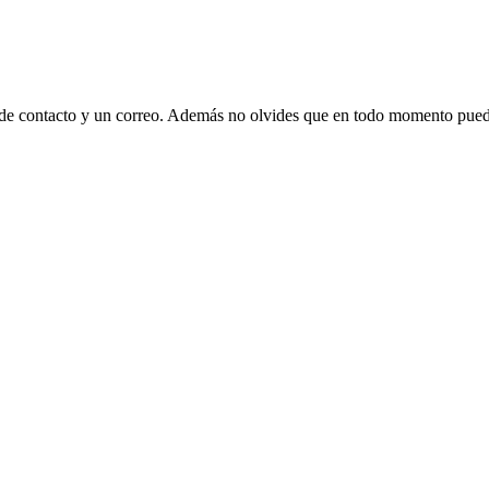
 de contacto y un correo. Además no olvides que en todo momento puede