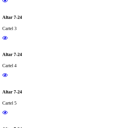
Altar 7-24
Cartel 3
Altar 7-24
Cartel 4
Altar 7-24
Cartel 5