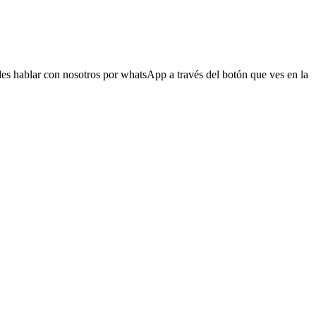
s hablar con nosotros por whatsApp a través del botón que ves en la