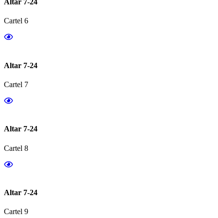
Altar 7-24
Cartel 6
Altar 7-24
Cartel 7
Altar 7-24
Cartel 8
Altar 7-24
Cartel 9