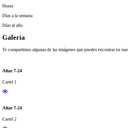
Horas
Días a la semana
Días al año
Galería
Te compartimos algunas de las imágenes que puedes encontrar en nues
Altar 7-24
Cartel 1
Altar 7-24
Cartel 2