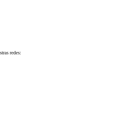
tras redes: