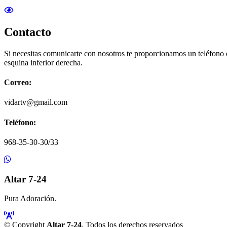
Contacto
Si necesitas comunicarte con nosotros te proporcionamos un teléfono
esquina inferior derecha.
Correo:
vidartv@gmail.com
Teléfono:
968-35-30-30/33
Altar 7-24
Pura Adoración.
© Copyright
Altar 7-24
. Todos los derechos reservados