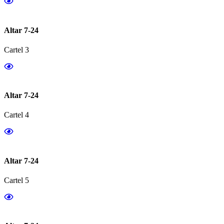
Altar 7-24
Cartel 3
Altar 7-24
Cartel 4
Altar 7-24
Cartel 5