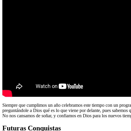
Siempre que cumplimos un año celebramos este tiempo con un program
preguntándole a Dios qué es lo que viene por delante, pues sabemos 
No nos cansamos de soñar, y confiamos en Dios para los nuevos tiem
Futuras Conquistas