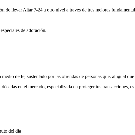
ón de llevar Altar 7-24 a otro nivel a través de tres mejoras fundamental
 especiales de adoración.
medio de fe, sustentado por las ofrendas de personas que, al igual que 
 décadas en el mercado, especializada en proteger tus transacciones, e
uto del día