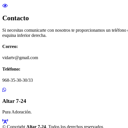
Contacto
Si necesitas comunicarte con nosotros te proporcionamos un teléfono
esquina inferior derecha.
Correo:
vidartv@gmail.com
Teléfono:
968-35-30-30/33
Altar 7-24
Pura Adoración.
© Copyright
Altar 7-24
. Todos los derechos reservados