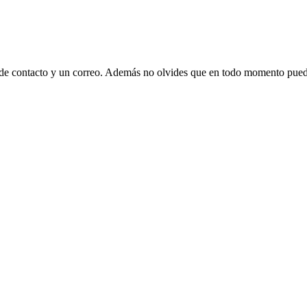
 de contacto y un correo. Además no olvides que en todo momento puede