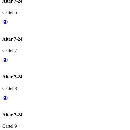
Altar 7-24
Cartel 6
Altar 7-24
Cartel 7
Altar 7-24
Cartel 8
Altar 7-24
Cartel 9