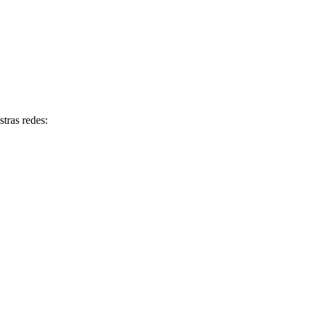
tras redes: