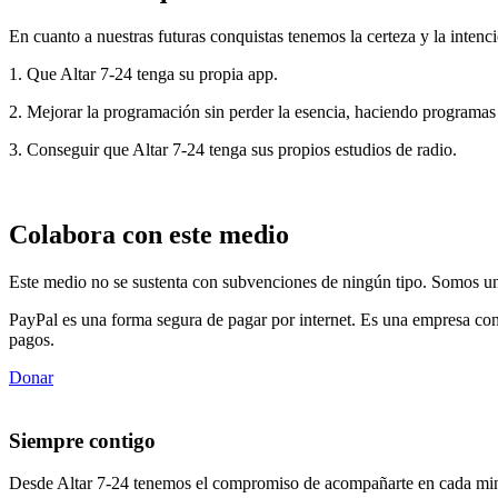
En cuanto a nuestras futuras conquistas tenemos la certeza y la intenci
1. Que Altar 7-24 tenga su propia app.
2. Mejorar la programación sin perder la esencia, haciendo programas
3. Conseguir que Altar 7-24 tenga sus propios estudios de radio.
Colabora con este medio
Este medio no se sustenta con subvenciones de ningún tipo. Somos un 
PayPal es una forma segura de pagar por internet. Es una empresa con
pagos.
Donar
Siempre contigo
Desde Altar 7-24 tenemos el compromiso de acompañarte en cada min