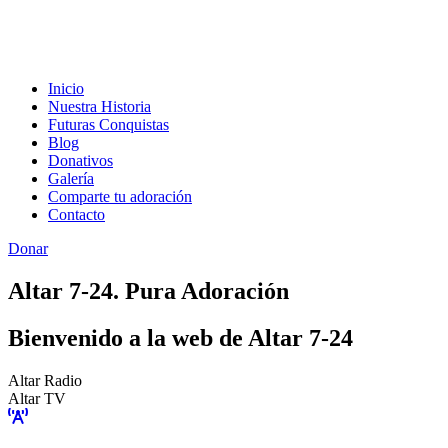
Inicio
Nuestra Historia
Futuras Conquistas
Blog
Donativos
Galería
Comparte tu adoración
Contacto
Donar
Altar 7-24. Pura Adoración
Bienvenido a la web de Altar 7-24
Altar Radio
Altar TV