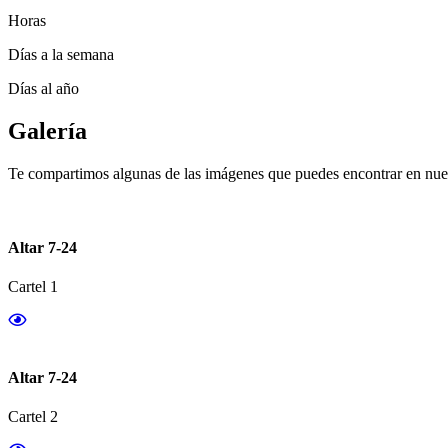
Horas
Días a la semana
Días al año
Galería
Te compartimos algunas de las imágenes que puedes encontrar en nues
Altar 7-24
Cartel 1
Altar 7-24
Cartel 2