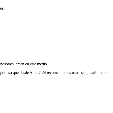
es.
nosotros, creen en este medio.
s por eso que desde Altar 7-24 recomendamos usar esta plataforma de