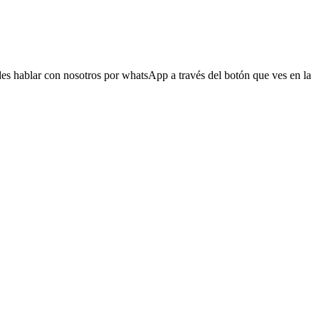
s hablar con nosotros por whatsApp a través del botón que ves en la