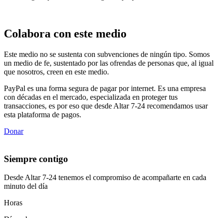
Colabora con este medio
Este medio no se sustenta con subvenciones de ningún tipo. Somos
un medio de fe, sustentado por las ofrendas de personas que, al igual
que nosotros, creen en este medio.
PayPal es una forma segura de pagar por internet. Es una empresa
con décadas en el mercado, especializada en proteger tus
transacciones, es por eso que desde Altar 7-24 recomendamos usar
esta plataforma de pagos.
Donar
Siempre contigo
Desde Altar 7-24 tenemos el compromiso de acompañarte en cada
minuto del día
Horas