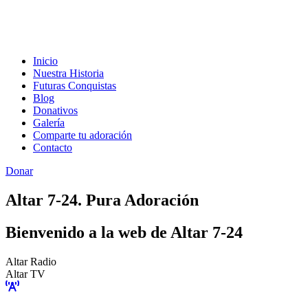
Inicio
Nuestra Historia
Futuras Conquistas
Blog
Donativos
Galería
Comparte tu adoración
Contacto
Donar
Altar 7-24. Pura Adoración
Bienvenido a la web de Altar 7-24
Altar Radio
Altar TV