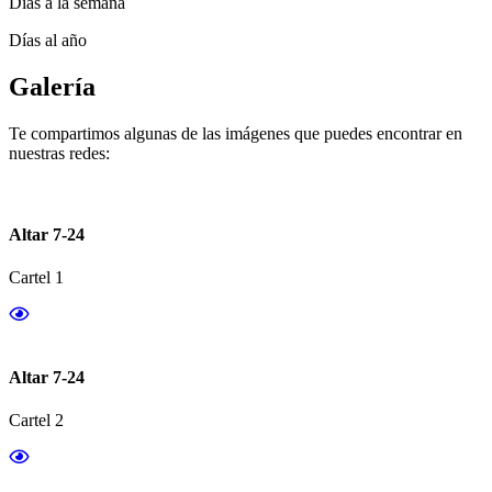
Días a la semana
Días al año
Galería
Te compartimos algunas de las imágenes que puedes encontrar en
nuestras redes:
Altar 7-24
Cartel 1
Altar 7-24
Cartel 2