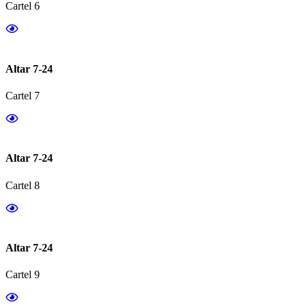
Cartel 6
Altar 7-24
Cartel 7
Altar 7-24
Cartel 8
Altar 7-24
Cartel 9