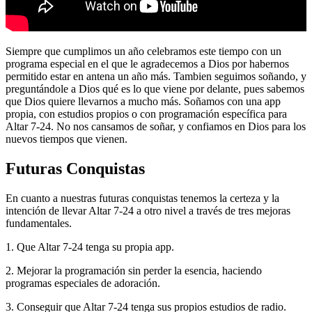
Siempre que cumplimos un año celebramos este tiempo con un
programa especial en el que le agradecemos a Dios por habernos
permitido estar en antena un año más. Tambien seguimos soñando, y
preguntándole a Dios qué es lo que viene por delante, pues sabemos
que Dios quiere llevarnos a mucho más. Soñamos con una app
propia, con estudios propios o con programación específica para
Altar 7-24. No nos cansamos de soñar, y confiamos en Dios para los
nuevos tiempos que vienen.
Futuras Conquistas
En cuanto a nuestras futuras conquistas tenemos la certeza y la
intención de llevar Altar 7-24 a otro nivel a través de tres mejoras
fundamentales.
1. Que Altar 7-24 tenga su propia app.
2. Mejorar la programación sin perder la esencia, haciendo
programas especiales de adoración.
3. Conseguir que Altar 7-24 tenga sus propios estudios de radio.