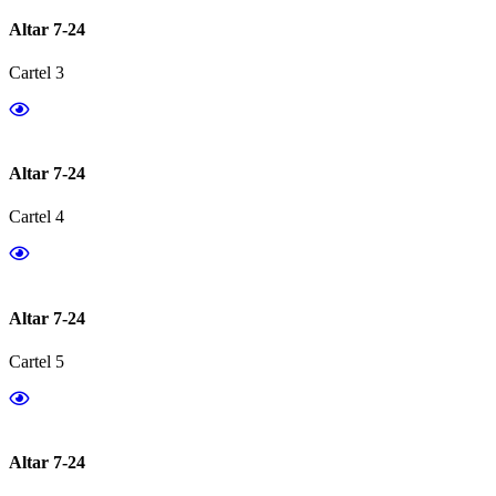
Altar 7-24
Cartel 3
Altar 7-24
Cartel 4
Altar 7-24
Cartel 5
Altar 7-24