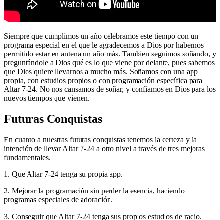
Siempre que cumplimos un año celebramos este tiempo con un
programa especial en el que le agradecemos a Dios por habernos
permitido estar en antena un año más. Tambien seguimos soñando, y
preguntándole a Dios qué es lo que viene por delante, pues sabemos
que Dios quiere llevarnos a mucho más. Soñamos con una app
propia, con estudios propios o con programación específica para
Altar 7-24. No nos cansamos de soñar, y confiamos en Dios para los
nuevos tiempos que vienen.
Futuras Conquistas
En cuanto a nuestras futuras conquistas tenemos la certeza y la
intención de llevar Altar 7-24 a otro nivel a través de tres mejoras
fundamentales.
1. Que Altar 7-24 tenga su propia app.
2. Mejorar la programación sin perder la esencia, haciendo
programas especiales de adoración.
3. Conseguir que Altar 7-24 tenga sus propios estudios de radio.