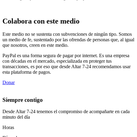
Colabora con este medio
Este medio no se sustenta con subvenciones de ningún tipo. Somos
un medio de fe, sustentado por las ofrendas de personas que, al igual
que nosotros, creen en este medio.
PayPal es una forma segura de pagar por internet. Es una empresa
con décadas en el mercado, especializada en proteger tus
transacciones, es por eso que desde Altar 7-24 recomendamos usar
esta plataforma de pagos.
Donar
Siempre contigo
Desde Altar 7-24 tenemos el compromiso de acompañarte en cada
minuto del día
Horas