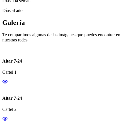
Días a la semana
Días al año
Galería
Te compartimos algunas de las imágenes que puedes encontrar en
nuestras redes:
Altar 7-24
Cartel 1
Altar 7-24
Cartel 2