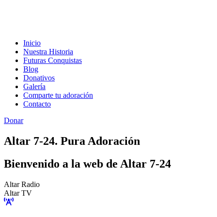
Inicio
Nuestra Historia
Futuras Conquistas
Blog
Donativos
Galería
Comparte tu adoración
Contacto
Donar
Altar 7-24. Pura Adoración
Bienvenido a la web de Altar 7-24
Altar Radio
Altar TV