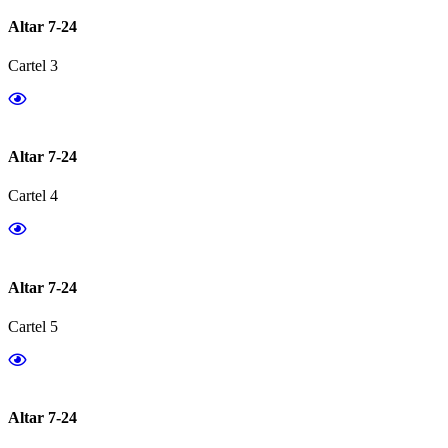
Altar 7-24
Cartel 3
Altar 7-24
Cartel 4
Altar 7-24
Cartel 5
Altar 7-24