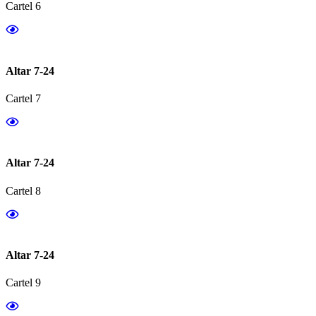
Cartel 6
Altar 7-24
Cartel 7
Altar 7-24
Cartel 8
Altar 7-24
Cartel 9