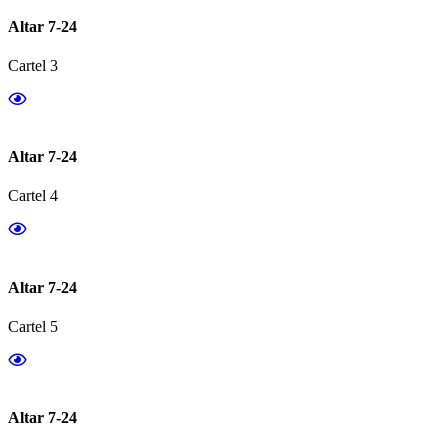
Altar 7-24
Cartel 3
Altar 7-24
Cartel 4
Altar 7-24
Cartel 5
Altar 7-24