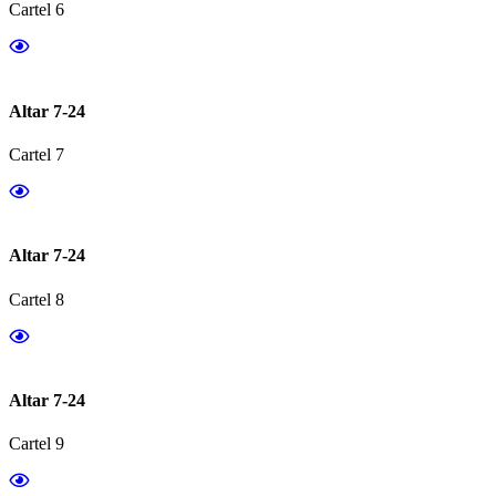
Cartel 6
Altar 7-24
Cartel 7
Altar 7-24
Cartel 8
Altar 7-24
Cartel 9