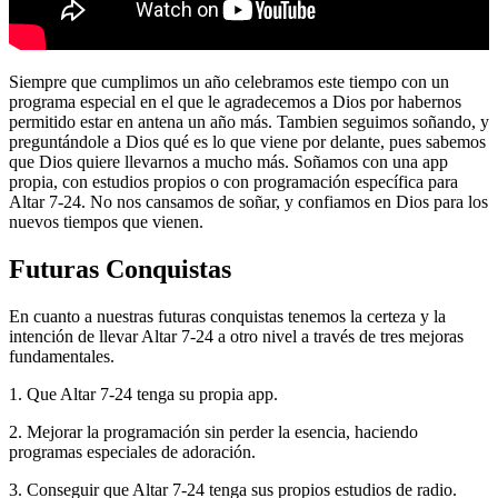
Siempre que cumplimos un año celebramos este tiempo con un
programa especial en el que le agradecemos a Dios por habernos
permitido estar en antena un año más. Tambien seguimos soñando, y
preguntándole a Dios qué es lo que viene por delante, pues sabemos
que Dios quiere llevarnos a mucho más. Soñamos con una app
propia, con estudios propios o con programación específica para
Altar 7-24. No nos cansamos de soñar, y confiamos en Dios para los
nuevos tiempos que vienen.
Futuras Conquistas
En cuanto a nuestras futuras conquistas tenemos la certeza y la
intención de llevar Altar 7-24 a otro nivel a través de tres mejoras
fundamentales.
1. Que Altar 7-24 tenga su propia app.
2. Mejorar la programación sin perder la esencia, haciendo
programas especiales de adoración.
3. Conseguir que Altar 7-24 tenga sus propios estudios de radio.