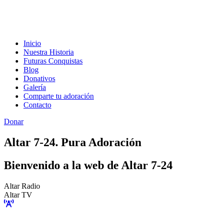
Inicio
Nuestra Historia
Futuras Conquistas
Blog
Donativos
Galería
Comparte tu adoración
Contacto
Donar
Altar 7-24. Pura Adoración
Bienvenido a la web de Altar 7-24
Altar Radio
Altar TV