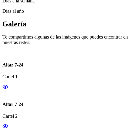
Días a la semana
Días al año
Galería
Te compartimos algunas de las imágenes que puedes encontrar en
nuestras redes:
Altar 7-24
Cartel 1
Altar 7-24
Cartel 2