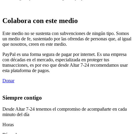
Colabora con este medio
Este medio no se sustenta con subvenciones de ningún tipo. Somos
un medio de fe, sustentado por las ofrendas de personas que, al igual
que nosotros, creen en este medio.
PayPal es una forma segura de pagar por internet. Es una empresa
con décadas en el mercado, especializada en proteger tus
transacciones, es por eso que desde Altar 7-24 recomendamos usar
esta plataforma de pagos.
Donar
Siempre contigo
Desde Altar 7-24 tenemos el compromiso de acompañarte en cada
minuto del día
Horas