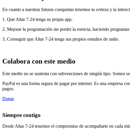
En cuanto a nuestras futuras conquistas tenemos la certeza y la intenci
1. Que Altar 7-24 tenga su propia app.
2. Mejorar la programación sin perder la esencia, haciendo programas
3. Conseguir que Altar 7-24 tenga sus propios estudios de radio.
Colabora con este medio
Este medio no se sustenta con subvenciones de ningún tipo. Somos un 
PayPal es una forma segura de pagar por internet. Es una empresa con
pagos.
Donar
Siempre contigo
Desde Altar 7-24 tenemos el compromiso de acompañarte en cada min