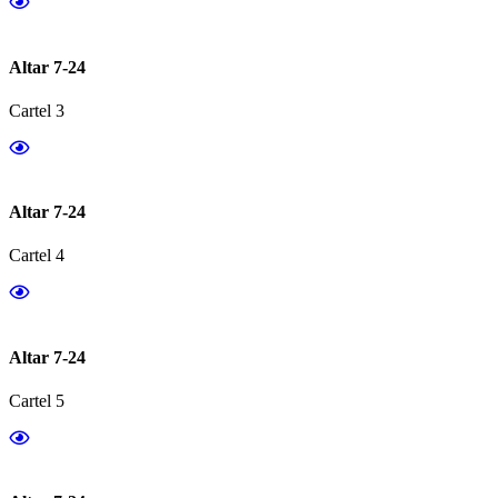
Altar 7-24
Cartel 3
Altar 7-24
Cartel 4
Altar 7-24
Cartel 5