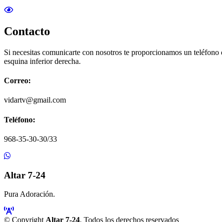
Contacto
Si necesitas comunicarte con nosotros te proporcionamos un teléfono
esquina inferior derecha.
Correo:
vidartv@gmail.com
Teléfono:
968-35-30-30/33
Altar 7-24
Pura Adoración.
© Copyright
Altar 7-24
. Todos los derechos reservados