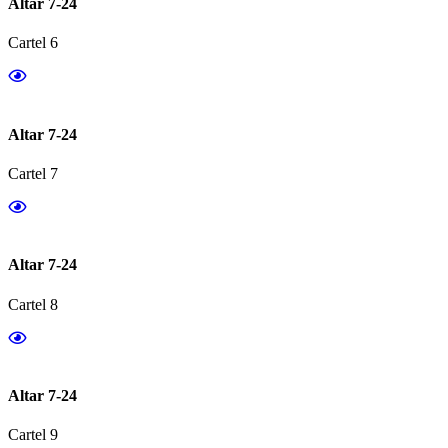
Altar 7-24
Cartel 6
Altar 7-24
Cartel 7
Altar 7-24
Cartel 8
Altar 7-24
Cartel 9