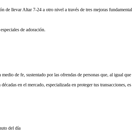
ón de llevar Altar 7-24 a otro nivel a través de tres mejoras fundamental
 especiales de adoración.
medio de fe, sustentado por las ofrendas de personas que, al igual que 
 décadas en el mercado, especializada en proteger tus transacciones, e
uto del día