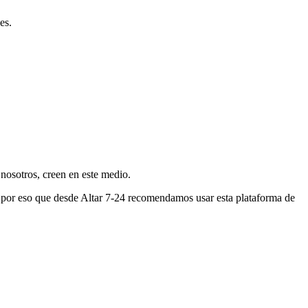
es.
nosotros, creen en este medio.
s por eso que desde Altar 7-24 recomendamos usar esta plataforma de