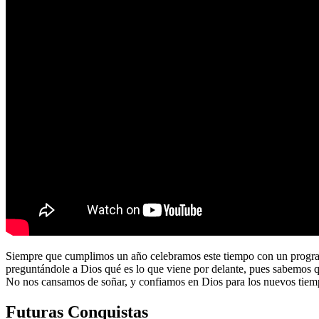
Siempre que cumplimos un año celebramos este tiempo con un program
preguntándole a Dios qué es lo que viene por delante, pues sabemos 
No nos cansamos de soñar, y confiamos en Dios para los nuevos tiem
Futuras Conquistas