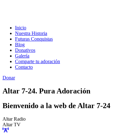
Inicio
Nuestra Historia
Futuras Conquistas
Blog
Donativos
Galería
Comparte tu adoración
Contacto
Donar
Altar 7-24. Pura Adoración
Bienvenido a la web de Altar 7-24
Altar Radio
Altar TV