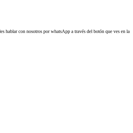
s hablar con nosotros por whatsApp a través del botón que ves en la