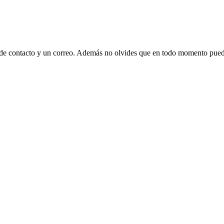
 de contacto y un correo. Además no olvides que en todo momento puede