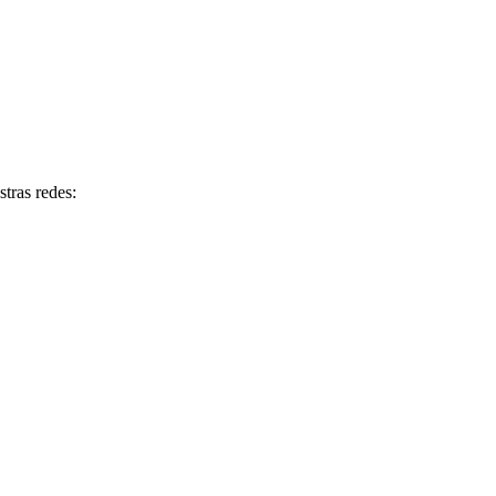
tras redes: