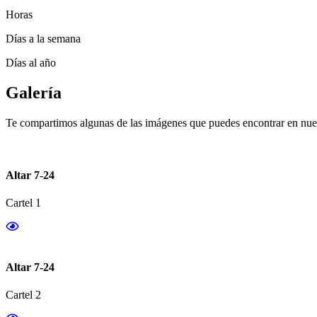
Horas
Días a la semana
Días al año
Galería
Te compartimos algunas de las imágenes que puedes encontrar en nues
Altar 7-24
Cartel 1
Altar 7-24
Cartel 2