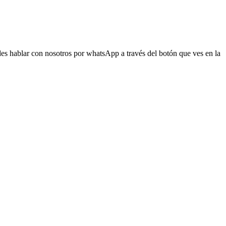
s hablar con nosotros por whatsApp a través del botón que ves en la