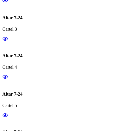
Altar 7-24
Cartel 3
Altar 7-24
Cartel 4
Altar 7-24
Cartel 5