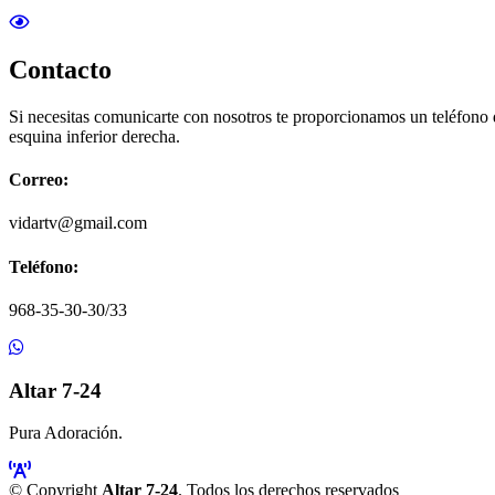
Contacto
Si necesitas comunicarte con nosotros te proporcionamos un teléfono
esquina inferior derecha.
Correo:
vidartv@gmail.com
Teléfono:
968-35-30-30/33
Altar 7-24
Pura Adoración.
© Copyright
Altar 7-24
. Todos los derechos reservados