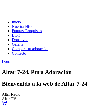
Inicio
Nuestra Historia
Futuras Conquistas
Blog
Donativos
Galería
Comparte tu adoración
Contacto
Donar
Altar 7-24. Pura Adoración
Bienvenido a la web de Altar 7-24
Altar Radio
Altar TV