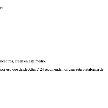
es.
nosotros, creen en este medio.
s por eso que desde Altar 7-24 recomendamos usar esta plataforma de