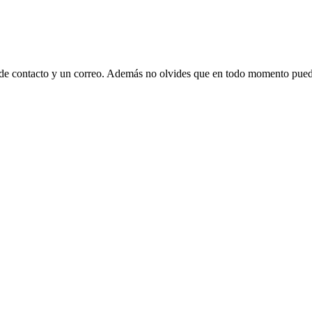
 de contacto y un correo. Además no olvides que en todo momento puede