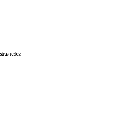
tras redes: