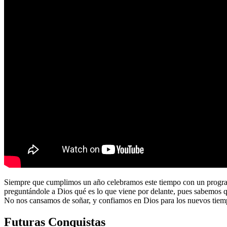
Siempre que cumplimos un año celebramos este tiempo con un program
preguntándole a Dios qué es lo que viene por delante, pues sabemos 
No nos cansamos de soñar, y confiamos en Dios para los nuevos tiem
Futuras Conquistas