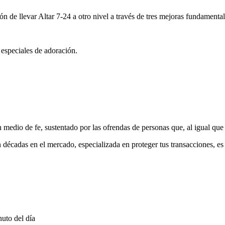
ón de llevar Altar 7-24 a otro nivel a través de tres mejoras fundamental
 especiales de adoración.
medio de fe, sustentado por las ofrendas de personas que, al igual que 
 décadas en el mercado, especializada en proteger tus transacciones, e
uto del día