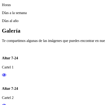
Horas
Días a la semana
Días al año
Galería
Te compartimos algunas de las imágenes que puedes encontrar en nues
Altar 7-24
Cartel 1
Altar 7-24
Cartel 2