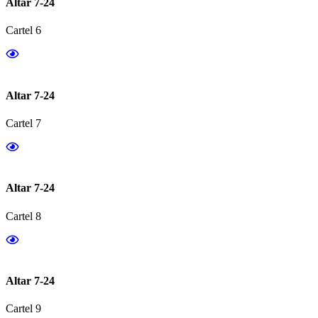
Altar 7-24
Cartel 6
Altar 7-24
Cartel 7
Altar 7-24
Cartel 8
Altar 7-24
Cartel 9