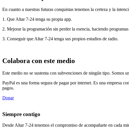
En cuanto a nuestras futuras conquistas tenemos la certeza y la intenci
1. Que Altar 7-24 tenga su propia app.
2. Mejorar la programación sin perder la esencia, haciendo programas
3. Conseguir que Altar 7-24 tenga sus propios estudios de radio.
Colabora con este medio
Este medio no se sustenta con subvenciones de ningún tipo. Somos un 
PayPal es una forma segura de pagar por internet. Es una empresa con
pagos.
Donar
Siempre contigo
Desde Altar 7-24 tenemos el compromiso de acompañarte en cada min