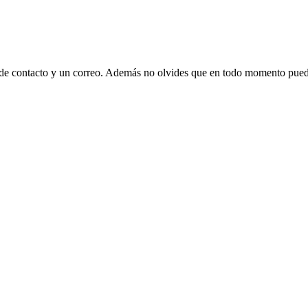
 de contacto y un correo. Además no olvides que en todo momento puede