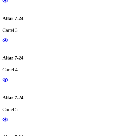
Altar 7-24
Cartel 3
Altar 7-24
Cartel 4
Altar 7-24
Cartel 5