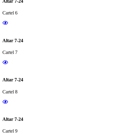
Altar 7-24
Cartel 6
Altar 7-24
Cartel 7
Altar 7-24
Cartel 8
Altar 7-24
Cartel 9