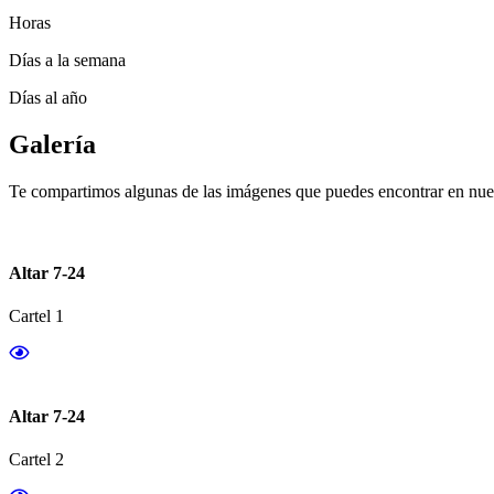
Horas
Días a la semana
Días al año
Galería
Te compartimos algunas de las imágenes que puedes encontrar en nues
Altar 7-24
Cartel 1
Altar 7-24
Cartel 2