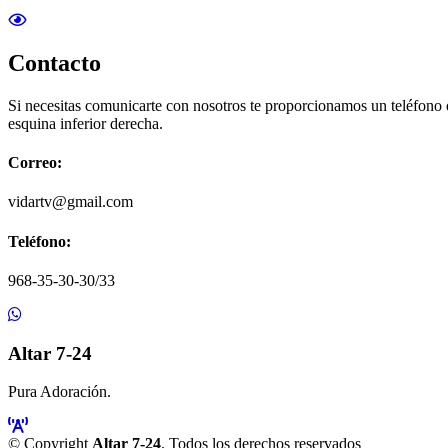
Contacto
Si necesitas comunicarte con nosotros te proporcionamos un teléfono
esquina inferior derecha.
Correo:
vidartv@gmail.com
Teléfono:
968-35-30-30/33
Altar 7-24
Pura Adoración.
© Copyright
Altar 7-24
. Todos los derechos reservados