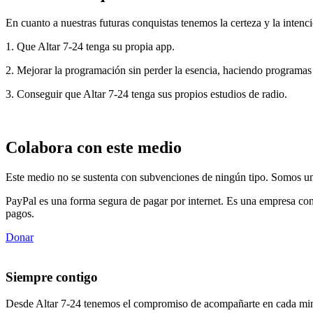
En cuanto a nuestras futuras conquistas tenemos la certeza y la intenci
1. Que Altar 7-24 tenga su propia app.
2. Mejorar la programación sin perder la esencia, haciendo programas
3. Conseguir que Altar 7-24 tenga sus propios estudios de radio.
Colabora con este medio
Este medio no se sustenta con subvenciones de ningún tipo. Somos un 
PayPal es una forma segura de pagar por internet. Es una empresa con
pagos.
Donar
Siempre contigo
Desde Altar 7-24 tenemos el compromiso de acompañarte en cada min