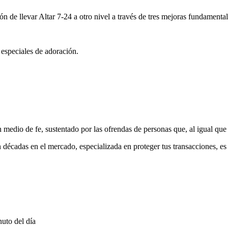
ón de llevar Altar 7-24 a otro nivel a través de tres mejoras fundamental
 especiales de adoración.
medio de fe, sustentado por las ofrendas de personas que, al igual que 
 décadas en el mercado, especializada en proteger tus transacciones, e
uto del día