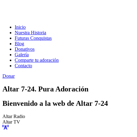
Inicio
Nuestra Historia
Futuras Conquistas
Blog
Donativos
Galería
Comparte tu adoración
Contacto
Donar
Altar 7-24. Pura Adoración
Bienvenido a la web de Altar 7-24
Altar Radio
Altar TV