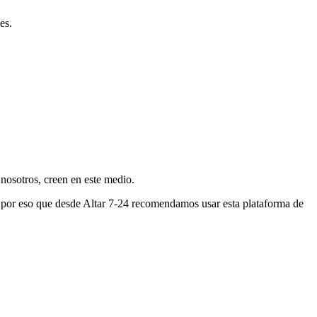
es.
nosotros, creen en este medio.
s por eso que desde Altar 7-24 recomendamos usar esta plataforma de