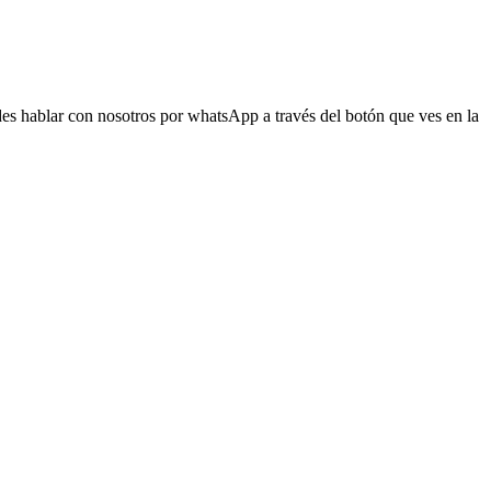
s hablar con nosotros por whatsApp a través del botón que ves en la