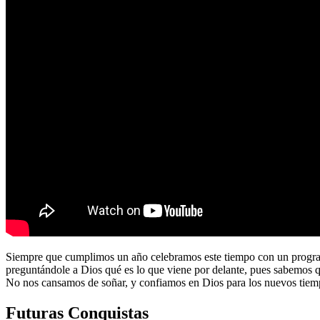
Siempre que cumplimos un año celebramos este tiempo con un program
preguntándole a Dios qué es lo que viene por delante, pues sabemos 
No nos cansamos de soñar, y confiamos en Dios para los nuevos tiem
Futuras Conquistas