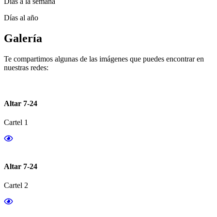
Días a la semana
Días al año
Galería
Te compartimos algunas de las imágenes que puedes encontrar en
nuestras redes:
Altar 7-24
Cartel 1
Altar 7-24
Cartel 2