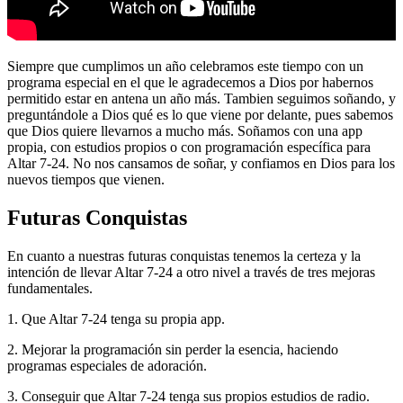
Siempre que cumplimos un año celebramos este tiempo con un
programa especial en el que le agradecemos a Dios por habernos
permitido estar en antena un año más. Tambien seguimos soñando, y
preguntándole a Dios qué es lo que viene por delante, pues sabemos
que Dios quiere llevarnos a mucho más. Soñamos con una app
propia, con estudios propios o con programación específica para
Altar 7-24. No nos cansamos de soñar, y confiamos en Dios para los
nuevos tiempos que vienen.
Futuras Conquistas
En cuanto a nuestras futuras conquistas tenemos la certeza y la
intención de llevar Altar 7-24 a otro nivel a través de tres mejoras
fundamentales.
1. Que Altar 7-24 tenga su propia app.
2. Mejorar la programación sin perder la esencia, haciendo
programas especiales de adoración.
3. Conseguir que Altar 7-24 tenga sus propios estudios de radio.