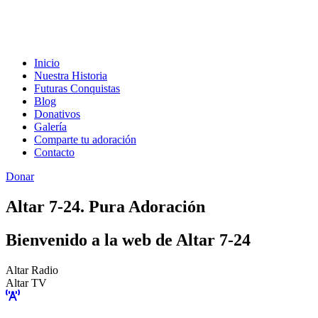
Inicio
Nuestra Historia
Futuras Conquistas
Blog
Donativos
Galería
Comparte tu adoración
Contacto
Donar
Altar 7-24. Pura Adoración
Bienvenido a la web de Altar 7-24
Altar Radio
Altar TV