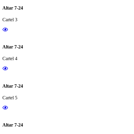
Altar 7-24
Cartel 3
Altar 7-24
Cartel 4
Altar 7-24
Cartel 5
Altar 7-24