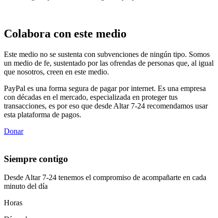
Colabora con este medio
Este medio no se sustenta con subvenciones de ningún tipo. Somos
un medio de fe, sustentado por las ofrendas de personas que, al igual
que nosotros, creen en este medio.
PayPal es una forma segura de pagar por internet. Es una empresa
con décadas en el mercado, especializada en proteger tus
transacciones, es por eso que desde Altar 7-24 recomendamos usar
esta plataforma de pagos.
Donar
Siempre contigo
Desde Altar 7-24 tenemos el compromiso de acompañarte en cada
minuto del día
Horas