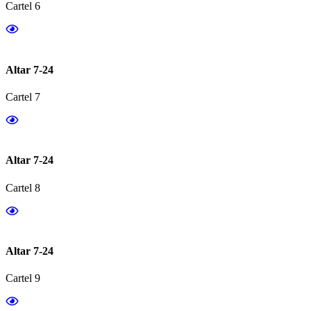
Cartel 6
Altar 7-24
Cartel 7
Altar 7-24
Cartel 8
Altar 7-24
Cartel 9