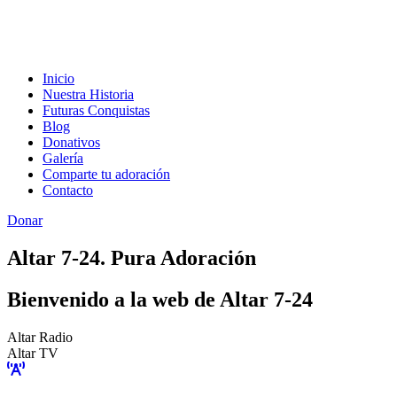
Inicio
Nuestra Historia
Futuras Conquistas
Blog
Donativos
Galería
Comparte tu adoración
Contacto
Donar
Altar 7-24. Pura Adoración
Bienvenido a la web de Altar 7-24
Altar Radio
Altar TV