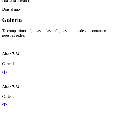
Días a la semana
Días al año
Galería
Te compartimos algunas de las imágenes que puedes encontrar en
nuestras redes:
Altar 7-24
Cartel 1
Altar 7-24
Cartel 2