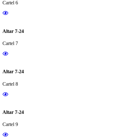
Cartel 6
Altar 7-24
Cartel 7
Altar 7-24
Cartel 8
Altar 7-24
Cartel 9