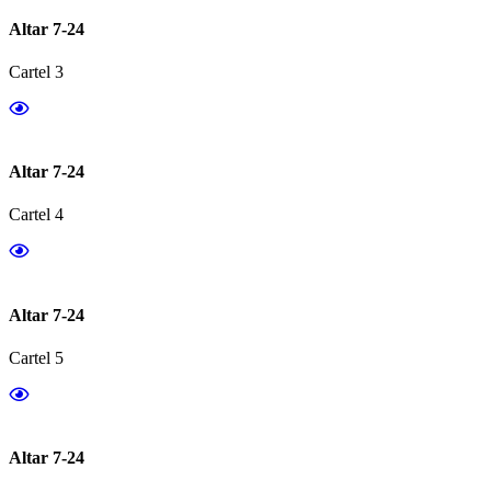
Altar 7-24
Cartel 3
Altar 7-24
Cartel 4
Altar 7-24
Cartel 5
Altar 7-24