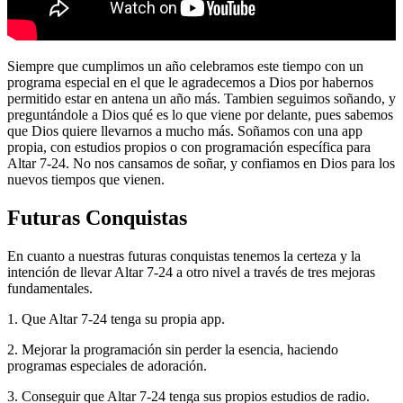
Siempre que cumplimos un año celebramos este tiempo con un
programa especial en el que le agradecemos a Dios por habernos
permitido estar en antena un año más. Tambien seguimos soñando, y
preguntándole a Dios qué es lo que viene por delante, pues sabemos
que Dios quiere llevarnos a mucho más. Soñamos con una app
propia, con estudios propios o con programación específica para
Altar 7-24. No nos cansamos de soñar, y confiamos en Dios para los
nuevos tiempos que vienen.
Futuras Conquistas
En cuanto a nuestras futuras conquistas tenemos la certeza y la
intención de llevar Altar 7-24 a otro nivel a través de tres mejoras
fundamentales.
1. Que Altar 7-24 tenga su propia app.
2. Mejorar la programación sin perder la esencia, haciendo
programas especiales de adoración.
3. Conseguir que Altar 7-24 tenga sus propios estudios de radio.