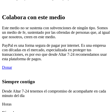
Colabora con este medio
Este medio no se sustenta con subvenciones de ningún tipo. Somos
un medio de fe, sustentado por las ofrendas de personas que, al igual
que nosotros, creen en este medio.
PayPal es una forma segura de pagar por internet. Es una empresa
con décadas en el mercado, especializada en proteger tus
transacciones, es por eso que desde Altar 7-24 recomendamos usar
esta plataforma de pagos.
Donar
Siempre contigo
Desde Altar 7-24 tenemos el compromiso de acompañarte en cada
minuto del día
Horas